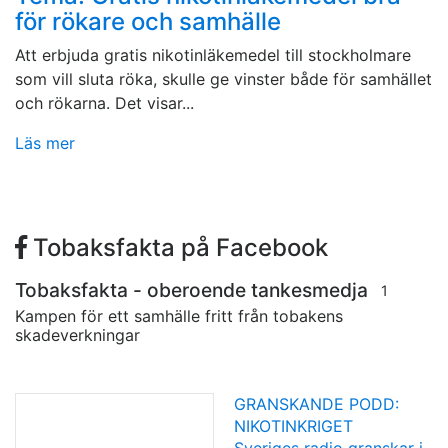
för rökare och samhälle
Att erbjuda gratis nikotinläkemedel till stockholmare
som vill sluta röka, skulle ge vinster både för samhället
och rökarna. Det visar...
Läs mer
Tobaksfakta på Facebook
Tobaksfakta - oberoende tankesmedja
1
Kampen för ett samhälle fritt från tobakens
skadeverkningar
GRANSKANDE PODD:
NIKOTINKRIGET