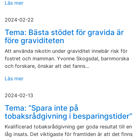
Läs mer
2024-02-22
Tema: Bästa stödet för gravida är
före graviditeten
Att använda nikotin under graviditet innebär risk för
fostret och mamman. Yvonne Skogsdal, barnmorska
och forskare, önskar att det fanns...
Läs mer
2024-02-13
Tema: ”Spara inte på
tobaksrådgivning i besparingstider”
Kvalificerad tobaksrådgivning ger goda resultat till en
låg insats. Det viktigaste för framtiden är att det finns