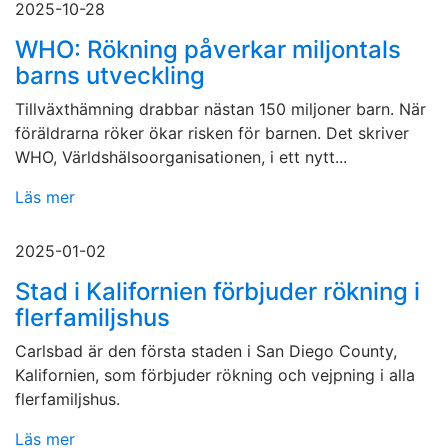
2025-10-28
WHO: Rökning påverkar miljontals
barns utveckling
Tillväxthämning drabbar nästan 150 miljoner barn. När
föräldrarna röker ökar risken för barnen. Det skriver
WHO, Världshälsoorganisationen, i ett nytt...
Läs mer
2025-01-02
Stad i Kalifornien förbjuder rökning i
flerfamiljshus
Carlsbad är den första staden i San Diego County,
Kalifornien, som förbjuder rökning och vejpning i alla
flerfamiljshus.
Läs mer