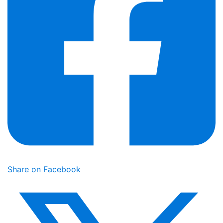
Share on Facebook