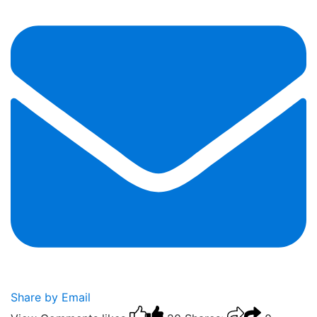
Share by Email