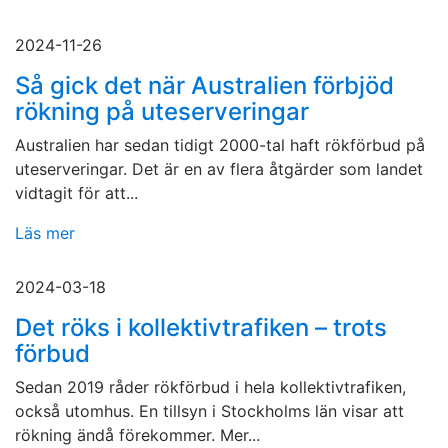
2024-11-26
Så gick det när Australien förbjöd
rökning på uteserveringar
Australien har sedan tidigt 2000-tal haft rökförbud på
uteserveringar. Det är en av flera åtgärder som landet
vidtagit för att...
Läs mer
2024-03-18
Det röks i kollektivtrafiken – trots
förbud
Sedan 2019 råder rökförbud i hela kollektivtrafiken,
också utomhus. En tillsyn i Stockholms län visar att
rökning ändå förekommer. Mer...