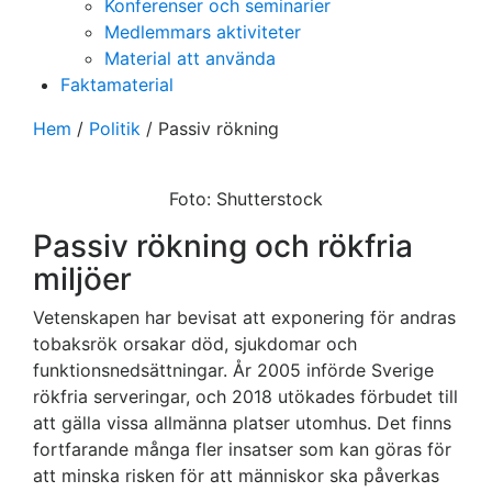
Konferenser och seminarier
Medlemmars aktiviteter
Material att använda
Faktamaterial
Hem
/
Politik
/
Passiv rökning
Foto: Shutterstock
Passiv rökning och rökfria
miljöer
Vetenskapen har bevisat att exponering för andras
tobaksrök orsakar död, sjukdomar och
funktionsnedsättningar. År 2005 införde Sverige
rökfria serveringar, och 2018 utökades förbudet till
att gälla vissa allmänna platser utomhus. Det finns
fortfarande många fler insatser som kan göras för
att minska risken för att människor ska påverkas