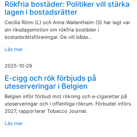
Rökfria bostäder: Politiker vill stärka
lagen i bostadsrätter
Cecilia Rönn (L) och Anna Wallentheim (S) har lagt var
sin riksdagsmotion om rökfria bostäder i
bostadsrättsföreningar. De vill båda...
Läs mer
2025-10-29
E-cigg och rök förbjuds på
uteserveringar i Belgien
Belgien inför förbud mot rökning och e-cigaretter på
uteserveringar och i offentliga rökrum. Förbudet införs
2027, rapporterar Tobacco Journal.
Läs mer