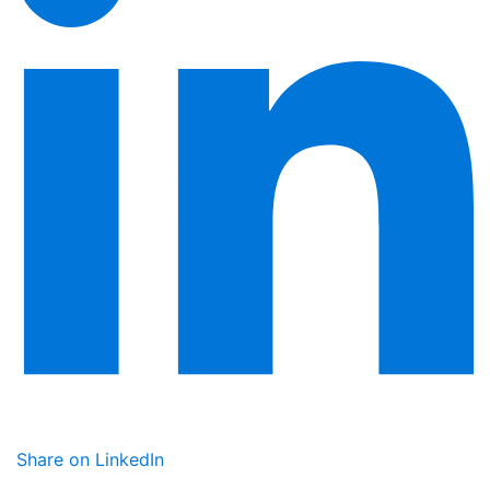
Share on LinkedIn