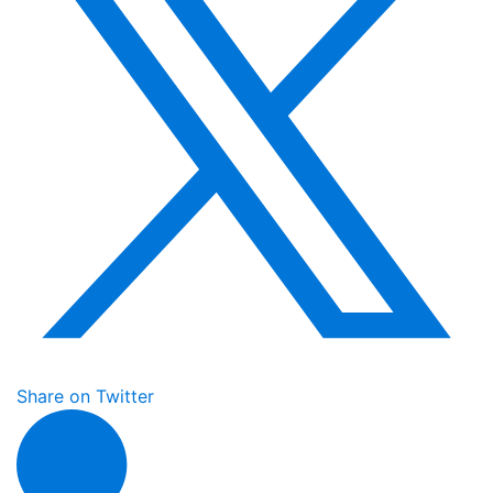
Share on Twitter