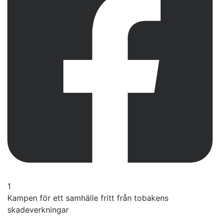
1
Kampen för ett samhälle fritt från tobakens
skadeverkningar