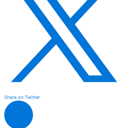
Share on Twitter