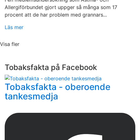
Allergiförbundet gjort uppger så många som 17
procent att de har problem med grannars...
Läs mer
Visa fler
Tobaksfakta på Facebook
Tobaksfakta - oberoende
tankesmedja