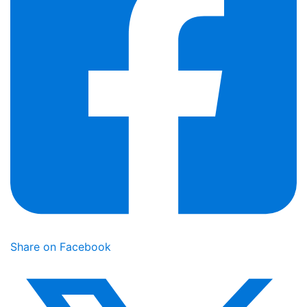
Share on Facebook