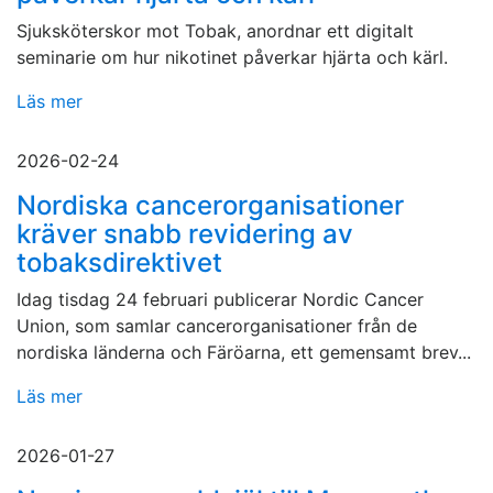
Sjuksköterskor mot Tobak, anordnar ett digitalt
seminarie om hur nikotinet påverkar hjärta och kärl.
Läs mer
2026-02-24
Nordiska cancerorganisationer
kräver snabb revidering av
tobaksdirektivet
Idag tisdag 24 februari publicerar Nordic Cancer
Union, som samlar cancerorganisationer från de
nordiska länderna och Färöarna, ett gemensamt brev...
Läs mer
2026-01-27