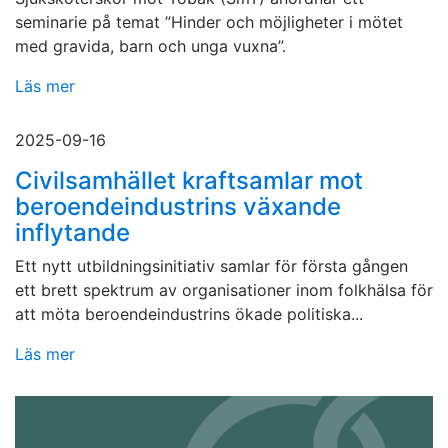
seminarie på temat ”Hinder och möjligheter i mötet
med gravida, barn och unga vuxna”.
Läs mer
2025-09-16
Civilsamhället kraftsamlar mot
beroendeindustrins växande
inflytande
Ett nytt utbildningsinitiativ samlar för första gången
ett brett spektrum av organisationer inom folkhälsa för
att möta beroendeindustrins ökade politiska...
Läs mer