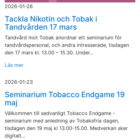
2026-01-26
Tackla Nikotin och Tobak i
Tandvården 17 mars
Tandvård mot Tobak anordnar ett seminarium för
tandvårdspersonal, och andra intresserade, tisdagen
den 17 mars kl. 13.00 – 15.30. Under...
Läs mer
2026-01-23
Seminarium Tobacco Endgame 19
maj
Välkommen till sedvanligt Tobacco Endgame -
seminarium med anledning av Tobaksfria dagen,
tisdagen den 19 maj kl 13.00-15.00. Medverkan sker
digitalt...