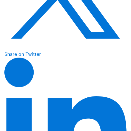
Share on Twitter