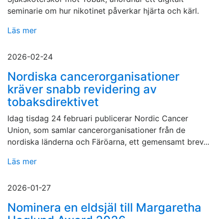
seminarie om hur nikotinet påverkar hjärta och kärl.
Läs mer
2026-02-24
Nordiska cancerorganisationer
kräver snabb revidering av
tobaksdirektivet
Idag tisdag 24 februari publicerar Nordic Cancer
Union, som samlar cancerorganisationer från de
nordiska länderna och Färöarna, ett gemensamt brev...
Läs mer
2026-01-27
Nominera en eldsjäl till Margaretha