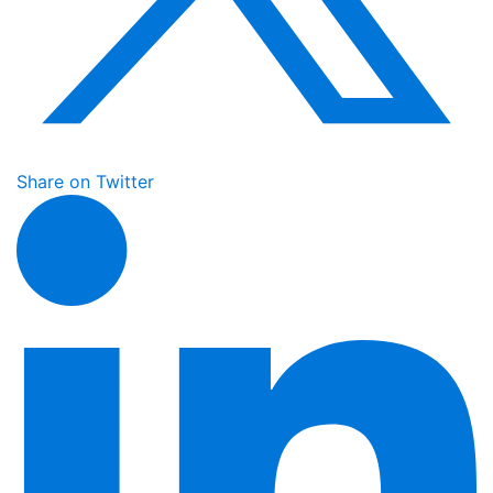
Share on Twitter