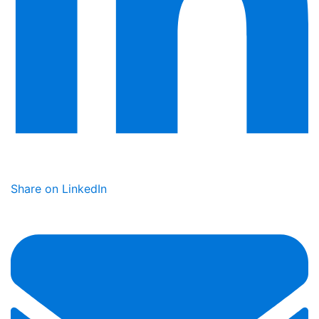
Share on LinkedIn