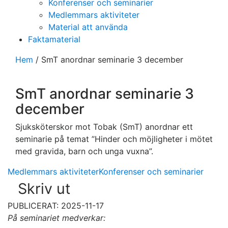
Konferenser och seminarier
Medlemmars aktiviteter
Material att använda
Faktamaterial
Hem
/
SmT anordnar seminarie 3 december
SmT anordnar seminarie 3
december
Sjuksköterskor mot Tobak (SmT) anordnar ett
seminarie på temat ”Hinder och möjligheter i mötet
med gravida, barn och unga vuxna”.
Medlemmars aktiviteter
Konferenser och seminarier
Skriv ut
PUBLICERAT: 2025-11-17
På seminariet medverkar: