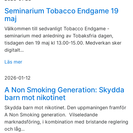
Seminarium Tobacco Endgame 19
maj
Välkommen till sedvanligt Tobacco Endgame -
seminarium med anledning av Tobaksfria dagen,
tisdagen den 19 maj kl 13.00-15.00. Medverkan sker
digitalt...
Läs mer
2026-01-12
A Non Smoking Generation: Skydda
barn mot nikotinet
Skydda barn mot nikotinet. Den uppmaningen framför
A Non Smoking generation. Vilseledande
marknadsföring, i kombination med bristande reglering
och låg...