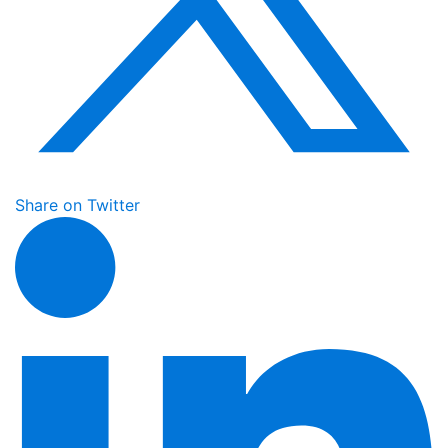
Share on Twitter