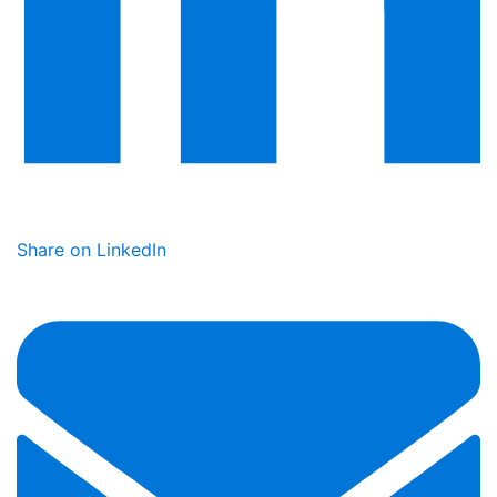
Share on LinkedIn