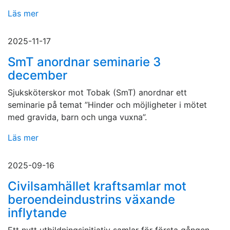
Läs mer
2025-11-17
SmT anordnar seminarie 3
december
Sjuksköterskor mot Tobak (SmT) anordnar ett
seminarie på temat ”Hinder och möjligheter i mötet
med gravida, barn och unga vuxna”.
Läs mer
2025-09-16
Civilsamhället kraftsamlar mot
beroendeindustrins växande
inflytande