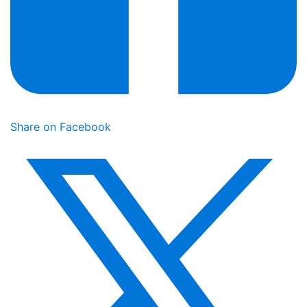
Share on Facebook