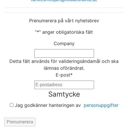
Prenumerera på vårt nyhetsbrev
”
*
” anger obligatoriska fält
Company
Detta fält används för valideringsändamål och ska
lämnas oförändrat.
E-post
*
Samtycke
Jag godkänner hanteringen av
personuppgifter