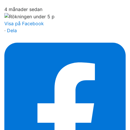
4 månader sedan
Visa på Facebook
·
Dela