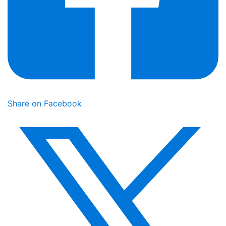
Share on Facebook