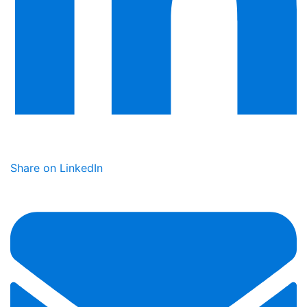
Share on LinkedIn