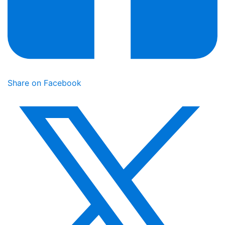
Share on Facebook