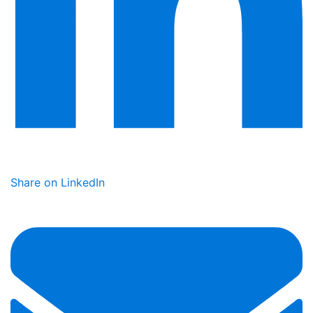
Share on LinkedIn