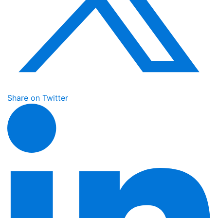
Share on Twitter