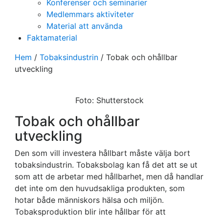
Konferenser och seminarier
Medlemmars aktiviteter
Material att använda
Faktamaterial
Hem
/
Tobaksindustrin
/
Tobak och ohållbar
utveckling
Foto: Shutterstock
Tobak och ohållbar
utveckling
Den som vill investera hållbart måste välja bort
tobaksindustrin. Tobaksbolag kan få det att se ut
som att de arbetar med hållbarhet, men då handlar
det inte om den huvudsakliga produkten, som
hotar både människors hälsa och miljön.
Tobaksproduktion blir inte hållbar för att