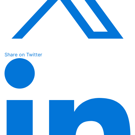
Share on Twitter