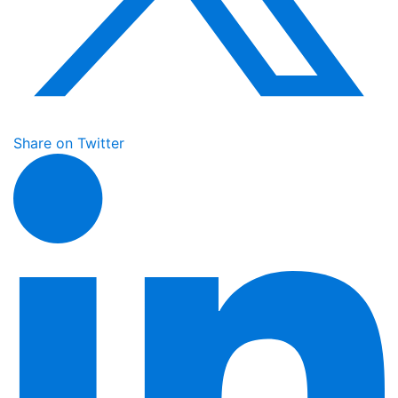
Share on Twitter