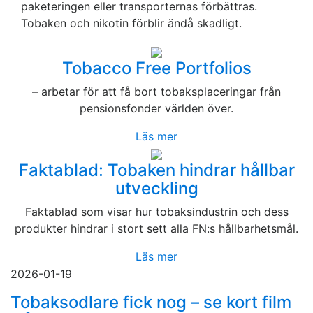
paketeringen eller transporternas förbättras.
Tobaken och nikotin förblir ändå skadligt.
Tobacco Free Portfolios
– arbetar för att få bort tobaksplaceringar från
pensionsfonder världen över.
Läs mer
Faktablad: Tobaken hindrar hållbar
utveckling
Faktablad som visar hur tobaksindustrin och dess
produkter hindrar i stort sett alla FN:s hållbarhetsmål.
Läs mer
2026-01-19
Tobaksodlare fick nog – se kort film