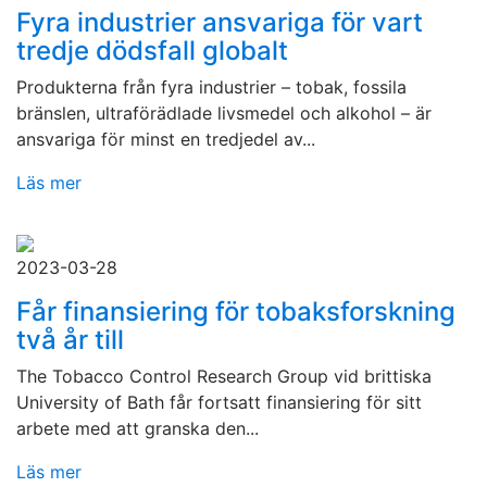
Fyra industrier ansvariga för vart
tredje dödsfall globalt
Produkterna från fyra industrier – tobak, fossila
bränslen, ultraförädlade livsmedel och alkohol – är
ansvariga för minst en tredjedel av...
Läs mer
2023-03-28
Får finansiering för tobaksforskning
två år till
The Tobacco Control Research Group vid brittiska
University of Bath får fortsatt finansiering för sitt
arbete med att granska den...
Läs mer