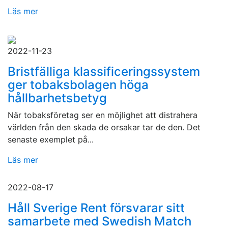
Läs mer
2022-11-23
Bristfälliga klassificeringssystem
ger tobaksbolagen höga
hållbarhetsbetyg
När tobaksföretag ser en möjlighet att distrahera
världen från den skada de orsakar tar de den. Det
senaste exemplet på...
Läs mer
2022-08-17
Håll Sverige Rent försvarar sitt
samarbete med Swedish Match