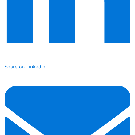
Share on LinkedIn