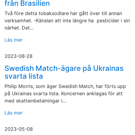
från Brasilien
Två före detta tobaksodlare har gått över till annan
verksamhet. -Känslan att inte längre ha pesticider i sin
närhet. Det...
Läs mer
2023-08-28
Swedish Match-ägare på Ukrainas
svarta lista
Philip Morris, som äger Swedish Match, har förts upp
på Ukrainas svarta lista. Koncernen anklagas för att
med skatteinbetalningar i...
Läs mer
2023-05-08