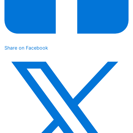
Share on Facebook