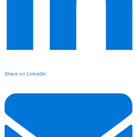
Share on LinkedIn