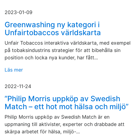
2023-01-09
Greenwashing ny kategori i
Unfairtobaccos världskarta
Unfair Tobaccos interaktiva världskarta, med exempel
på tobaksindustrins strategier för att bibehålla sin
position och locka nya kunder, har fått...
Läs mer
2022-11-24
”Philip Morris uppköp av Swedish
Match – ett hot mot hälsa och miljö”
Philip Morris uppköp av Swedish Match är en
uppmaning till aktivister, experter och drabbade att
skärpa arbetet för hälsa, miljö-...