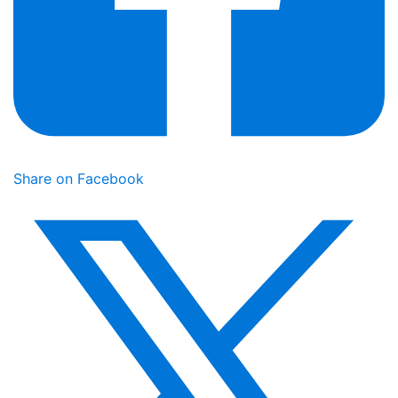
Share on Facebook