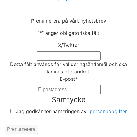
Prenumerera på vårt nyhetsbrev
”
*
” anger obligatoriska fält
X/Twitter
Detta fält används för valideringsändamål och ska
lämnas oförändrat.
E-post
*
Samtycke
Jag godkänner hanteringen av
personuppgifter