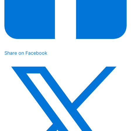
Share on Facebook