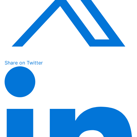
Share on Twitter