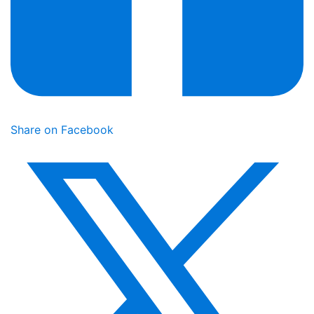
Share on Facebook