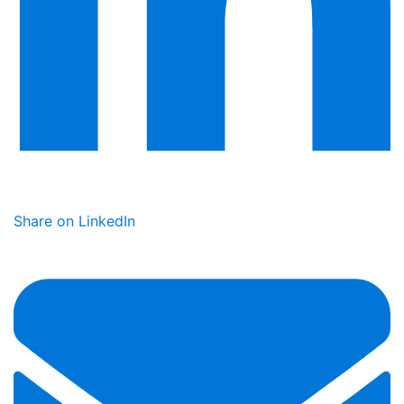
Share on LinkedIn