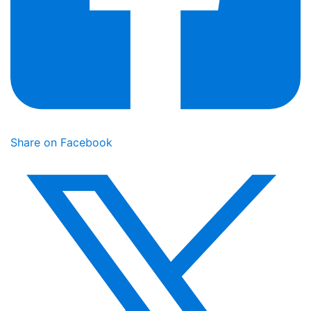
Share on Facebook