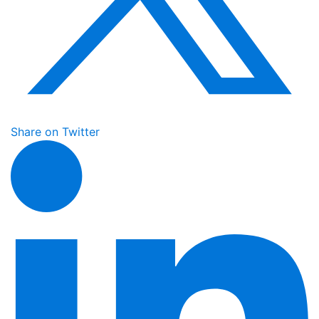
Share on Twitter