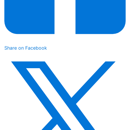
Share on Facebook