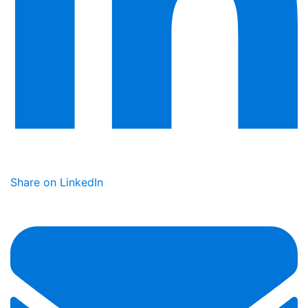
Share on LinkedIn