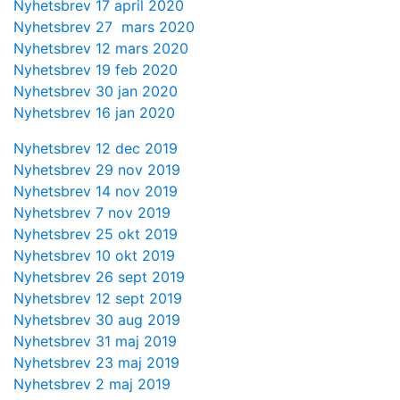
Nyhetsbrev 17 april 2020
Nyhetsbrev 27 mars 2020
Nyhetsbrev 12 mars 2020
Nyhetsbrev 19 feb 2020
Nyhetsbrev 30 jan 2020
Nyhetsbrev 16 jan 2020
Nyhetsbrev 12 dec 2019
Nyhetsbrev 29 nov 2019
Nyhetsbrev 14 nov 2019
Nyhetsbrev 7 nov 2019
Nyhetsbrev 25 okt 2019
Nyhetsbrev 10 okt 2019
Nyhetsbrev 26 sept 2019
Nyhetsbrev 12 sept 2019
Nyhetsbrev 30 aug 2019
Nyhetsbrev 31 maj 2019
Nyhetsbrev 23 maj 2019
Nyhetsbrev 2 maj 2019