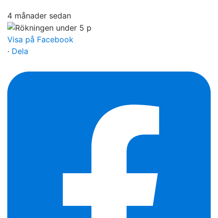
4 månader sedan
Visa på Facebook
·
Dela