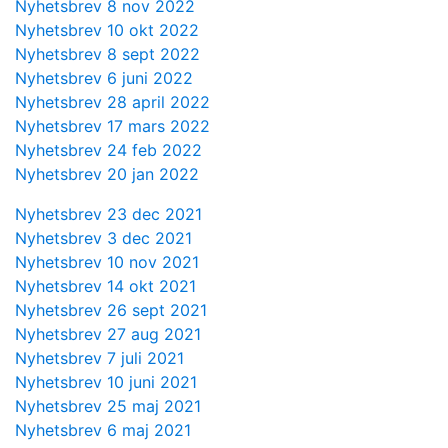
Nyhetsbrev 8 nov 2022
Nyhetsbrev 10 okt 2022
Nyhetsbrev 8 sept 2022
Nyhetsbrev 6 juni 2022
Nyhetsbrev 28 april 2022
Nyhetsbrev 17 mars 2022
Nyhetsbrev 24 feb 2022
Nyhetsbrev 20 jan 2022
Nyhetsbrev 23 dec 2021
Nyhetsbrev 3 dec 2021
Nyhetsbrev 10 nov 2021
Nyhetsbrev 14 okt 2021
Nyhetsbrev 26 sept 2021
Nyhetsbrev 27 aug 2021
Nyhetsbrev 7 juli 2021
Nyhetsbrev 10 juni 2021
Nyhetsbrev 25 maj 2021
Nyhetsbrev 6 maj 2021