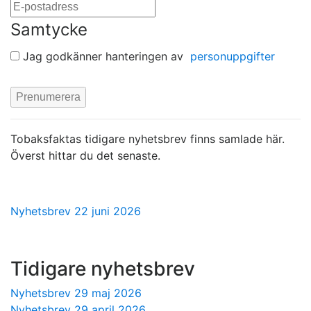
Samtycke
Jag godkänner hanteringen av
personuppgifter
Tobaksfaktas tidigare nyhetsbrev finns samlade här.
Överst hittar du det senaste.
Nyhetsbrev 22 juni 2026
Tidigare nyhetsbrev
Nyhetsbrev 29 maj 2026
Nyhetsbrev 29 april 2026