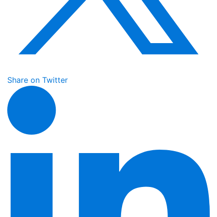
Share on Twitter