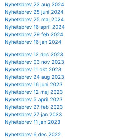
Nyhetsbrev 22 aug 2024
Nyhetsbrev 25 juni 2024
Nyhetsbrev 25 maj 2024
Nyhetsbrev 16 april 2024
Nyhetsbrev 29 feb 2024
Nyhetsbrev 16 jan 2024
Nyhetsbrev 12 dec 2023
Nyhetsbrev 03 nov 2023
Nyhetsbrev 11 okt 2023
Nyhetsbrev 24 aug 2023
Nyhetsbrev 16 juni 2023
Nyhetsbrev 12 maj 2023
Nyhetsbrev 5 april 2023
Nyhetsbrev 27 feb 2023
Nyhetsbrev 27 jan 2023
Nyhetsbrev 11 jan 2023
Nyhetsbrev 6 dec 2022