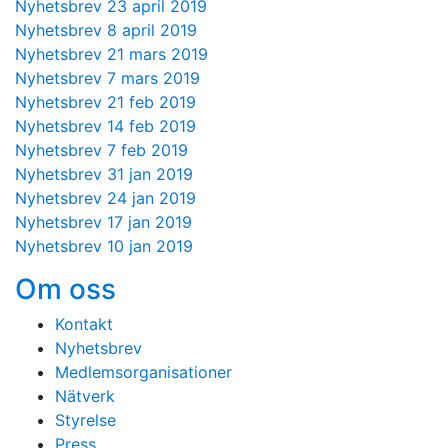
Nyhetsbrev 23 april 2019
Nyhetsbrev 8 april 2019
Nyhetsbrev 21 mars 2019
Nyhetsbrev 7 mars 2019
Nyhetsbrev 21 feb 2019
Nyhetsbrev 14 feb 2019
Nyhetsbrev 7 feb 2019
Nyhetsbrev 31 jan 2019
Nyhetsbrev 24 jan 2019
Nyhetsbrev 17 jan 2019
Nyhetsbrev 10 jan 2019
Om oss
Kontakt
Nyhetsbrev
Medlemsorganisationer
Nätverk
Styrelse
Press