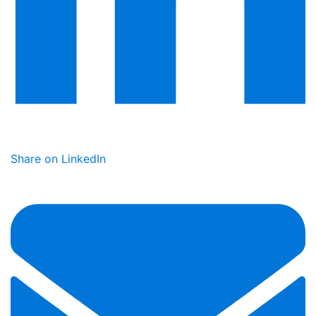
Share on LinkedIn