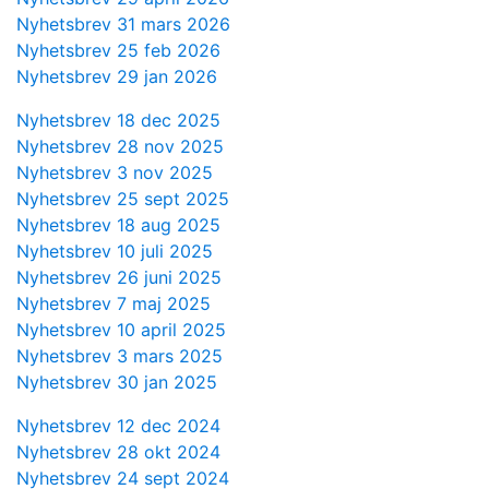
Nyhetsbrev 31 mars 2026
Nyhetsbrev 25 feb 2026
Nyhetsbrev 29 jan 2026
Nyhetsbrev 18 dec 2025
Nyhetsbrev 28 nov 2025
Nyhetsbrev 3 nov 2025
Nyhetsbrev 25 sept 2025
Nyhetsbrev 18 aug 2025
Nyhetsbrev 10 juli 2025
Nyhetsbrev 26 juni 2025
Nyhetsbrev 7 maj 2025
Nyhetsbrev 10 april 2025
Nyhetsbrev 3 mars 2025
Nyhetsbrev 30 jan 2025
Nyhetsbrev 12 dec 2024
Nyhetsbrev 28 okt 2024
Nyhetsbrev 24 sept 2024