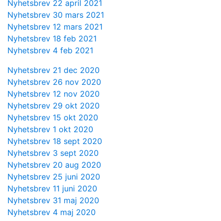
Nyhetsbrev 22 april 2021
Nyhetsbrev 30 mars 2021
Nyhetsbrev 12 mars 2021
Nyhetsbrev 18 feb 2021
Nyhetsbrev 4 feb 2021
Nyhetsbrev 21 dec 2020
Nyhetsbrev 26 nov 2020
Nyhetsbrev 12 nov 2020
Nyhetsbrev 29 okt 2020
Nyhetsbrev 15 okt 2020
Nyhetsbrev 1 okt 2020
Nyhetsbrev 18 sept 2020
Nyhetsbrev 3 sept 2020
Nyhetsbrev 20 aug 2020
Nyhetsbrev 25 juni 2020
Nyhetsbrev 11 juni 2020
Nyhetsbrev 31 maj 2020
Nyhetsbrev 4 maj 2020