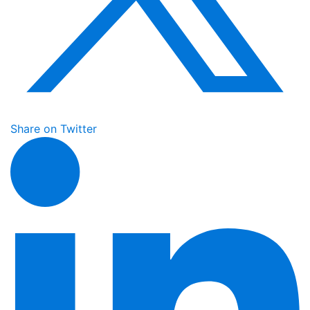
Share on Twitter