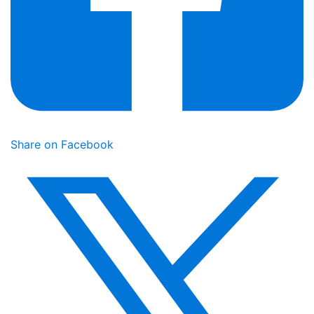
Share on Facebook