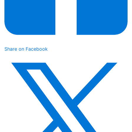
Share on Facebook