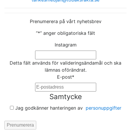
Prenumerera på vårt nyhetsbrev
”
*
” anger obligatoriska fält
Instagram
Detta fält används för valideringsändamål och ska
lämnas oförändrat.
E-post
*
Samtycke
Jag godkänner hanteringen av
personuppgifter