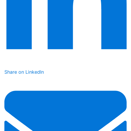
Share on LinkedIn