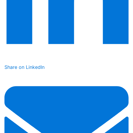
Share on LinkedIn