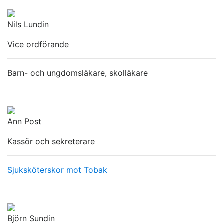
Nils Lundin
Vice ordförande
Barn- och ungdomsläkare, skolläkare
Ann Post
Kassör och sekreterare
Sjuksköterskor mot Tobak
Björn Sundin