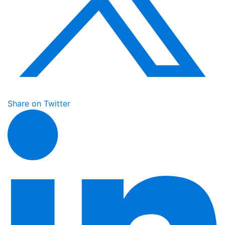
Share on Twitter