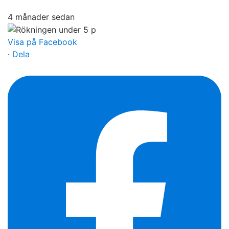
4 månader sedan
Visa på Facebook
·
Dela