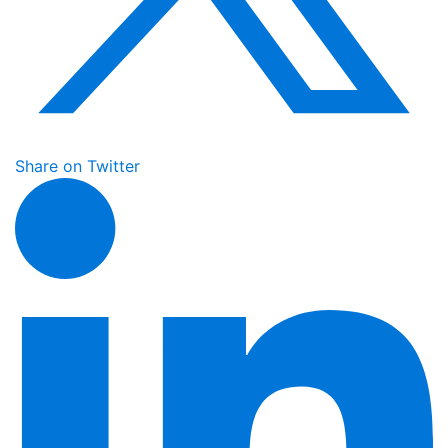
Share on Twitter