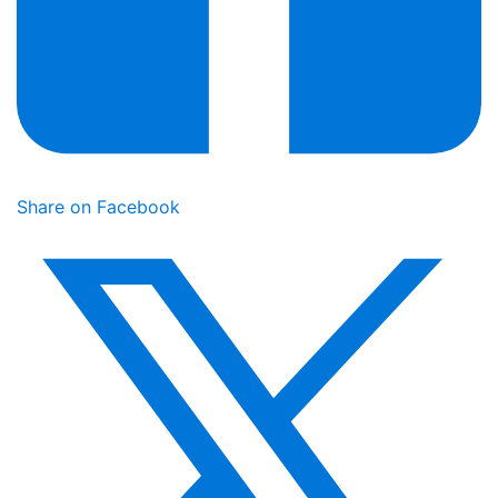
Share on Facebook