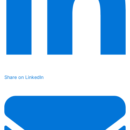
Share on LinkedIn