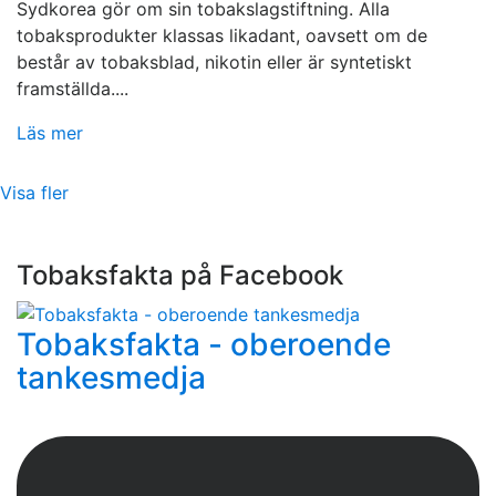
Sydkorea gör om sin tobakslagstiftning. Alla
tobaksprodukter klassas likadant, oavsett om de
består av tobaksblad, nikotin eller är syntetiskt
framställda....
Läs mer
Visa fler
Tobaksfakta på Facebook
Tobaksfakta - oberoende
tankesmedja