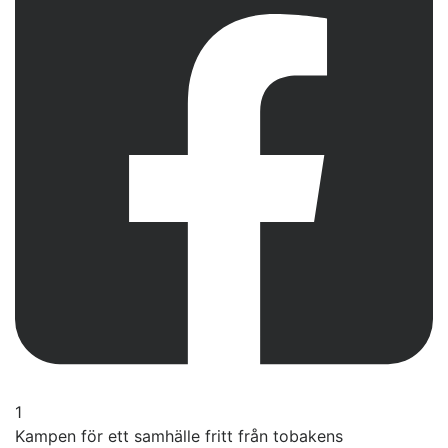
1
Kampen för ett samhälle fritt från tobakens