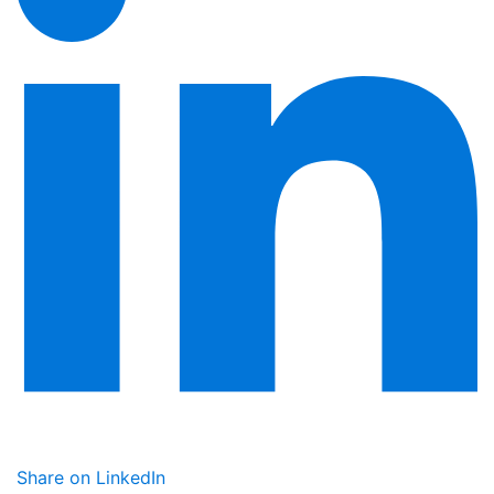
Share on LinkedIn