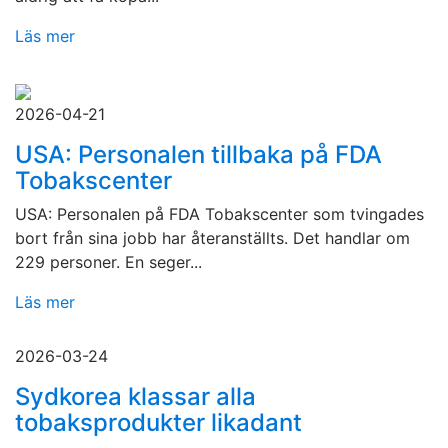
Läs mer
2026-04-21
USA: Personalen tillbaka på FDA
Tobakscenter
USA: Personalen på FDA Tobakscenter som tvingades
bort från sina jobb har återanställts. Det handlar om
229 personer. En seger...
Läs mer
2026-03-24
Sydkorea klassar alla
tobaksprodukter likadant