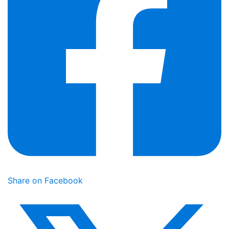
Share on Facebook