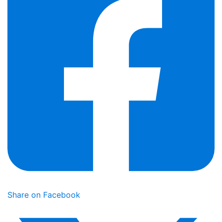
Share on Facebook