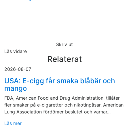
Skriv ut
Läs vidare
Relaterat
2026-08-07
USA: E-cigg får smaka blåbär och
mango
FDA, American Food and Drug Administration, tillåter
fler smaker på e-cigaretter och nikotinpåsar. American
Lung Association fördömer beslutet och varnar...
Läs mer