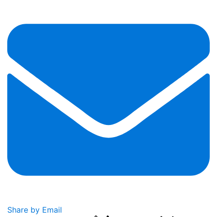
Share by Email