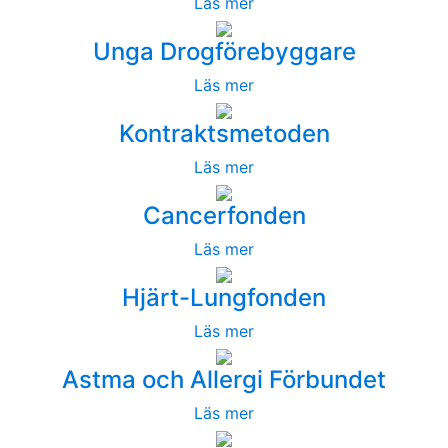
Läs mer
Unga Drogförebyggare
Läs mer
Kontraktsmetoden
Läs mer
Cancerfonden
Läs mer
Hjärt-Lungfonden
Läs mer
Astma och Allergi Förbundet
Läs mer