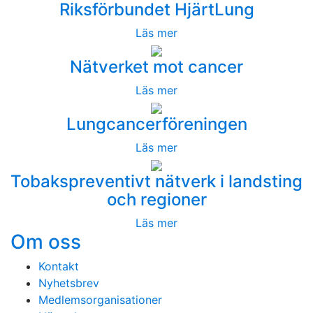
Riksförbundet HjärtLung
Läs mer
Nätverket mot cancer
Läs mer
Lungcancerföreningen
Läs mer
Tobakspreventivt nätverk i landsting
och regioner
Läs mer
Om oss
Kontakt
Nyhetsbrev
Medlemsorganisationer