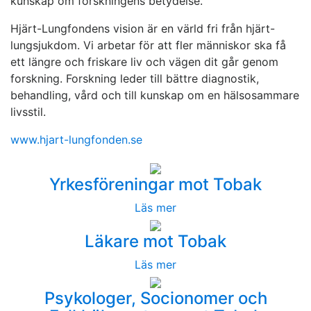
kunskap om forskningens betydelse.
Hjärt-Lungfondens vision är en värld fri från hjärt-
lungsjukdom. Vi arbetar för att fler människor ska få
ett längre och friskare liv och vägen dit går genom
forskning. Forskning leder till bättre diagnostik,
behandling, vård och till kunskap om en hälsosammare
livsstil.
www.hjart-lungfonden.se
Yrkesföreningar mot Tobak
Läs mer
Läkare mot Tobak
Läs mer
Psykologer, Socionomer och