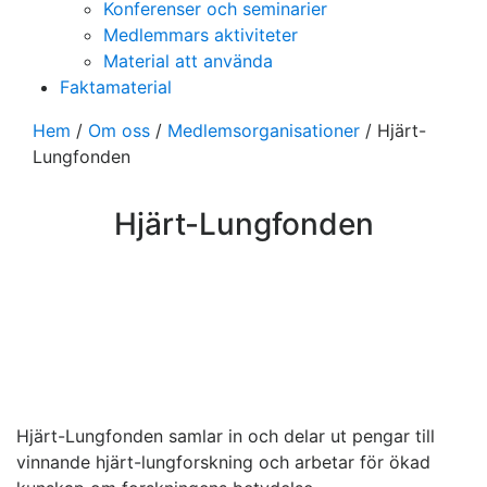
Konferenser och seminarier
Medlemmars aktiviteter
Material att använda
Faktamaterial
Hem
/
Om oss
/
Medlemsorganisationer
/
Hjärt-
Lungfonden
Hjärt-Lungfonden
Hjärt-Lungfonden samlar in och delar ut pengar till
vinnande hjärt-lungforskning och arbetar för ökad