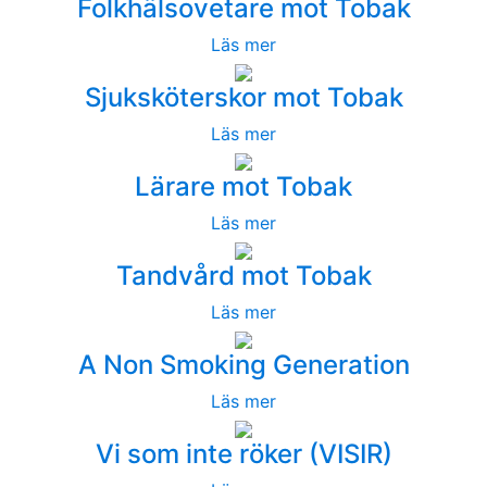
Folkhälsovetare mot Tobak
Läs mer
Sjuksköterskor mot Tobak
Läs mer
Lärare mot Tobak
Läs mer
Tandvård mot Tobak
Läs mer
A Non Smoking Generation
Läs mer
Vi som inte röker (VISIR)