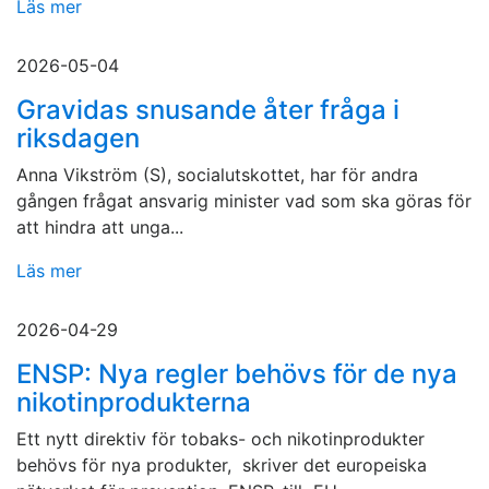
Läs mer
2026-05-04
Gravidas snusande åter fråga i
riksdagen
Anna Vikström (S), socialutskottet, har för andra
gången frågat ansvarig minister vad som ska göras för
att hindra att unga...
Läs mer
2026-04-29
ENSP: Nya regler behövs för de nya
nikotinprodukterna
Ett nytt direktiv för tobaks- och nikotinprodukter
behövs för nya produkter, skriver det europeiska