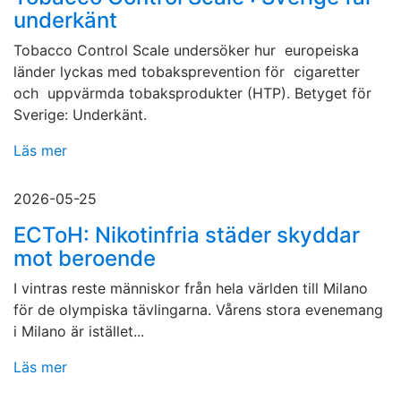
underkänt
Tobacco Control Scale undersöker hur europeiska
länder lyckas med tobaksprevention för cigaretter
och uppvärmda tobaksprodukter (HTP). Betyget för
Sverige: Underkänt.
Läs mer
2026-05-25
ECToH: Nikotinfria städer skyddar
mot beroende
I vintras reste människor från hela världen till Milano
för de olympiska tävlingarna. Vårens stora evenemang
i Milano är istället...
Läs mer