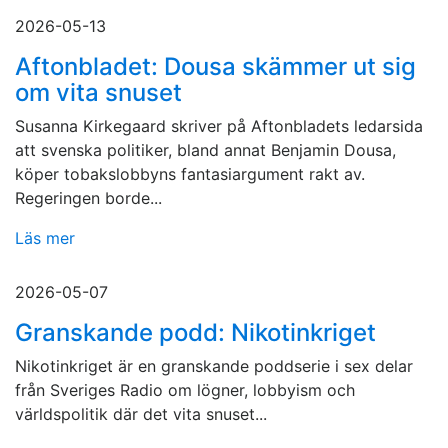
2026-05-13
Aftonbladet: Dousa skämmer ut sig
om vita snuset
Susanna Kirkegaard skriver på Aftonbladets ledarsida
att svenska politiker, bland annat Benjamin Dousa,
köper tobakslobbyns fantasiargument rakt av.
Regeringen borde...
Läs mer
2026-05-07
Granskande podd: Nikotinkriget
Nikotinkriget är en granskande poddserie i sex delar
från Sveriges Radio om lögner, lobbyism och
världspolitik där det vita snuset...