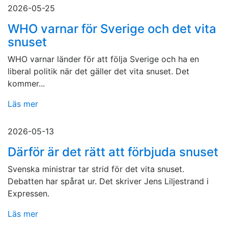
2026-05-25
WHO varnar för Sverige och det vita
snuset
WHO varnar länder för att följa Sverige och ha en
liberal politik när det gäller det vita snuset. Det
kommer...
Läs mer
2026-05-13
Därför är det rätt att förbjuda snuset
Svenska ministrar tar strid för det vita snuset.
Debatten har spårat ur. Det skriver Jens Liljestrand i
Expressen.
Läs mer