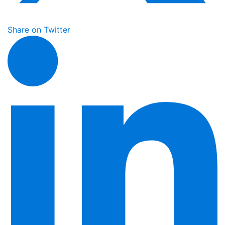
Share on Twitter