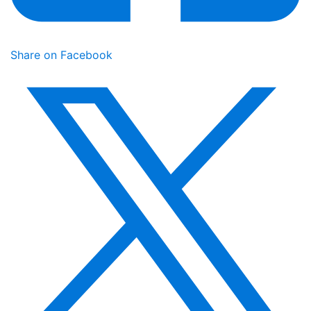
Share on Facebook