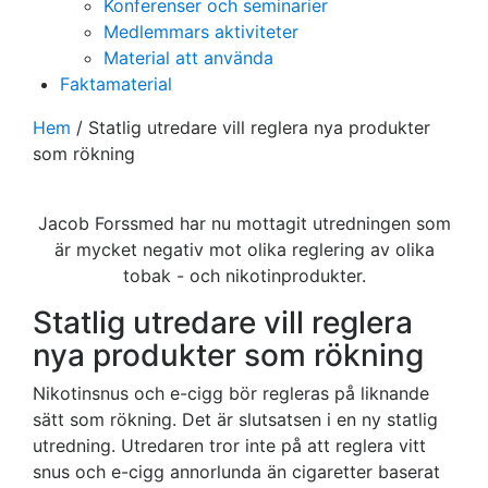
Konferenser och seminarier
Medlemmars aktiviteter
Material att använda
Faktamaterial
Hem
/
Statlig utredare vill reglera nya produkter
som rökning
Jacob Forssmed har nu mottagit utredningen som
är mycket negativ mot olika reglering av olika
tobak - och nikotinprodukter.
Statlig utredare vill reglera
nya produkter som rökning
Nikotinsnus och e-cigg bör regleras på liknande
sätt som rökning. Det är slutsatsen i en ny statlig
utredning. Utredaren tror inte på att reglera vitt
snus och e-cigg annorlunda än cigaretter baserat