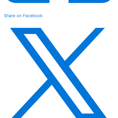
Share on Facebook