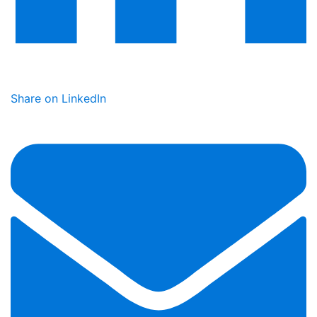
Share on LinkedIn