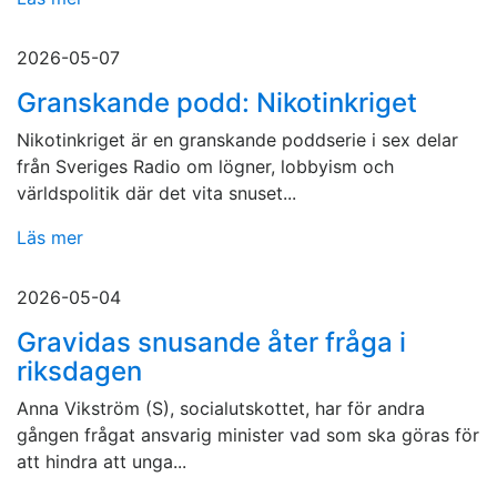
2026-05-07
Granskande podd: Nikotinkriget
Nikotinkriget är en granskande poddserie i sex delar
från Sveriges Radio om lögner, lobbyism och
världspolitik där det vita snuset...
Läs mer
2026-05-04
Gravidas snusande åter fråga i
riksdagen
Anna Vikström (S), socialutskottet, har för andra
gången frågat ansvarig minister vad som ska göras för
att hindra att unga...