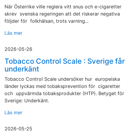
När Österrike ville reglera vitt snus och e-cigaretter
skrev svenska regeringen att det riskerar negativa
följder för folkhälsan, trots varning...
Läs mer
2026-05-26
Tobacco Control Scale : Sverige får
underkänt
Tobacco Control Scale undersöker hur europeiska
länder lyckas med tobaksprevention för cigaretter
och uppvärmda tobaksprodukter (HTP). Betyget för
Sverige: Underkänt.
Läs mer
2026-05-25