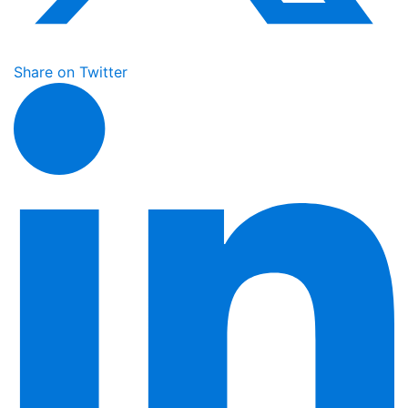
Share on Twitter