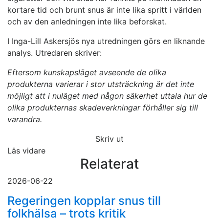
kortare tid och brunt snus är inte lika spritt i världen
och av den anledningen inte lika beforskat.
I Inga-Lill Askersjös nya utredningen görs en liknande
analys. Utredaren skriver:
Eftersom kunskapsläget avseende de olika
produkterna varierar i stor utsträckning är det inte
möjligt att i nuläget med någon säkerhet uttala hur de
olika produkternas skadeverkningar förhåller sig till
varandra.
Skriv ut
Läs vidare
Relaterat
2026-06-22
Regeringen kopplar snus till
folkhälsa – trots kritik