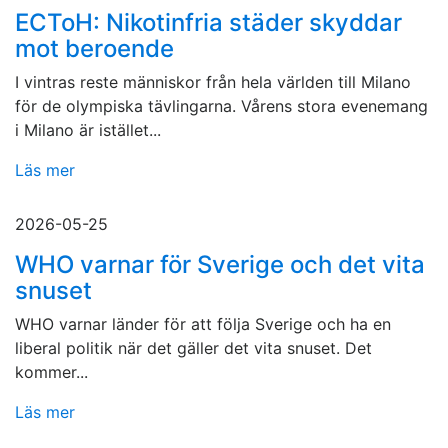
ECToH: Nikotinfria städer skyddar
mot beroende
I vintras reste människor från hela världen till Milano
för de olympiska tävlingarna. Vårens stora evenemang
i Milano är istället...
Läs mer
2026-05-25
WHO varnar för Sverige och det vita
snuset
WHO varnar länder för att följa Sverige och ha en
liberal politik när det gäller det vita snuset. Det
kommer...
Läs mer