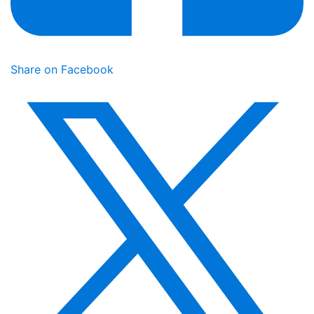
Share on Facebook