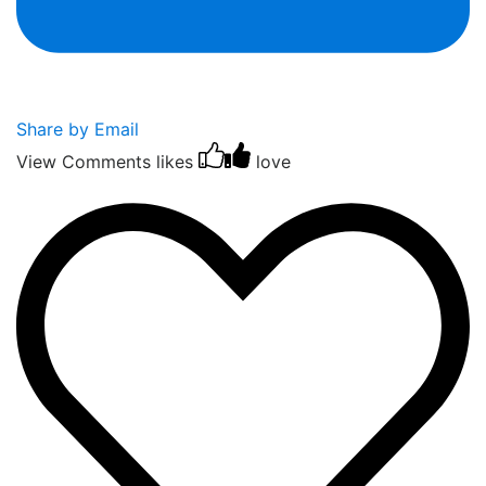
Share by Email
View Comments
likes
love