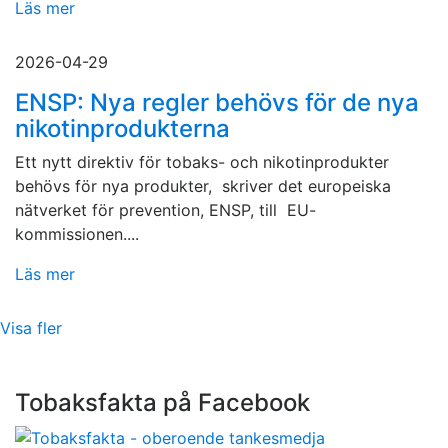
Läs mer
2026-04-29
ENSP: Nya regler behövs för de nya
nikotinprodukterna
Ett nytt direktiv för tobaks- och nikotinprodukter
behövs för nya produkter, skriver det europeiska
nätverket för prevention, ENSP, till EU-
kommissionen....
Läs mer
Visa fler
Tobaksfakta på Facebook