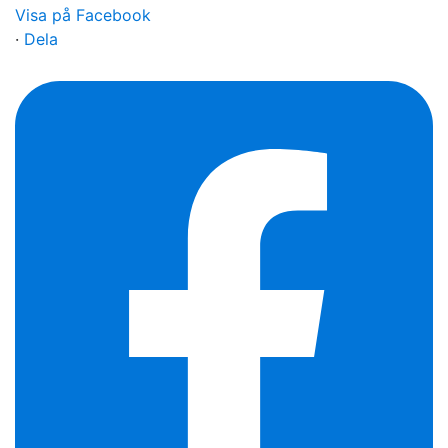
Visa på Facebook
·
Dela