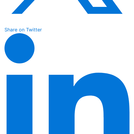
Share on Twitter