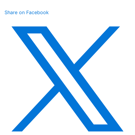
Share on Facebook