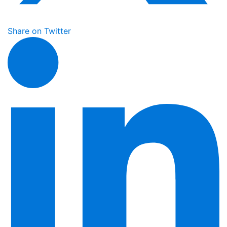
Share on Twitter