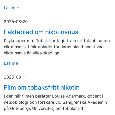
Läs mer
2025-08-20
Faktablad om nikotinsnus
Psykologer mot Tobak har tagit fram ett faktablad om
nikotinsnus. I faktabladet förklaras bland annat vad
nikotinsnus är, vilka skadliga...
Läs mer
2025-08-11
Film om tobaksfritt nikotin
I den här filmen berättar Louise Adermark, docent i
neurobiologi och forskare vid Sahlgrenska Akademin
på Göteborgs Universitet, om tobaksfritt...