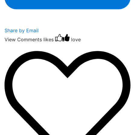
Share by Email
View Comments
likes
love