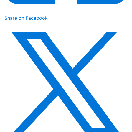
Share on Facebook