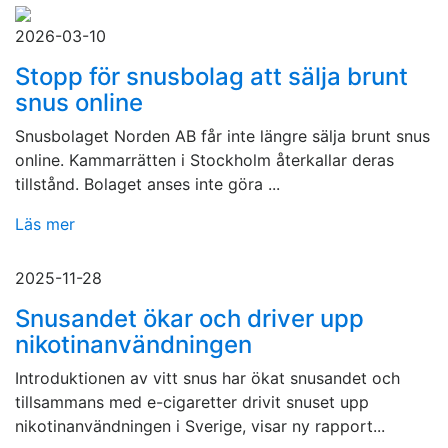
2026-03-10
Stopp för snusbolag att sälja brunt
snus online
Snusbolaget Norden AB får inte längre sälja brunt snus
online. Kammarrätten i Stockholm återkallar deras
tillstånd. Bolaget anses inte göra ...
Läs mer
2025-11-28
Snusandet ökar och driver upp
nikotinanvändningen
Introduktionen av vitt snus har ökat snusandet och
tillsammans med e-cigaretter drivit snuset upp
nikotinanvändningen i Sverige, visar ny rapport...