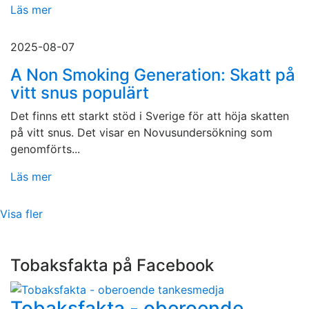
Läs mer
2025-08-07
A Non Smoking Generation: Skatt på
vitt snus populärt
Det finns ett starkt stöd i Sverige för att höja skatten
på vitt snus. Det visar en Novusundersökning som
genomförts...
Läs mer
Visa fler
Tobaksfakta på Facebook
Tobaksfakta - oberoende