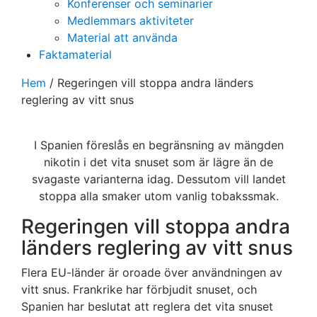
Konferenser och seminarier
Medlemmars aktiviteter
Material att använda
Faktamaterial
Hem
/
Regeringen vill stoppa andra länders
reglering av vitt snus
I Spanien föreslås en begränsning av mängden
nikotin i det vita snuset som är lägre än de
svagaste varianterna idag. Dessutom vill landet
stoppa alla smaker utom vanlig tobakssmak.
Regeringen vill stoppa andra
länders reglering av vitt snus
Flera EU-länder är oroade över användningen av
vitt snus. Frankrike har förbjudit snuset, och
Spanien har beslutat att reglera det vita snuset