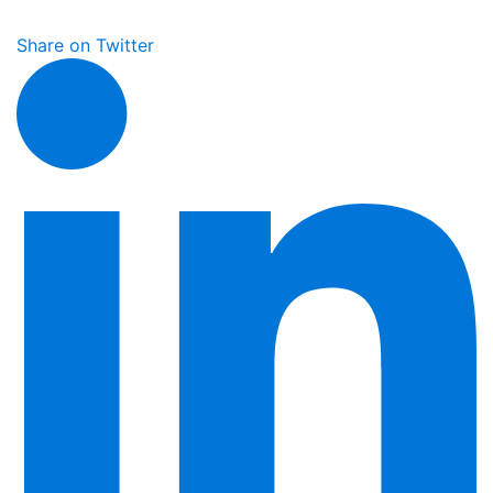
Share on Twitter