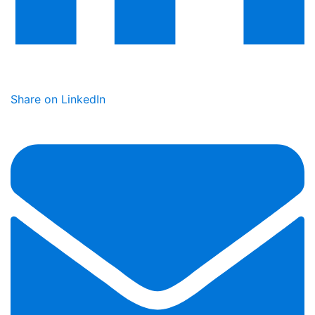
Share on LinkedIn