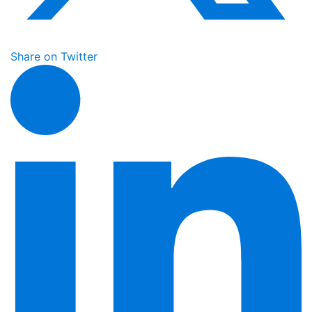
Share on Twitter