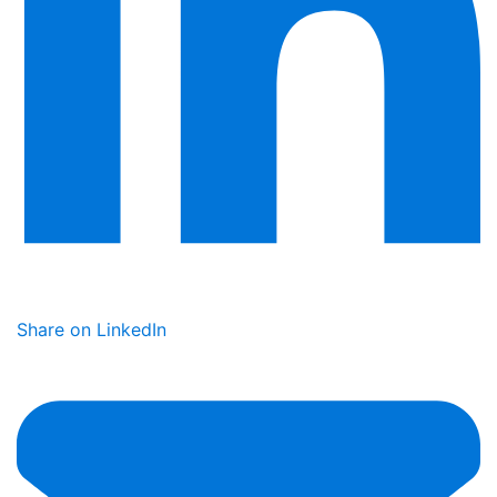
Share on LinkedIn