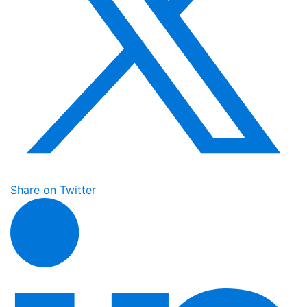
Share on Twitter