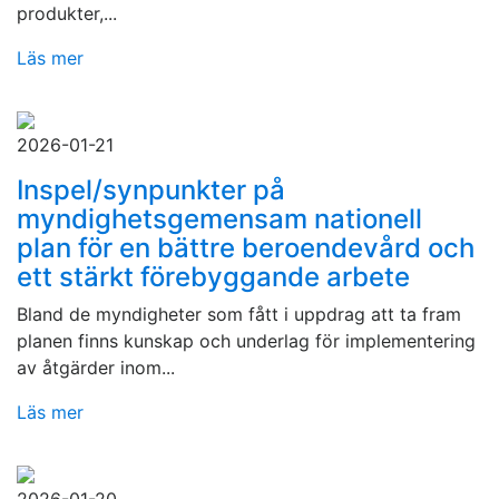
produkter,...
Läs mer
2026-01-21
Inspel/synpunkter på
myndighetsgemensam nationell
plan för en bättre beroendevård och
ett stärkt förebyggande arbete
Bland de myndigheter som fått i uppdrag att ta fram
planen finns kunskap och underlag för implementering
av åtgärder inom...
Läs mer