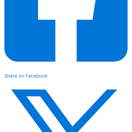
Share on Facebook