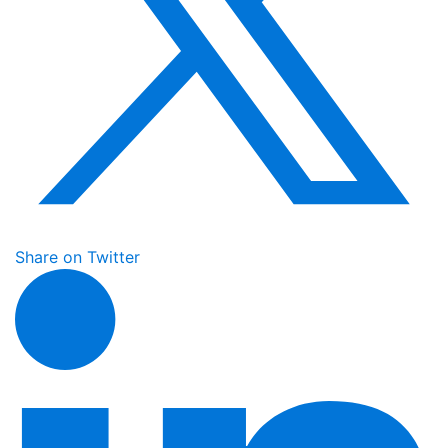
Share on Twitter