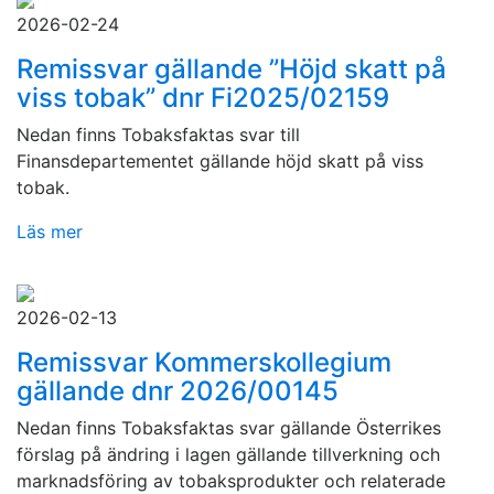
2026-02-24
Remissvar gällande ”Höjd skatt på
viss tobak” dnr Fi2025/02159
Nedan finns Tobaksfaktas svar till
Finansdepartementet gällande höjd skatt på viss
tobak.
Läs mer
2026-02-13
Remissvar Kommerskollegium
gällande dnr 2026/00145
Nedan finns Tobaksfaktas svar gällande Österrikes
förslag på ändring i lagen gällande tillverkning och
marknadsföring av tobaksprodukter och relaterade