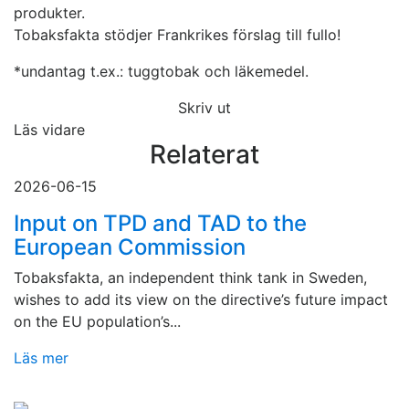
produkter.
Tobaksfakta stödjer Frankrikes förslag till fullo!
*undantag t.ex.: tuggtobak och läkemedel.
Skriv ut
Läs vidare
Relaterat
2026-06-15
Input on TPD and TAD to the
European Commission
Tobaksfakta, an independent think tank in Sweden,
wishes to add its view on the directive’s future impact
on the EU population’s...
Läs mer