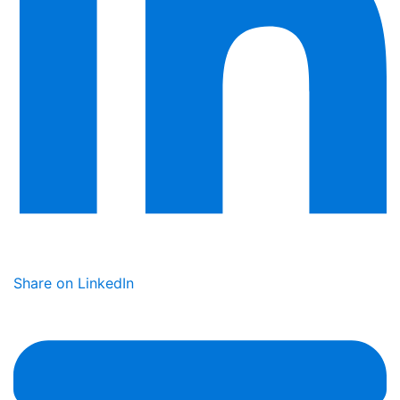
Share on LinkedIn