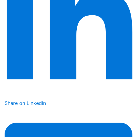
Share on LinkedIn