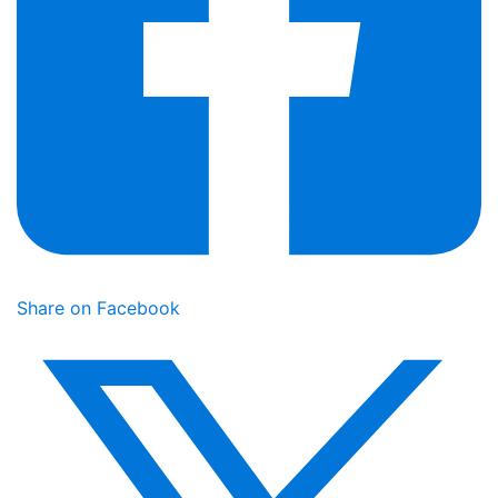
Share on Facebook