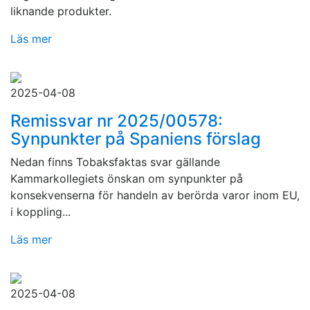
liknande produkter.
Läs mer
2025-04-08
Remissvar nr 2025/00578:
Synpunkter på Spaniens förslag
Nedan finns Tobaksfaktas svar gällande
Kammarkollegiets önskan om synpunkter på
konsekvenserna för handeln av berörda varor inom EU,
i koppling...
Läs mer
2025-04-08