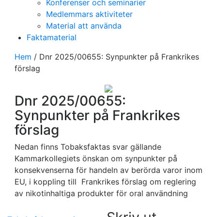
Konferenser och seminarier
Medlemmars aktiviteter
Material att använda
Faktamaterial
Hem
/
Dnr 2025/00655: Synpunkter på Frankrikes
förslag
Dnr 2025/00655:
Synpunkter på Frankrikes
förslag
Nedan finns Tobaksfaktas svar gällande
Kammarkollegiets önskan om synpunkter på
konsekvenserna för handeln av berörda varor inom
EU, i koppling till Frankrikes förslag om reglering
av nikotinhaltiga produkter för oral användning