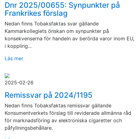
Dnr 2025/00655: Synpunkter på
Frankrikes förslag
Nedan finns Tobaksfaktas svar gällande
Kammarkollegiets önskan om synpunkter på
konsekvenserna för handeln av berörda varor inom EU,
i koppling...
Läs mer
2025-02-26
Remissvar på 2024/1195
Nedan finns Tobaksfaktas remissvar gällande
Konsumentverkets förslag till reviderade allmänna råd
för marknadsföring av elektroniska cigaretter och
påfyllningsbehållare.