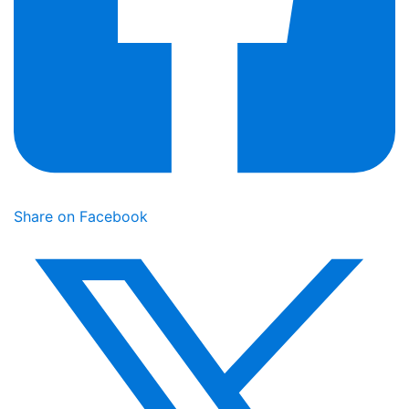
Share on Facebook