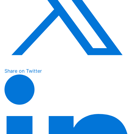
Share on Twitter