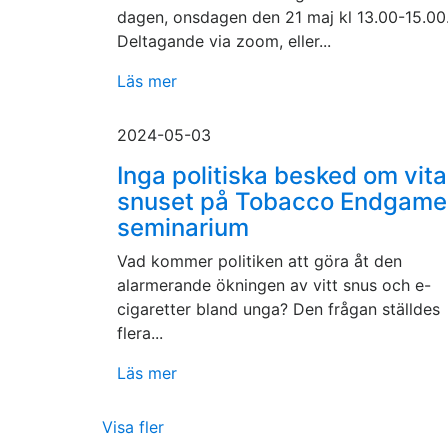
dagen, onsdagen den 21 maj kl 13.00-15.00
Deltagande via zoom, eller...
Läs mer
2024-05-03
Inga politiska besked om vita
snuset på Tobacco Endgame
seminarium
Vad kommer politiken att göra åt den
alarmerande ökningen av vitt snus och e-
cigaretter bland unga? Den frågan ställdes
flera...
Läs mer
Visa fler