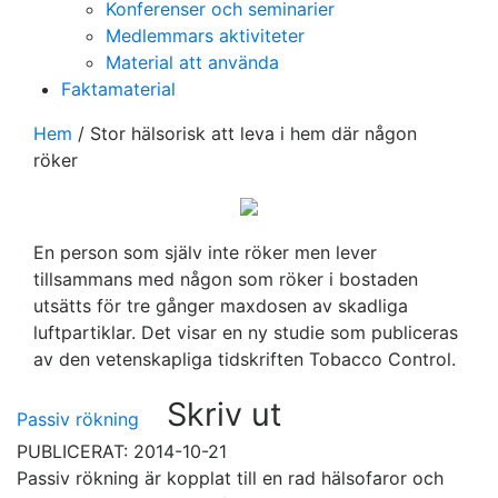
Konferenser och seminarier
Medlemmars aktiviteter
Material att använda
Faktamaterial
Hem
/
Stor hälsorisk att leva i hem där någon
röker
En person som själv inte röker men lever
tillsammans med någon som röker i bostaden
utsätts för tre gånger maxdosen av skadliga
luftpartiklar. Det visar en ny studie som publiceras
av den vetenskapliga tidskriften Tobacco Control.
Skriv ut
Passiv rökning
PUBLICERAT: 2014-10-21
Passiv rökning är kopplat till en rad hälsofaror och