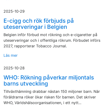
2025-10-29
E-cigg och rök förbjuds på
uteserveringar i Belgien
Belgien inför förbud mot rökning och e-cigaretter på
uteserveringar och i offentliga rökrum. Förbudet införs
2027, rapporterar Tobacco Journal.
Läs mer
2025-10-28
WHO: Rökning påverkar miljontals
barns utveckling
Tillväxthämning drabbar nästan 150 miljoner barn. När
föräldrarna röker ökar risken för barnen. Det skriver
WHO, Världshälsoorganisationen, i ett nytt...