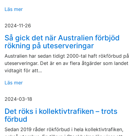
Läs mer
2024-11-26
Så gick det när Australien förbjöd
rökning på uteserveringar
Australien har sedan tidigt 2000-tal haft rökförbud på
uteserveringar. Det är en av flera åtgärder som landet
vidtagit för att...
Läs mer
2024-03-18
Det röks i kollektivtrafiken – trots
förbud
Sedan 2019 råder rökförbud i hela kollektivtrafiken,