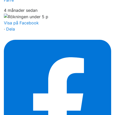
4 månader sedan
Visa på Facebook
·
Dela