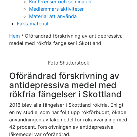
Konferenser och seminarier
Medlemmars aktiviteter
Material att använda
Faktamaterial
Hem
/
Oförändrad förskrivning av antidepressiva
medel med rökfria fängelser i Skottland
Foto:Shutterstock
Oförändrad förskrivning av
antidepressiva medel med
rökfria fängelser i Skottland
2018 blev alla fängelser i Skottland rökfria. Enligt
en ny studie, som har följt upp rökförbudet, ökade
användningen av läkemedel för rökavvänjning med
42 procent. Förskrivningen av antidepressiva
läkemedel var oförändrad.