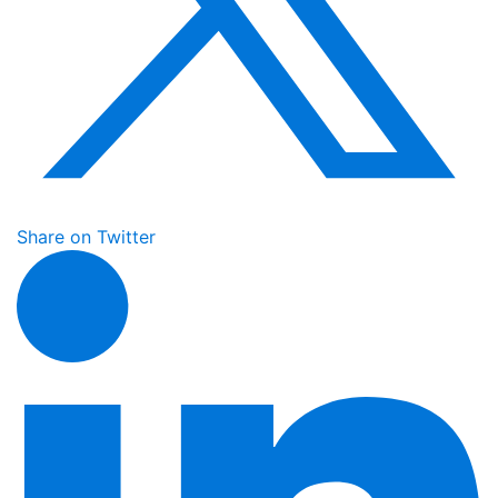
Share on Twitter