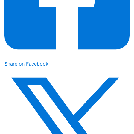
Share on Facebook