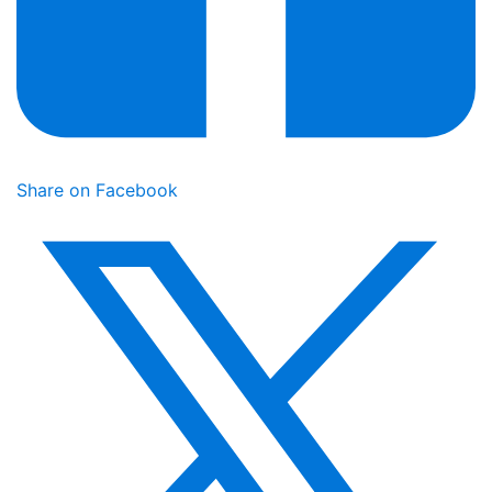
Share on Facebook