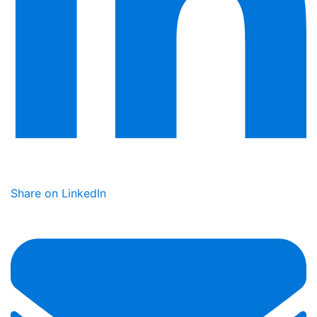
Share on LinkedIn