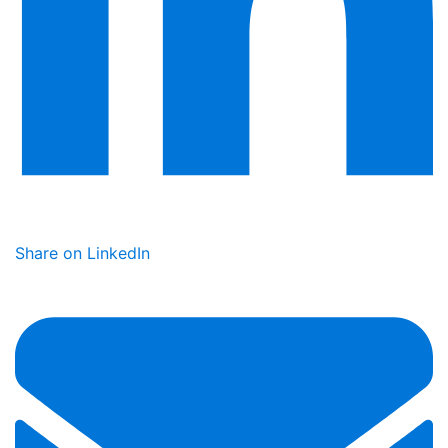
Share on LinkedIn