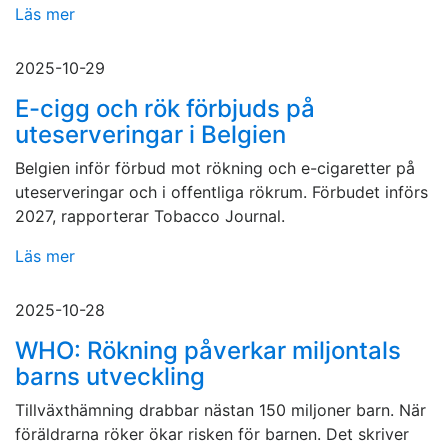
Läs mer
2025-10-29
E-cigg och rök förbjuds på
uteserveringar i Belgien
Belgien inför förbud mot rökning och e-cigaretter på
uteserveringar och i offentliga rökrum. Förbudet införs
2027, rapporterar Tobacco Journal.
Läs mer
2025-10-28
WHO: Rökning påverkar miljontals
barns utveckling
Tillväxthämning drabbar nästan 150 miljoner barn. När
föräldrarna röker ökar risken för barnen. Det skriver