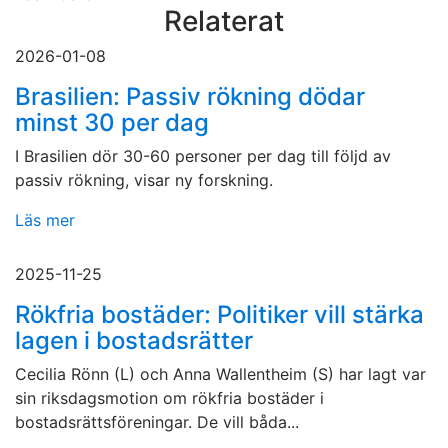
Relaterat
2026-01-08
Brasilien: Passiv rökning dödar
minst 30 per dag
I Brasilien dör 30-60 personer per dag till följd av
passiv rökning, visar ny forskning.
Läs mer
2025-11-25
Rökfria bostäder: Politiker vill stärka
lagen i bostadsrätter
Cecilia Rönn (L) och Anna Wallentheim (S) har lagt var
sin riksdagsmotion om rökfria bostäder i
bostadsrättsföreningar. De vill båda...