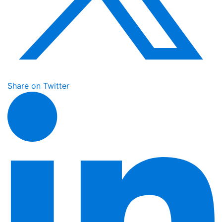
Share on Twitter