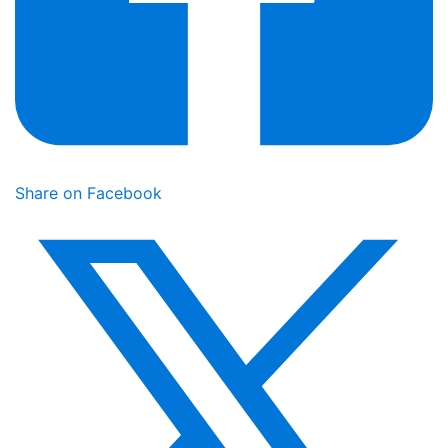
Share on Facebook