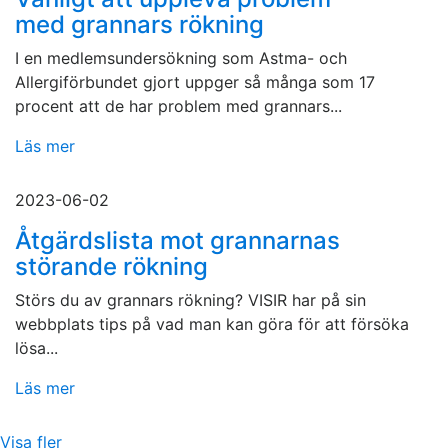
med grannars rökning
I en medlemsundersökning som Astma- och
Allergiförbundet gjort uppger så många som 17
procent att de har problem med grannars...
Läs mer
2023-06-02
Åtgärdslista mot grannarnas
störande rökning
Störs du av grannars rökning? VISIR har på sin
webbplats tips på vad man kan göra för att försöka
lösa...
Läs mer
Visa fler