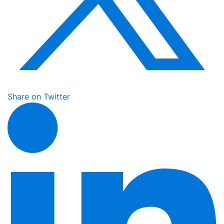
Share on Twitter