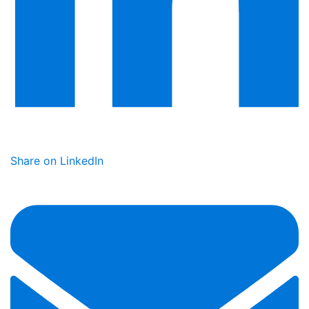
Share on LinkedIn