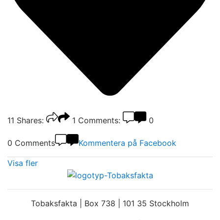
11
Shares:
1
Comments:
0
0 Comments
Kommentera på Facebook
Visa fler
Tobaksfakta | Box 738 | 101 35 Stockholm