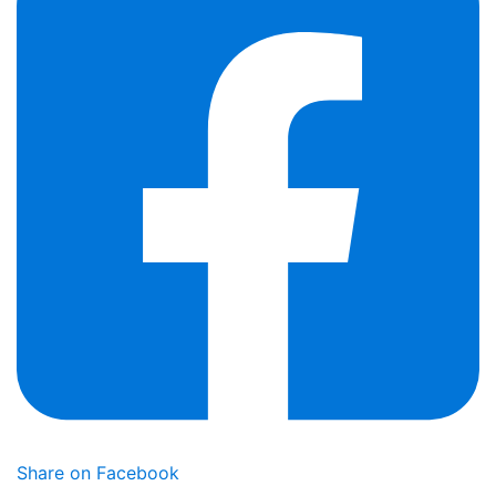
Share on Facebook