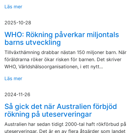
Läs mer
2025-10-28
WHO: Rökning påverkar miljontals
barns utveckling
Tillväxthämning drabbar nästan 150 miljoner barn. När
föräldrarna röker ökar risken för barnen. Det skriver
WHO, Världshälsoorganisationen, i ett nytt...
Läs mer
2024-11-26
Så gick det när Australien förbjöd
rökning på uteserveringar
Australien har sedan tidigt 2000-tal haft rökförbud på
uteserveringar. Det är en av flera åtgärder som landet