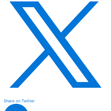
Share on Twitter