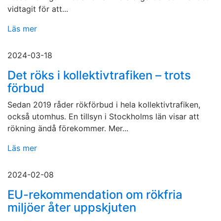
vidtagit för att...
Läs mer
2024-03-18
Det röks i kollektivtrafiken – trots
förbud
Sedan 2019 råder rökförbud i hela kollektivtrafiken,
också utomhus. En tillsyn i Stockholms län visar att
rökning ändå förekommer. Mer...
Läs mer
2024-02-08
EU-rekommendation om rökfria
miljöer åter uppskjuten