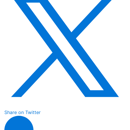
Share on Twitter