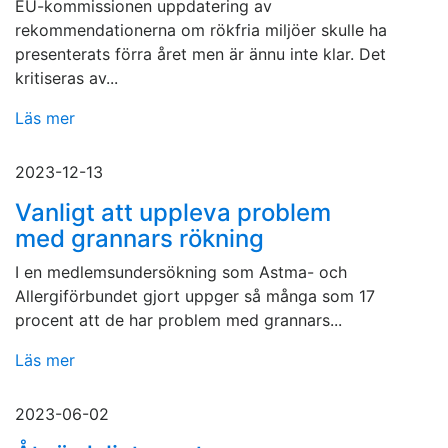
EU-kommissionen uppdatering av
rekommendationerna om rökfria miljöer skulle ha
presenterats förra året men är ännu inte klar. Det
kritiseras av...
Läs mer
2023-12-13
Vanligt att uppleva problem
med grannars rökning
I en medlemsundersökning som Astma- och
Allergiförbundet gjort uppger så många som 17
procent att de har problem med grannars...
Läs mer
2023-06-02