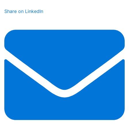
Share on LinkedIn