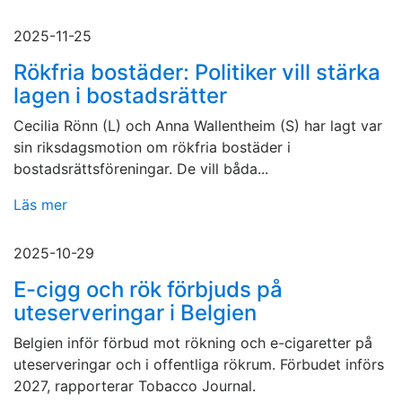
2025-11-25
Rökfria bostäder: Politiker vill stärka
lagen i bostadsrätter
Cecilia Rönn (L) och Anna Wallentheim (S) har lagt var
sin riksdagsmotion om rökfria bostäder i
bostadsrättsföreningar. De vill båda...
Läs mer
2025-10-29
E-cigg och rök förbjuds på
uteserveringar i Belgien
Belgien inför förbud mot rökning och e-cigaretter på
uteserveringar och i offentliga rökrum. Förbudet införs
2027, rapporterar Tobacco Journal.