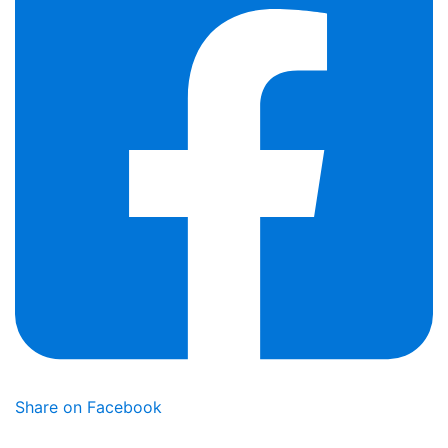
Share on Facebook