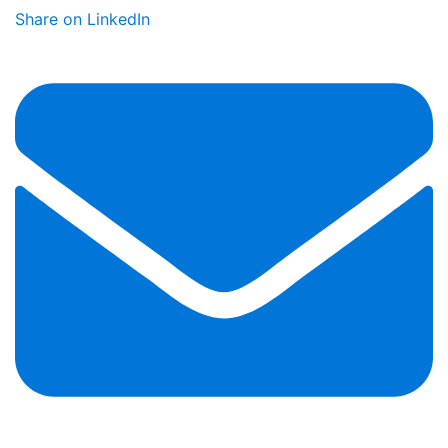
Share on LinkedIn