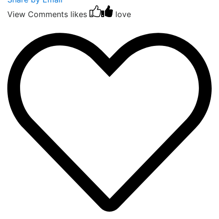
View Comments
likes
love