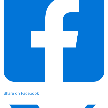
Share on Facebook