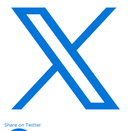
Share on Twitter