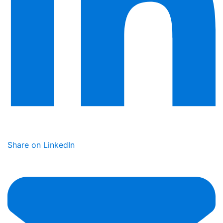
Share on LinkedIn