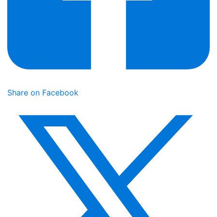
Share on Facebook