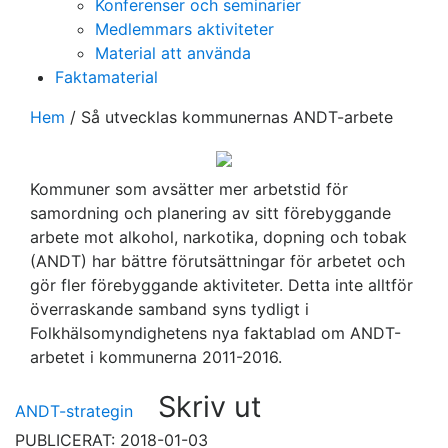
Konferenser och seminarier
Medlemmars aktiviteter
Material att använda
Faktamaterial
Hem
/
Så utvecklas kommunernas ANDT-arbete
Kommuner som avsätter mer arbetstid för
samordning och planering av sitt förebyggande
arbete mot alkohol, narkotika, dopning och tobak
(ANDT) har bättre förutsättningar för arbetet och
gör fler förebyggande aktiviteter. Detta inte alltför
överraskande samband syns tydligt i
Folkhälsomyndighetens nya faktablad om ANDT-
arbetet i kommunerna 2011-2016.
Skriv ut
ANDT-strategin
PUBLICERAT: 2018-01-03