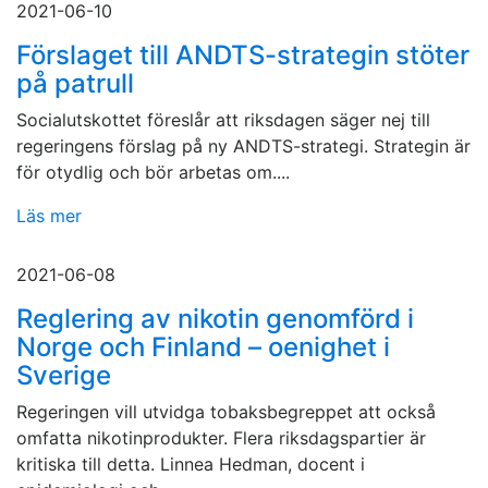
2021-06-10
Förslaget till ANDTS-strategin stöter
på patrull
Socialutskottet föreslår att riksdagen säger nej till
regeringens förslag på ny ANDTS-strategi. Strategin är
för otydlig och bör arbetas om....
Läs mer
2021-06-08
Reglering av nikotin genomförd i
Norge och Finland – oenighet i
Sverige
Regeringen vill utvidga tobaksbegreppet att också
omfatta nikotinprodukter. Flera riksdagspartier är
kritiska till detta. Linnea Hedman, docent i