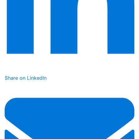
Share on LinkedIn