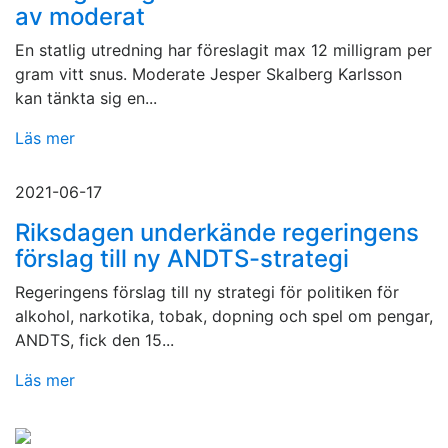
av moderat
En statlig utredning har föreslagit max 12 milligram per
gram vitt snus. Moderate Jesper Skalberg Karlsson
kan tänkta sig en...
Läs mer
2021-06-17
Riksdagen underkände regeringens
förslag till ny ANDTS-strategi
Regeringens förslag till ny strategi för politiken för
alkohol, narkotika, tobak, dopning och spel om pengar,
ANDTS, fick den 15...
Läs mer