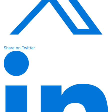
Share on Twitter