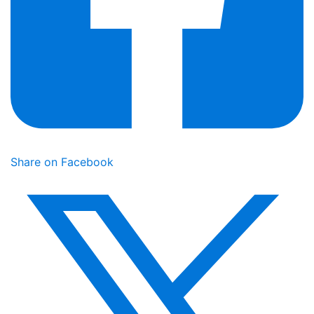
Share on Facebook