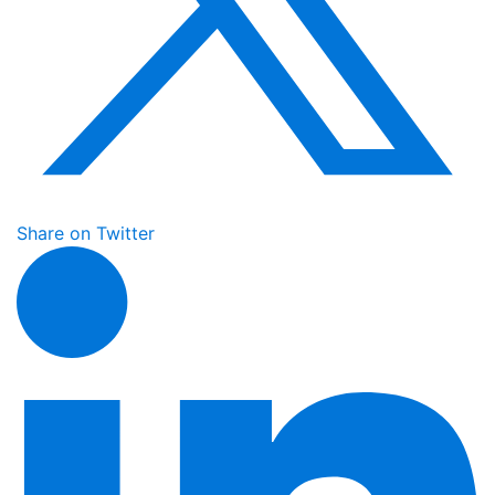
Share on Twitter