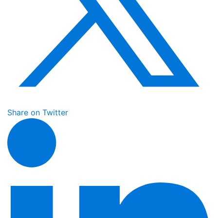
Share on Twitter