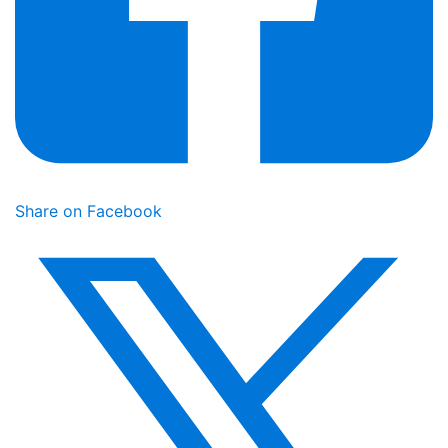
Share on Facebook