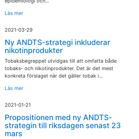
epidemiologi och...
Läs mer
2021-03-29
Ny ANDTS-strategi inkluderar
nikotinprodukter
Tobaksbegreppet utvidgas till att omfatta både
tobaks- och nikotinprodukter. Det är det mest
konkreta förslaget när det gäller tobak i...
Läs mer
2021-01-21
Propositionen med ny ANDTS-
strategin till riksdagen senast 23
mars