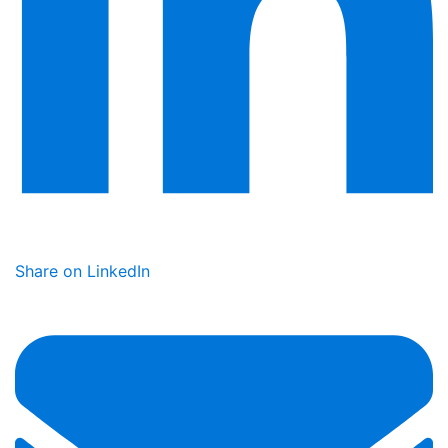
Share on LinkedIn