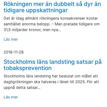
Rökningen mer än dubbelt så dyr än
tidigare uppskattningar
Det är idag allmänt rökningens konsekvenser kostar
samhället enorma belopp. – Man pratade tidigare om
31,5 miljarder kronor, men nya...
Läs mer
2018-11-28
Stockholms läns landsting satsar på
tobaksprevention
Stockholms läns landsting har beslutat om målet att
dagligrökningen ska halveras i länet till 2025. För att
uppnå detta satsar...
Läs mer