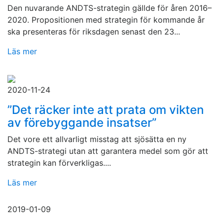
Den nuvarande ANDTS-strategin gällde för åren 2016–
2020. Propositionen med strategin för kommande år
ska presenteras för riksdagen senast den 23...
Läs mer
2020-11-24
”Det räcker inte att prata om vikten
av förebyggande insatser”
Det vore ett allvarligt misstag att sjösätta en ny
ANDTS-strategi utan att garantera medel som gör att
strategin kan förverkligas....
Läs mer
2019-01-09