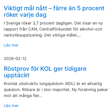
Viktigt mål nått – färre än 5 procent
röker varje dag
I Sverige röker 3,7 procent dagligen. Det visar en ny
rapport från CAN, Centralförbundet för alkohol-och
narkotikaupplysning. Det viktiga målet,...
Läs mer
2026-02-12
Röstprov för KOL ger tidigare
upptäckt
Kronisk obstruktiv lungsjukdom (KOL) är en allvarlig
sjukdom. Rökare är i stor majoritet. Ny forskning pekar
mot att många fler...
Läs mer