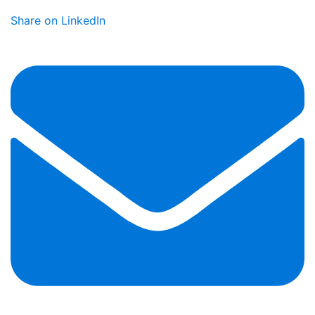
Share on LinkedIn