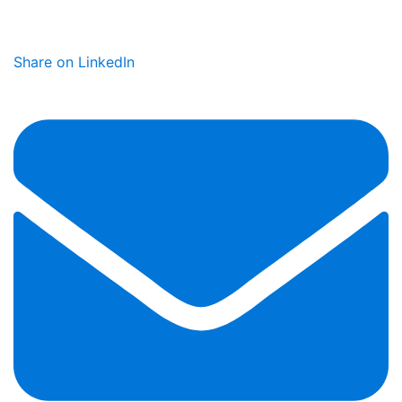
Share on LinkedIn