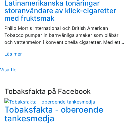
Latinamerikanska tonåringar
storanvändare av klick-cigaretter
med fruktsmak
Philip Morris International och British American
Tobacco pumpar in barnvänliga smaker som blåbär
och vattenmelon i konventionella cigaretter. Med ett...
Läs mer
Visa fler
Tobaksfakta på Facebook
Tobaksfakta - oberoende
tankesmedja