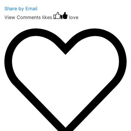
Share by Email
View Comments
likes
love