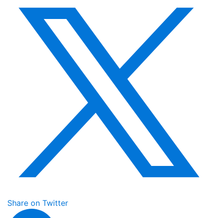
Share on Twitter