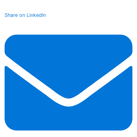
Share on LinkedIn