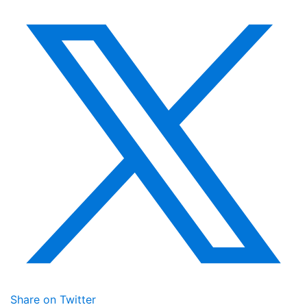
Share on Twitter