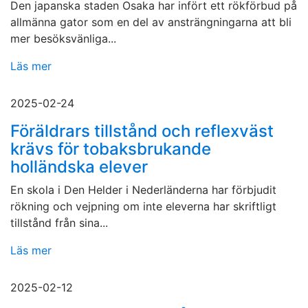
Den japanska staden Osaka har infört ett rökförbud på
allmänna gator som en del av ansträngningarna att bli
mer besöksvänliga...
Läs mer
2025-02-24
Föräldrars tillstånd och reflexväst
krävs för tobaksbrukande
holländska elever
En skola i Den Helder i Nederländerna har förbjudit
rökning och vejpning om inte eleverna har skriftligt
tillstånd från sina...
Läs mer
2025-02-12