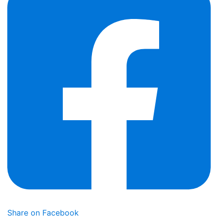
Share on Facebook