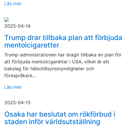
Läs mer
2025-04-14
Trump drar tillbaka plan att förbjuda
mentolcigaretter
Trump-administrationen har dragit tillbaka en plan för
att förbjuda mentolcigaretter i USA, vilket är ett
bakslag för hälsotillsynsmyndigheter och
förespråkare...
Läs mer
2025-04-13
Osaka har beslutat om rökförbud i
staden inför världsutställning