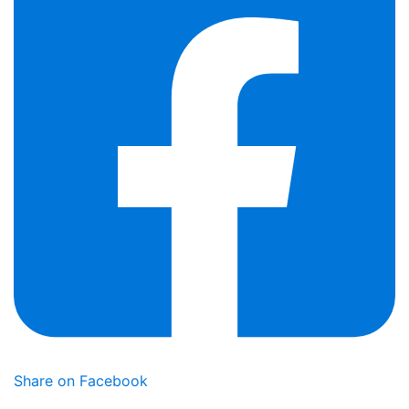
Share on Facebook