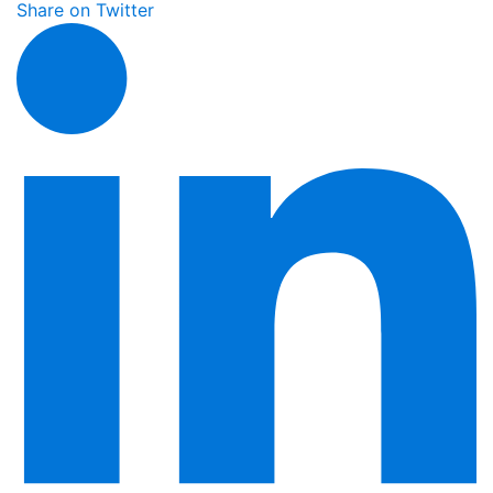
Share on Twitter