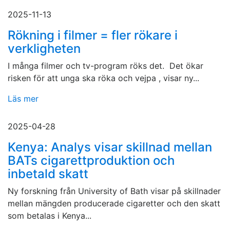
2025-11-13
Rökning i filmer = fler rökare i
verkligheten
I många filmer och tv-program röks det. Det ökar
risken för att unga ska röka och vejpa , visar ny...
Läs mer
2025-04-28
Kenya: Analys visar skillnad mellan
BATs cigarettproduktion och
inbetald skatt
Ny forskning från University of Bath visar på skillnader
mellan mängden producerade cigaretter och den skatt
som betalas i Kenya...