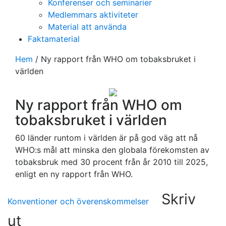
Konferenser och seminarier
Medlemmars aktiviteter
Material att använda
Faktamaterial
Hem
/
Ny rapport från WHO om tobaksbruket i
världen
Ny rapport från WHO om
tobaksbruket i världen
60 länder runtom i världen är på god väg att nå
WHO:s mål att minska den globala förekomsten av
tobaksbruk med 30 procent från år 2010 till 2025,
enligt en ny rapport från WHO.
Skriv
Konventioner och överenskommelser
ut