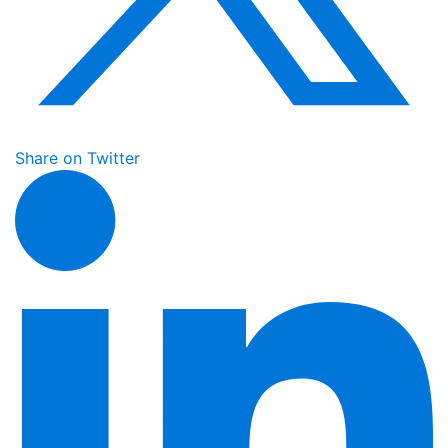
Share on Twitter