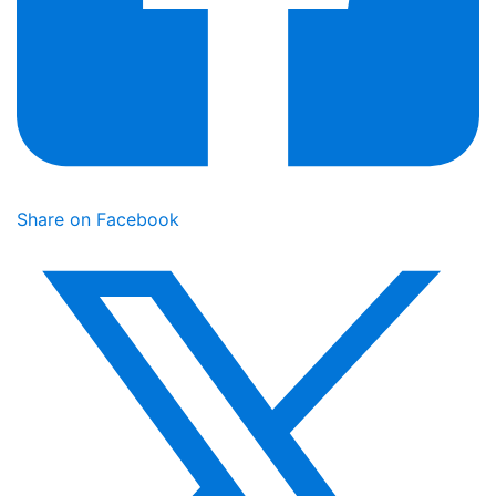
Share on Facebook