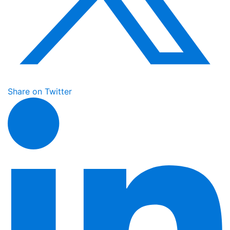
Share on Twitter