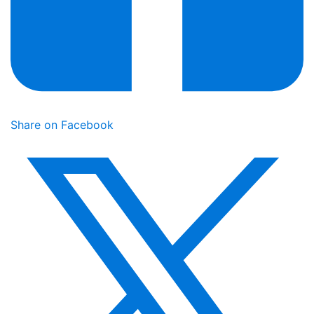
Share on Facebook