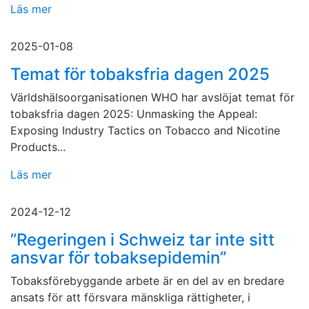
Läs mer
2025-01-08
Temat för tobaksfria dagen 2025
Världshälsoorganisationen WHO har avslöjat temat för
tobaksfria dagen 2025: Unmasking the Appeal:
Exposing Industry Tactics on Tobacco and Nicotine
Products...
Läs mer
2024-12-12
”Regeringen i Schweiz tar inte sitt
ansvar för tobaksepidemin”
Tobaksförebyggande arbete är en del av en bredare
ansats för att försvara mänskliga rättigheter, i