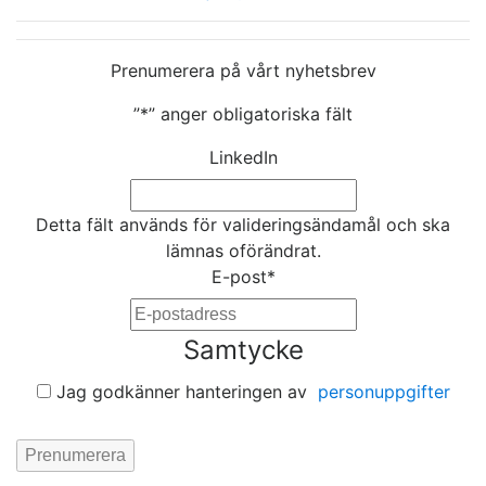
Prenumerera på vårt nyhetsbrev
”
*
” anger obligatoriska fält
LinkedIn
Detta fält används för valideringsändamål och ska
lämnas oförändrat.
E-post
*
Samtycke
Jag godkänner hanteringen av
personuppgifter