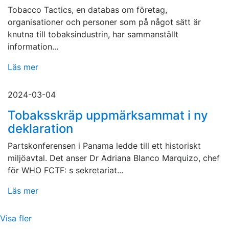
Tobacco Tactics, en databas om företag,
organisationer och personer som på något sätt är
knutna till tobaksindustrin, har sammanställt
information...
Läs mer
2024-03-04
Tobaksskräp uppmärksammat i ny
deklaration
Partskonferensen i Panama ledde till ett historiskt
miljöavtal. Det anser Dr Adriana Blanco Marquizo, chef
för WHO FCTF: s sekretariat...
Läs mer
Visa fler