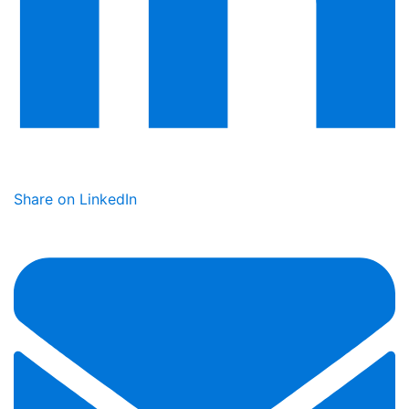
Share on LinkedIn