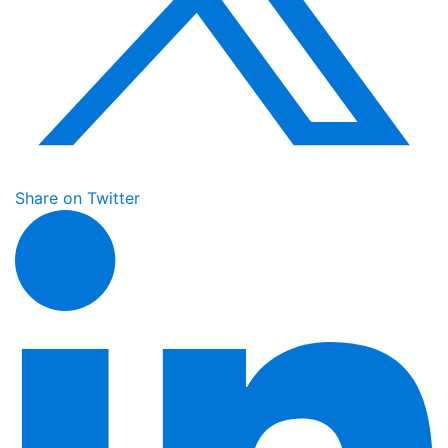
Share on Twitter