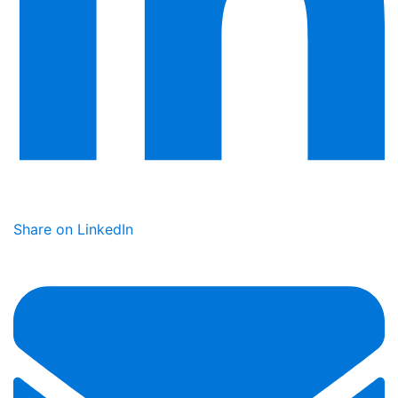
Share on LinkedIn