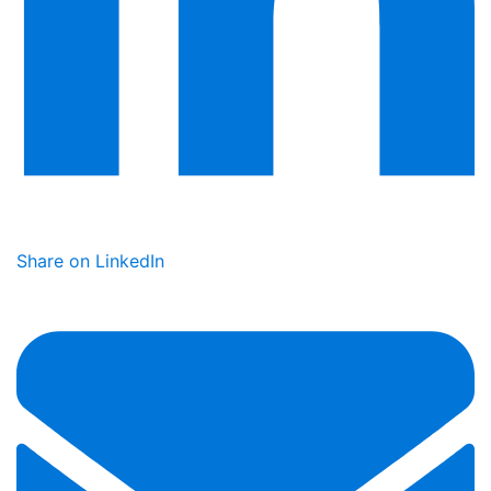
Share on LinkedIn