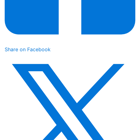
Share on Facebook