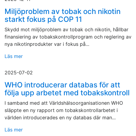
Miljöproblem av tobak och nikotin
starkt fokus på COP 11
Skydd mot miljöproblem av tobak och nikotin, hållbar
finansiering av tobakskontrollprogram och reglering av
nya nikotinprodukter var i fokus på...
Läs mer
2025-07-02
WHO introducerar databas för att
följa upp arbetet med tobakskontroll
I samband med att Världshälsoorganisationen WHO
släppte en ny rapport om tobakskontrollarbetet i
världen introducerades en ny databas där man...
Läs mer