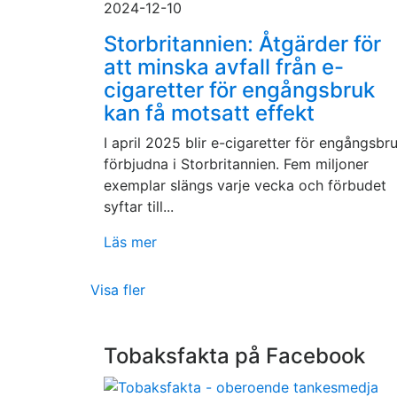
2024-12-10
Storbritannien: Åtgärder för
att minska avfall från e-
cigaretter för engångsbruk
kan få motsatt effekt
I april 2025 blir e-cigaretter för engångsbr
förbjudna i Storbritannien. Fem miljoner
exemplar slängs varje vecka och förbudet
syftar till...
Läs mer
Visa fler
Tobaksfakta på Facebook