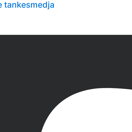
e tankesmedja