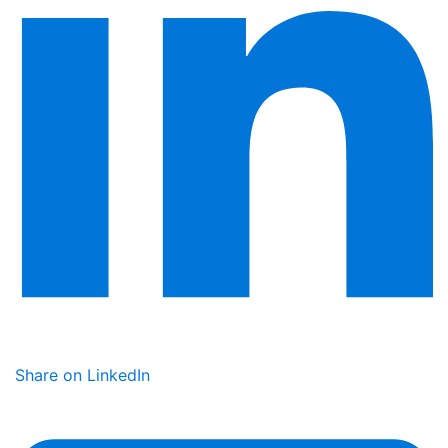
Share on LinkedIn