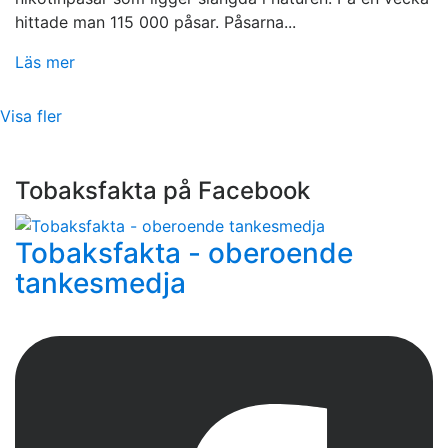
hittade man 115 000 påsar. Påsarna...
Läs mer
Visa fler
Tobaksfakta på Facebook
Tobaksfakta - oberoende
tankesmedja