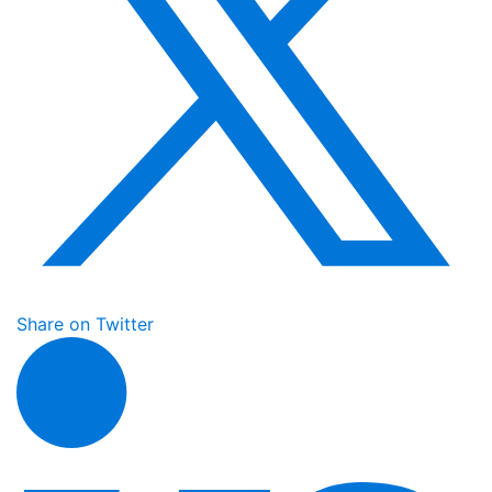
Share on Twitter