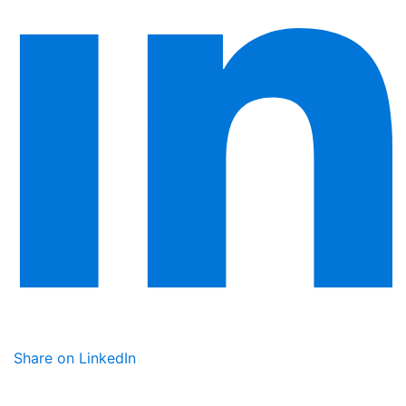
Share on LinkedIn