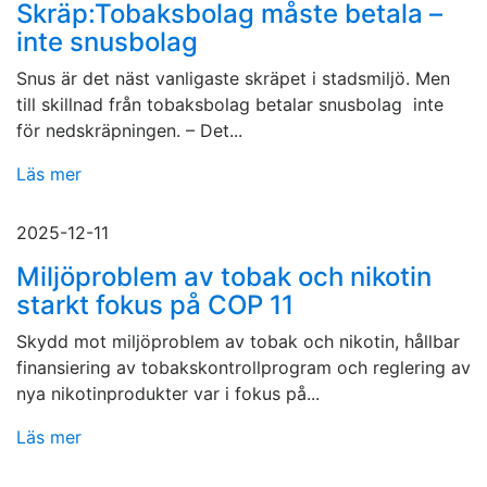
Skräp:Tobaksbolag måste betala –
inte snusbolag
Snus är det näst vanligaste skräpet i stadsmiljö. Men
till skillnad från tobaksbolag betalar snusbolag inte
för nedskräpningen. – Det...
Läs mer
2025-12-11
Miljöproblem av tobak och nikotin
starkt fokus på COP 11
Skydd mot miljöproblem av tobak och nikotin, hållbar
finansiering av tobakskontrollprogram och reglering av
nya nikotinprodukter var i fokus på...
Läs mer