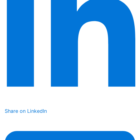
Share on LinkedIn