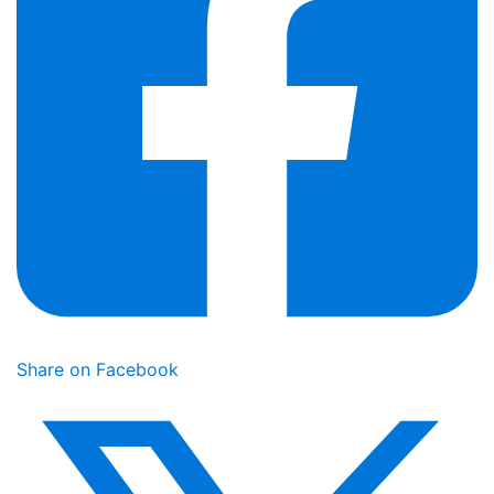
Share on Facebook