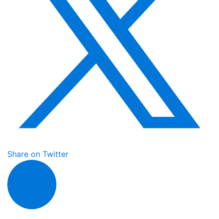
Share on Twitter