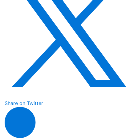
Share on Twitter