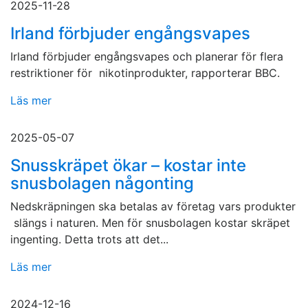
2025-11-28
Irland förbjuder engångsvapes
Irland förbjuder engångsvapes och planerar för flera
restriktioner för nikotinprodukter, rapporterar BBC.
Läs mer
2025-05-07
Snusskräpet ökar – kostar inte
snusbolagen någonting
Nedskräpningen ska betalas av företag vars produkter
slängs i naturen. Men för snusbolagen kostar skräpet
ingenting. Detta trots att det...
Läs mer
2024-12-16