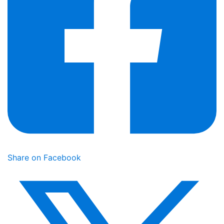
Share on Facebook