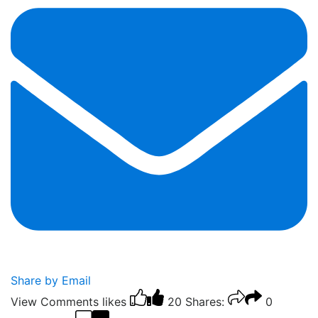
Share by Email
View Comments
likes
20
Shares:
0