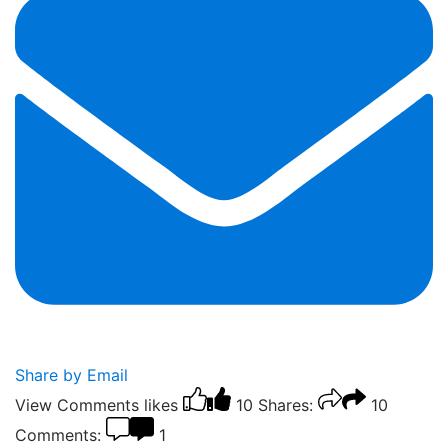
Share by Email
View Comments
likes
10
Shares:
10
Comments:
1