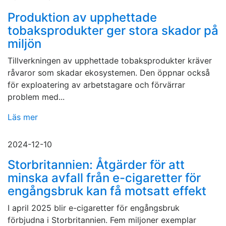
Produktion av upphettade
tobaksprodukter ger stora skador på
miljön
Tillverkningen av upphettade tobaksprodukter kräver
råvaror som skadar ekosystemen. Den öppnar också
för exploatering av arbetstagare och förvärrar
problem med...
Läs mer
2024-12-10
Storbritannien: Åtgärder för att
minska avfall från e-cigaretter för
engångsbruk kan få motsatt effekt
I april 2025 blir e-cigaretter för engångsbruk
förbjudna i Storbritannien. Fem miljoner exemplar