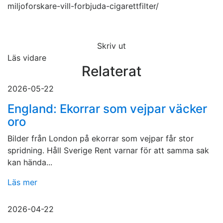
miljoforskare-vill-forbjuda-cigarettfilter/
Skriv ut
Läs vidare
Relaterat
2026-05-22
England: Ekorrar som vejpar väcker
oro
Bilder från London på ekorrar som vejpar får stor
spridning. Håll Sverige Rent varnar för att samma sak
kan hända...
Läs mer
2026-04-22