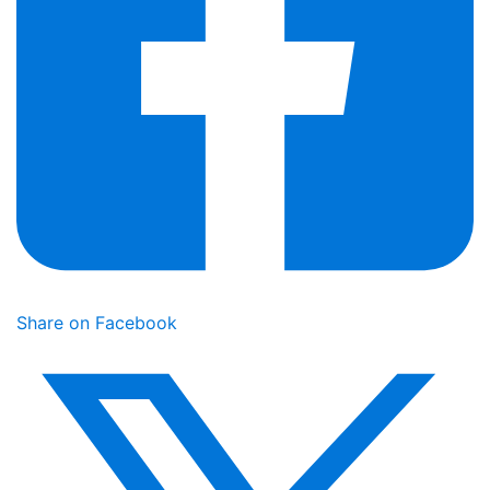
Share on Facebook