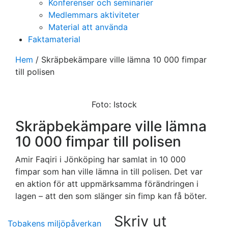
Konferenser och seminarier
Medlemmars aktiviteter
Material att använda
Faktamaterial
Hem
/
Skräpbekämpare ville lämna 10 000 fimpar
till polisen
Foto: Istock
Skräpbekämpare ville lämna
10 000 fimpar till polisen
Amir Faqiri i Jönköping har samlat in 10 000
fimpar som han ville lämna in till polisen. Det var
en aktion för att uppmärksamma förändringen i
lagen – att den som slänger sin fimp kan få böter.
Skriv ut
Tobakens miljöpåverkan