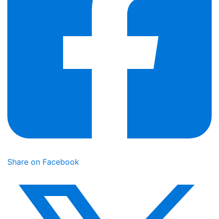
Share on Facebook