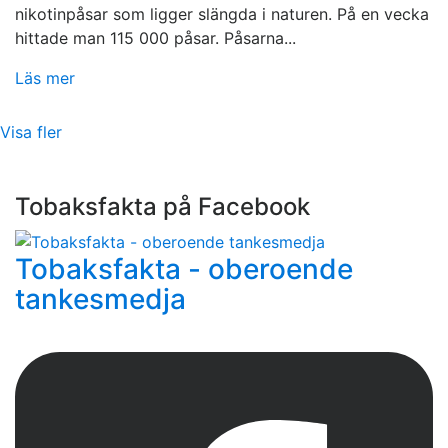
nikotinpåsar som ligger slängda i naturen. På en vecka
hittade man 115 000 påsar. Påsarna...
Läs mer
Visa fler
Tobaksfakta på Facebook
Tobaksfakta - oberoende
tankesmedja