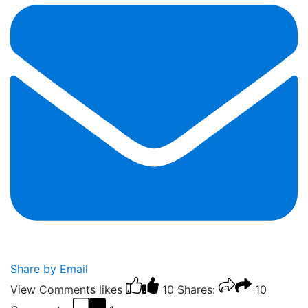
Share by Email
View Comments
likes
10
Shares:
10