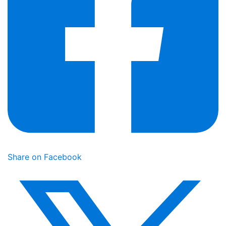
Share on Facebook