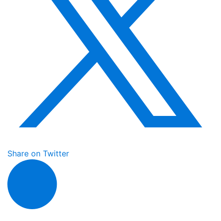
Share on Twitter