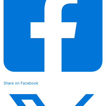
Share on Facebook