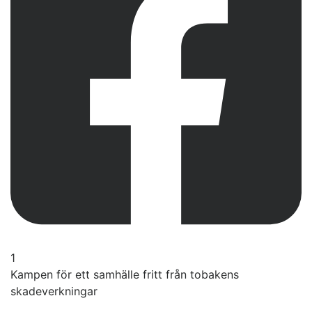
1
Kampen för ett samhälle fritt från tobakens
skadeverkningar