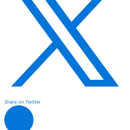
Share on Twitter