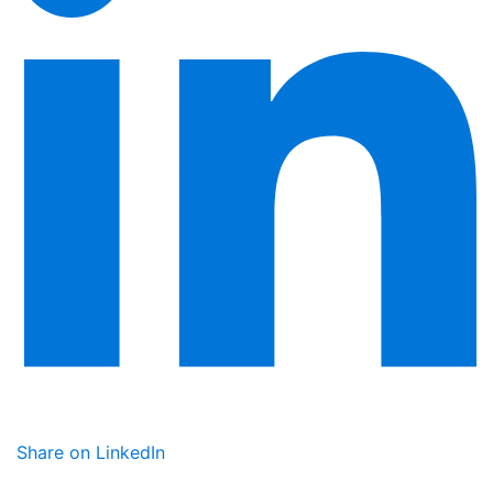
Share on LinkedIn