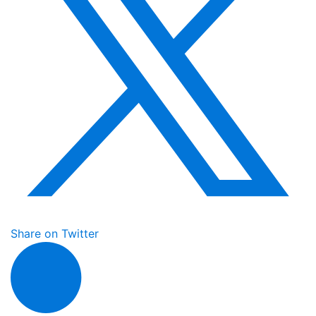
Share on Twitter