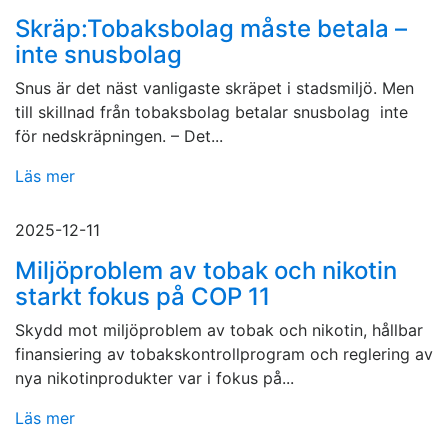
Skräp:Tobaksbolag måste betala –
inte snusbolag
Snus är det näst vanligaste skräpet i stadsmiljö. Men
till skillnad från tobaksbolag betalar snusbolag inte
för nedskräpningen. – Det...
Läs mer
2025-12-11
Miljöproblem av tobak och nikotin
starkt fokus på COP 11
Skydd mot miljöproblem av tobak och nikotin, hållbar
finansiering av tobakskontrollprogram och reglering av
nya nikotinprodukter var i fokus på...
Läs mer