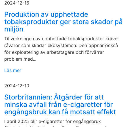
2024-12-16
Produktion av upphettade
tobaksprodukter ger stora skador på
miljön
Tillverkningen av upphettade tobaksprodukter kräver
råvaror som skadar ekosystemen. Den öppnar också
för exploatering av arbetstagare och förvärrar
problem med...
Läs mer
2024-12-10
Storbritannien: Åtgärder för att
minska avfall från e-cigaretter för
engångsbruk kan få motsatt effekt
I april 2025 blir e-cigaretter för engångsbruk