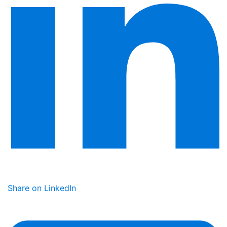
Share on LinkedIn