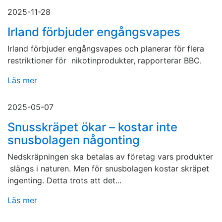
2025-11-28
Irland förbjuder engångsvapes
Irland förbjuder engångsvapes och planerar för flera
restriktioner för nikotinprodukter, rapporterar BBC.
Läs mer
2025-05-07
Snusskräpet ökar – kostar inte
snusbolagen någonting
Nedskräpningen ska betalas av företag vars produkter
slängs i naturen. Men för snusbolagen kostar skräpet
ingenting. Detta trots att det...
Läs mer