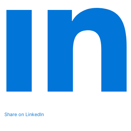
Share on LinkedIn