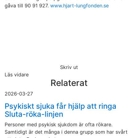
gåva till 90 91 927.
www.hjart-lungfonden.se
Skriv ut
Läs vidare
Relaterat
2026-03-27
Psykiskt sjuka får hjälp att ringa
Sluta-röka-linjen
Personer med psykisk sjukdom är ofta rökare.
Samtidigt är det många i denna grupp som har svårt