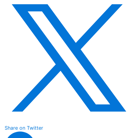
Share on Twitter