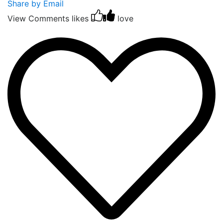
Share by Email
View Comments
likes
love