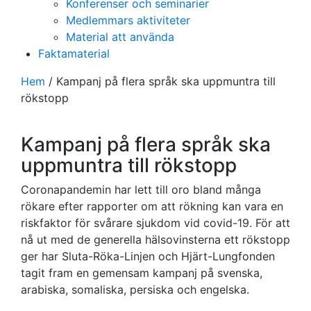
Konferenser och seminarier
Medlemmars aktiviteter
Material att använda
Faktamaterial
Hem
/
Kampanj på flera språk ska uppmuntra till
rökstopp
Kampanj på flera språk ska
uppmuntra till rökstopp
Coronapandemin har lett till oro bland många
rökare efter rapporter om att rökning kan vara en
riskfaktor för svårare sjukdom vid covid-19. För att
nå ut med de generella hälsovinsterna ett rökstopp
ger har Sluta-Röka-Linjen och Hjärt-Lungfonden
tagit fram en gemensam kampanj på svenska,
arabiska, somaliska, persiska och engelska.