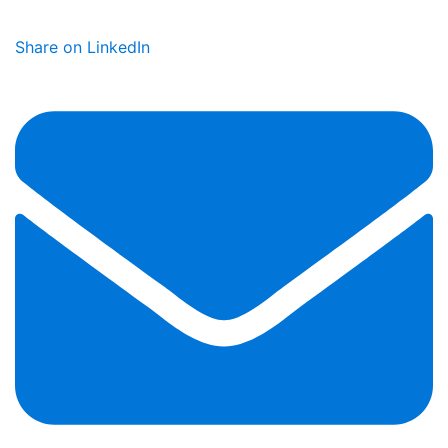
Share on LinkedIn