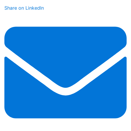
Share on LinkedIn