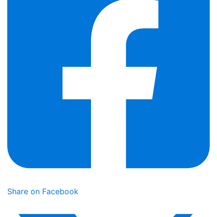
Share on Facebook