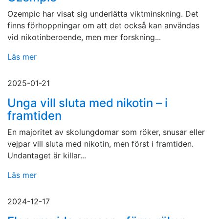
Ozempic har visat sig underlätta viktminskning. Det
finns förhoppningar om att det också kan användas
vid nikotinberoende, men mer forskning...
Läs mer
2025-01-21
Unga vill sluta med nikotin – i
framtiden
En majoritet av skolungdomar som röker, snusar eller
vejpar vill sluta med nikotin, men först i framtiden.
Undantaget är killar...
Läs mer
2024-12-17