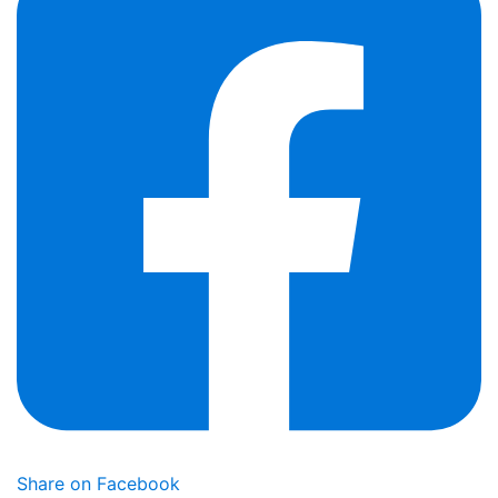
Share on Facebook