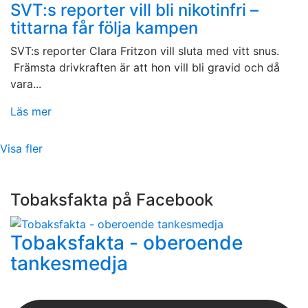
SVT:s reporter vill bli nikotinfri –
tittarna får följa kampen
SVT:s reporter Clara Fritzon vill sluta med vitt snus.
Främsta drivkraften är att hon vill bli gravid och då
vara...
Läs mer
Visa fler
Tobaksfakta på Facebook
Tobaksfakta - oberoende
tankesmedja