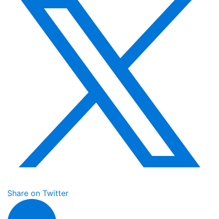
Share on Twitter