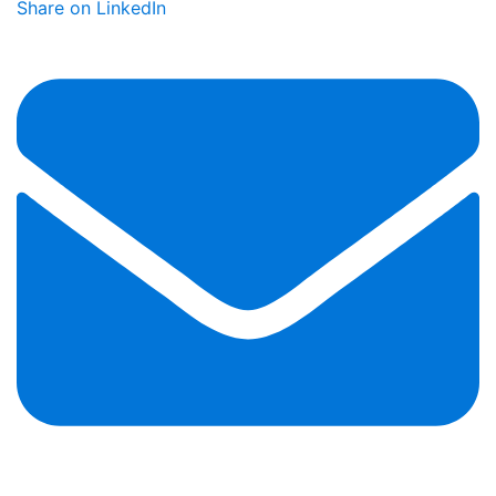
Share on LinkedIn