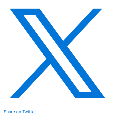
Share on Twitter