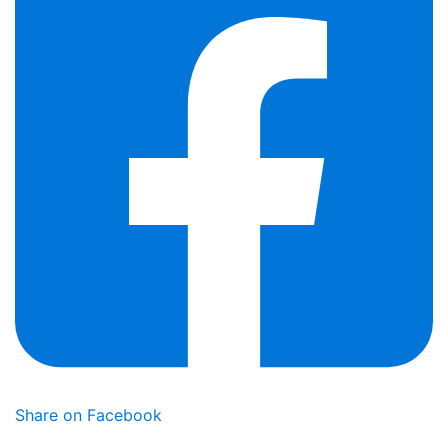
Share on Facebook