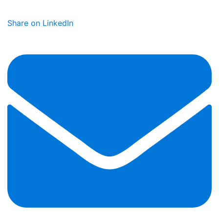
Share on LinkedIn