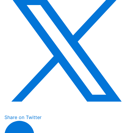
Share on Twitter