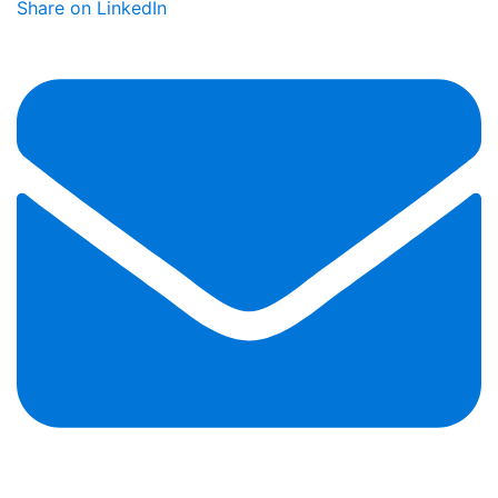
Share on LinkedIn