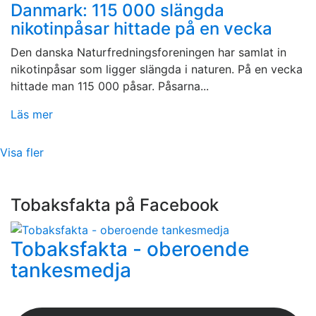
Danmark: 115 000 slängda
nikotinpåsar hittade på en vecka
Den danska Naturfredningsforeningen har samlat in
nikotinpåsar som ligger slängda i naturen. På en vecka
hittade man 115 000 påsar. Påsarna...
Läs mer
Visa fler
Tobaksfakta på Facebook
Tobaksfakta - oberoende
tankesmedja