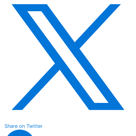
Share on Twitter