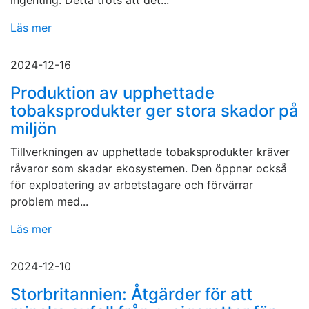
ingenting. Detta trots att det...
Läs mer
2024-12-16
Produktion av upphettade
tobaksprodukter ger stora skador på
miljön
Tillverkningen av upphettade tobaksprodukter kräver
råvaror som skadar ekosystemen. Den öppnar också
för exploatering av arbetstagare och förvärrar
problem med...
Läs mer
2024-12-10
Storbritannien: Åtgärder för att