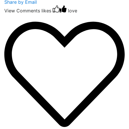
Share by Email
View Comments
likes
love