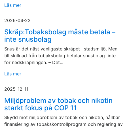
Läs mer
2026-04-22
Skräp:Tobaksbolag måste betala –
inte snusbolag
Snus är det näst vanligaste skräpet i stadsmiljö. Men
till skillnad från tobaksbolag betalar snusbolag inte
för nedskräpningen. – Det...
Läs mer
2025-12-11
Miljöproblem av tobak och nikotin
starkt fokus på COP 11
Skydd mot miljöproblem av tobak och nikotin, hållbar
finansiering av tobakskontrollprogram och reglering av