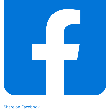
Share on Facebook