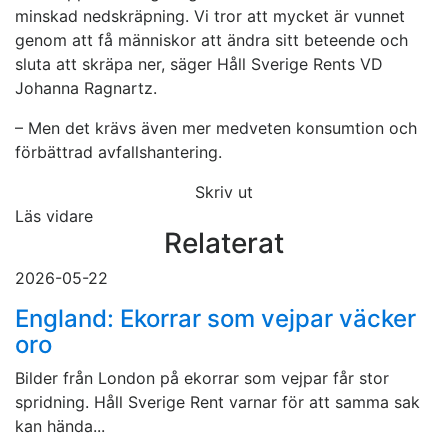
minskad nedskräpning. Vi tror att mycket är vunnet
genom att få människor att ändra sitt beteende och
sluta att skräpa ner, säger Håll Sverige Rents VD
Johanna Ragnartz.
– Men det krävs även mer medveten konsumtion och
förbättrad avfallshantering.
Skriv ut
Läs vidare
Relaterat
2026-05-22
England: Ekorrar som vejpar väcker
oro
Bilder från London på ekorrar som vejpar får stor
spridning. Håll Sverige Rent varnar för att samma sak
kan hända...