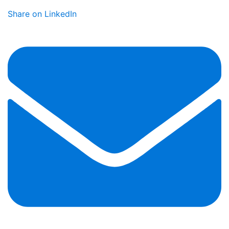
Share on LinkedIn