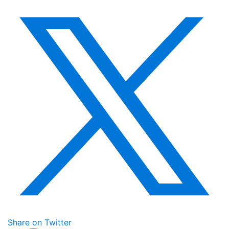
Share on Twitter