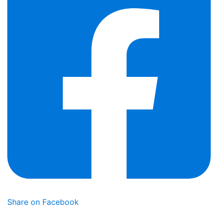
Share on Facebook