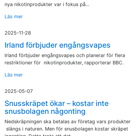
nya nikotinprodukter var i fokus på...
Läs mer
2025-11-28
Irland förbjuder engångsvapes
Irland förbjuder engångsvapes och planerar för flera
restriktioner för nikotinprodukter, rapporterar BBC.
Läs mer
2025-05-07
Snusskräpet ökar – kostar inte
snusbolagen någonting
Nedskräpningen ska betalas av företag vars produkter
slängs i naturen. Men för snusbolagen kostar skräpet