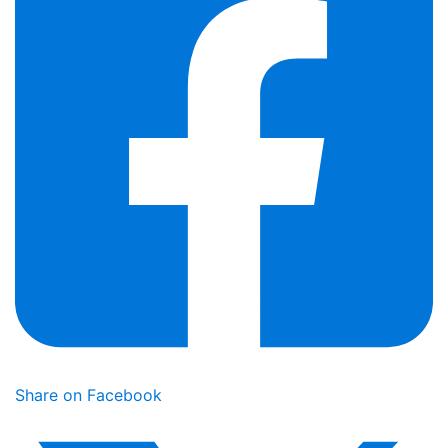
Share on Facebook