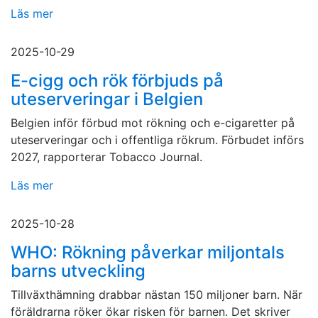
Läs mer
2025-10-29
E-cigg och rök förbjuds på
uteserveringar i Belgien
Belgien inför förbud mot rökning och e-cigaretter på
uteserveringar och i offentliga rökrum. Förbudet införs
2027, rapporterar Tobacco Journal.
Läs mer
2025-10-28
WHO: Rökning påverkar miljontals
barns utveckling
Tillväxthämning drabbar nästan 150 miljoner barn. När
föräldrarna röker ökar risken för barnen. Det skriver