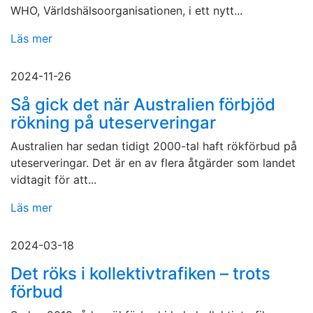
WHO, Världshälsoorganisationen, i ett nytt...
Läs mer
2024-11-26
Så gick det när Australien förbjöd
rökning på uteserveringar
Australien har sedan tidigt 2000-tal haft rökförbud på
uteserveringar. Det är en av flera åtgärder som landet
vidtagit för att...
Läs mer
2024-03-18
Det röks i kollektivtrafiken – trots
förbud