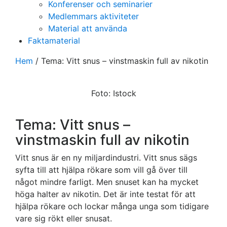
Konferenser och seminarier
Medlemmars aktiviteter
Material att använda
Faktamaterial
Hem
/
Tema: Vitt snus – vinstmaskin full av nikotin
Foto: Istock
Tema: Vitt snus –
vinstmaskin full av nikotin
Vitt snus är en ny miljardindustri. Vitt snus sägs
syfta till att hjälpa rökare som vill gå över till
något mindre farligt. Men snuset kan ha mycket
höga halter av nikotin. Det är inte testat för att
hjälpa rökare och lockar många unga som tidigare
vare sig rökt eller snusat.