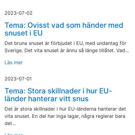
2023-07-02
Tema: Ovisst vad som händer med
snuset i EU
Det bruna snuset är förbjudet i EU, med undantag för
Sverige. Det vita snuset är ännu så länge tillåtet. Vad...
Läs mer
2023-07-01
Tema: Stora skillnader i hur EU-
länder hanterar vitt snus
Det är stora skillnader i hur EU-länderna hanterar det
vita snuset. En del har inga lagar, några reglerar bara
det...