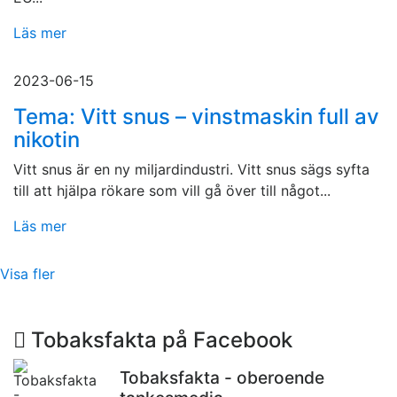
Läs mer
2023-06-15
Tema: Vitt snus – vinstmaskin full av
nikotin
Vitt snus är en ny miljardindustri. Vitt snus sägs syfta
till att hjälpa rökare som vill gå över till något...
Läs mer
Visa fler
Tobaksfakta på Facebook
Tobaksfakta - oberoende