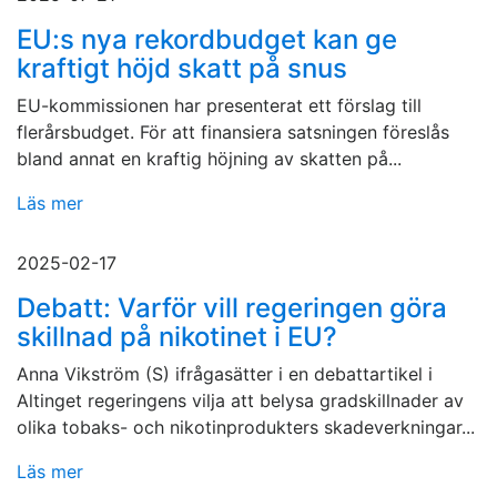
EU:s nya rekordbudget kan ge
kraftigt höjd skatt på snus
EU-kommissionen har presenterat ett förslag till
flerårsbudget. För att finansiera satsningen föreslås
bland annat en kraftig höjning av skatten på...
Läs mer
2025-02-17
Debatt: Varför vill regeringen göra
skillnad på nikotinet i EU?
Anna Vikström (S) ifrågasätter i en debattartikel i
Altinget regeringens vilja att belysa gradskillnader av
olika tobaks- och nikotinprodukters skadeverkningar...
Läs mer