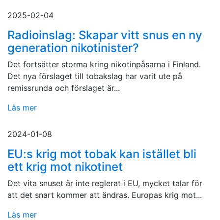
2025-02-04
Radioinslag: Skapar vitt snus en ny
generation nikotinister?
Det fortsätter storma kring nikotinpåsarna i Finland.
Det nya förslaget till tobakslag har varit ute på
remissrunda och förslaget är...
Läs mer
2024-01-08
EU:s krig mot tobak kan istället bli
ett krig mot nikotinet
Det vita snuset är inte reglerat i EU, mycket talar för
att det snart kommer att ändras. Europas krig mot...
Läs mer