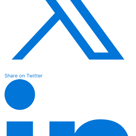
Share on Twitter