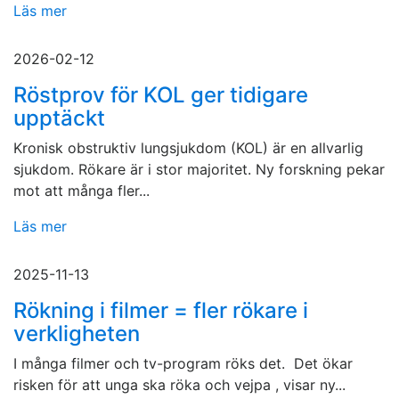
Läs mer
2026-02-12
Röstprov för KOL ger tidigare
upptäckt
Kronisk obstruktiv lungsjukdom (KOL) är en allvarlig
sjukdom. Rökare är i stor majoritet. Ny forskning pekar
mot att många fler...
Läs mer
2025-11-13
Rökning i filmer = fler rökare i
verkligheten
I många filmer och tv-program röks det. Det ökar
risken för att unga ska röka och vejpa , visar ny...