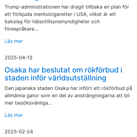
Trump-administrationen har dragit tillbaka en plan för
att förbjuda mentolcigaretter i USA, vilket är ett
bakslag för hälsotillsynsmyndigheter och
förespråkare...
Läs mer
2025-04-13
Osaka har beslutat om rökförbud i
staden inför världsutställning
Den japanska staden Osaka har infört ett rökförbud på
allmänna gator som en del av ansträngningarna att bli
mer besöksvänliga...
Läs mer
2025-02-24