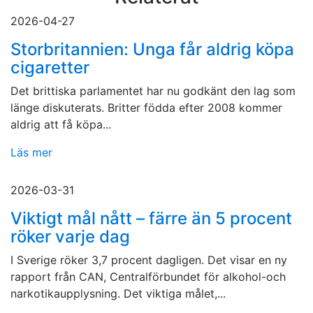
2026-04-27
Storbritannien: Unga får aldrig köpa
cigaretter
Det brittiska parlamentet har nu godkänt den lag som
länge diskuterats. Britter födda efter 2008 kommer
aldrig att få köpa...
Läs mer
2026-03-31
Viktigt mål nått – färre än 5 procent
röker varje dag
I Sverige röker 3,7 procent dagligen. Det visar en ny
rapport från CAN, Centralförbundet för alkohol-och
narkotikaupplysning. Det viktiga målet,...