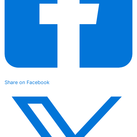
Share on Facebook