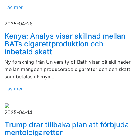
Läs mer
2025-04-28
Kenya: Analys visar skillnad mellan
BATs cigarettproduktion och
inbetald skatt
Ny forskning från University of Bath visar på skillnader
mellan mängden producerade cigaretter och den skatt
som betalas i Kenya...
Läs mer
2025-04-14
Trump drar tillbaka plan att förbjuda
mentolcigaretter