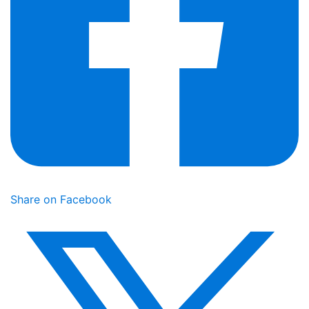
Share on Facebook