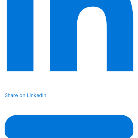
Share on LinkedIn