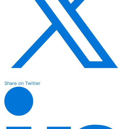
Share on Twitter