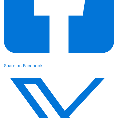
Share on Facebook