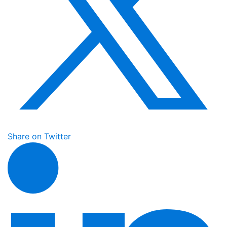
Share on Twitter