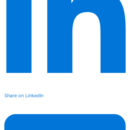
Share on LinkedIn