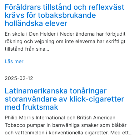
Föräldrars tillstånd och reflexväst
krävs för tobaksbrukande
holländska elever
En skola i Den Helder i Nederländerna har förbjudit
rökning och vejpning om inte eleverna har skriftligt
tillstånd från sina...
Läs mer
2025-02-12
Latinamerikanska tonåringar
storanvändare av klick-cigaretter
med fruktsmak
Philip Morris International och British American
Tobacco pumpar in barnvänliga smaker som blåbär
och vattenmelon i konventionella cigaretter. Med ett...