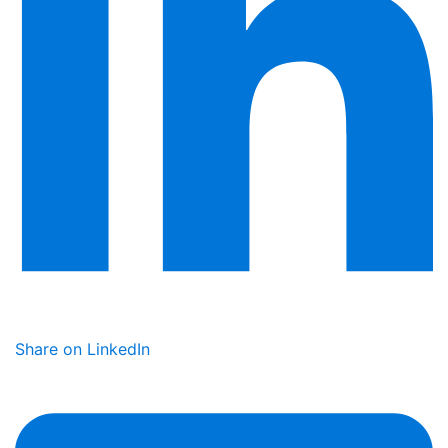
Share on LinkedIn