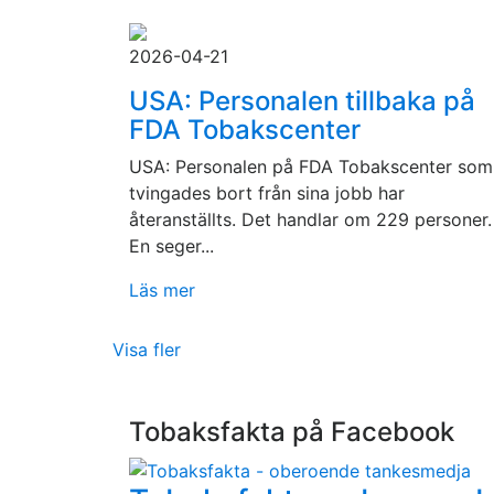
2026-04-21
USA: Personalen tillbaka på
FDA Tobakscenter
USA: Personalen på FDA Tobakscenter som
tvingades bort från sina jobb har
återanställts. Det handlar om 229 personer.
En seger...
Läs mer
Visa fler
Tobaksfakta på Facebook