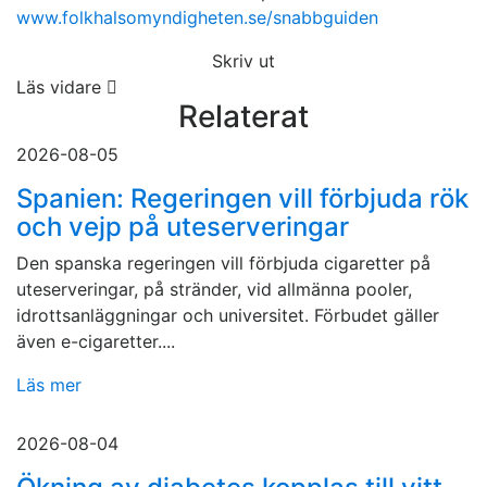
www.folkhalsomyndigheten.se/snabbguiden
Skriv ut
Läs vidare
Relaterat
2026-08-05
Spanien: Regeringen vill förbjuda rök
och vejp på uteserveringar
Den spanska regeringen vill förbjuda cigaretter på
uteserveringar, på stränder, vid allmänna pooler,
idrottsanläggningar och universitet. Förbudet gäller
även e-cigaretter....
Läs mer
2026-08-04