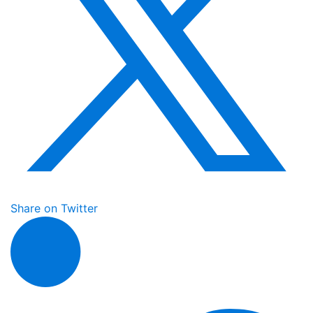
Share on Twitter