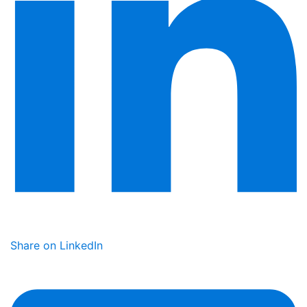
Share on LinkedIn