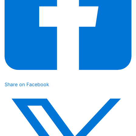
Share on Facebook