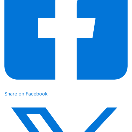
Share on Facebook