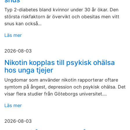
Typ 2-diabetes bland kvinnor under 30 år ökar. Den
största riskfaktorn är övervikt och obesitas men vitt
snus kan också...
Läs mer
2026-08-03
Nikotin kopplas till psykisk ohälsa
hos unga tjejer
Ungdomar som använder nikotin rapporterar oftare
symtom på ångest, depression och psykisk ohälsa. Det
visar flera studier från Göteborgs universitet....
Läs mer
2026-08-03