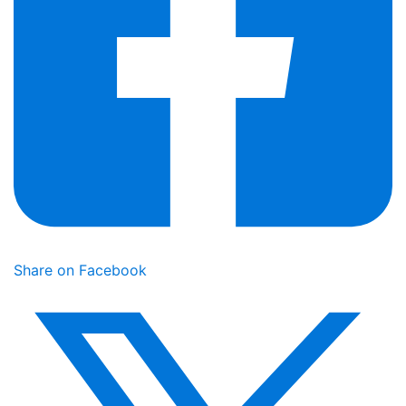
Share on Facebook