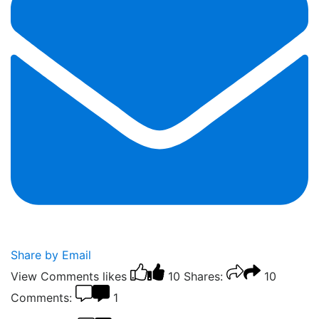
Share by Email
View Comments
likes
10
Shares:
10
Comments:
1