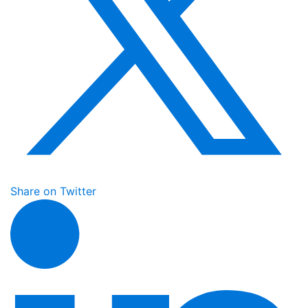
Share on Twitter