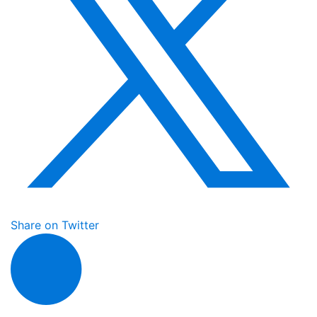
Share on Twitter