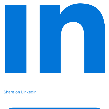
Share on LinkedIn