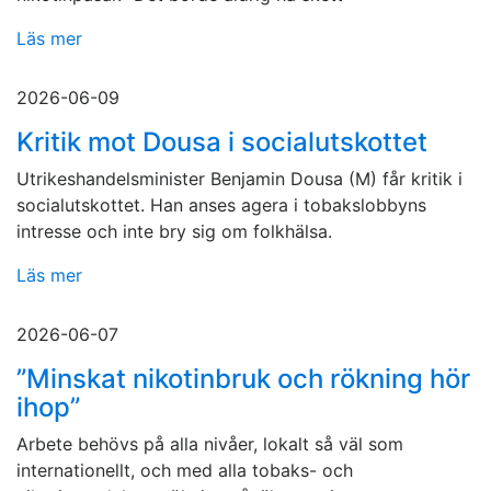
Läs mer
2026-06-09
Kritik mot Dousa i socialutskottet
Utrikeshandelsminister Benjamin Dousa (M) får kritik i
socialutskottet. Han anses agera i tobakslobbyns
intresse och inte bry sig om folkhälsa.
Läs mer
2026-06-07
”Minskat nikotinbruk och rökning hör
ihop”
Arbete behövs på alla nivåer, lokalt så väl som
internationellt, och med alla tobaks- och