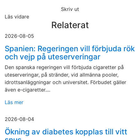
Skriv ut
Läs vidare
Relaterat
2026-08-05
Spanien: Regeringen vill förbjuda rök
och vejp på uteserveringar
Den spanska regeringen vill förbjuda cigaretter på
uteserveringar, på stränder, vid allmänna pooler,
idrottsanläggningar och universitet. Förbudet gäller
även e-cigaretter....
Läs mer
2026-08-04
Ökning av diabetes kopplas till vitt
snus