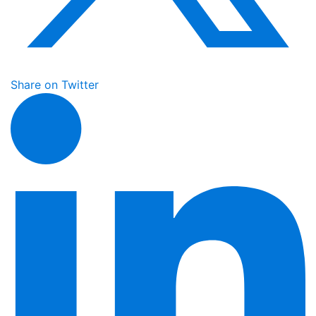
Share on Twitter