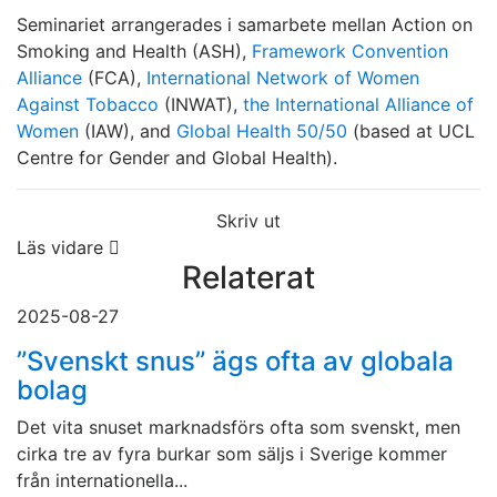
Seminariet arrangerades i samarbete mellan Action on
Smoking and Health (ASH),
Framework Convention
Alliance
(FCA),
International Network of Women
Against Tobacco
(INWAT),
the International Alliance of
Women
(IAW), and
Global Health 50/50
(based at UCL
Centre for Gender and Global Health).
Skriv ut
Läs vidare
Relaterat
2025-08-27
”Svenskt snus” ägs ofta av globala
bolag
Det vita snuset marknadsförs ofta som svenskt, men
cirka tre av fyra burkar som säljs i Sverige kommer
från internationella...