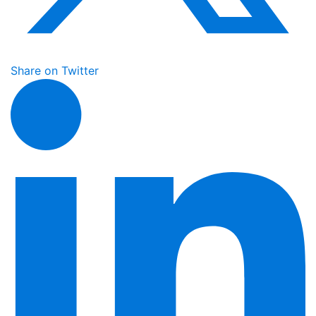
Share on Twitter