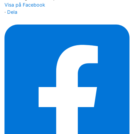
Visa på Facebook
·
Dela