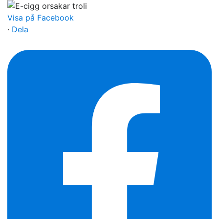
Visa på Facebook
·
Dela