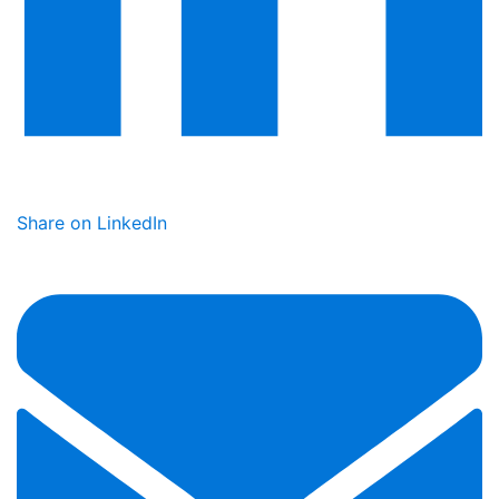
Share on LinkedIn