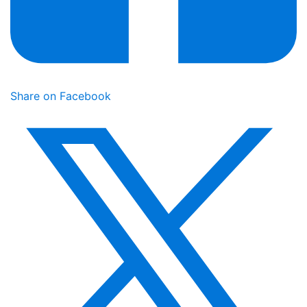
Share on Facebook