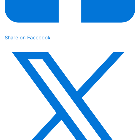
Share on Facebook