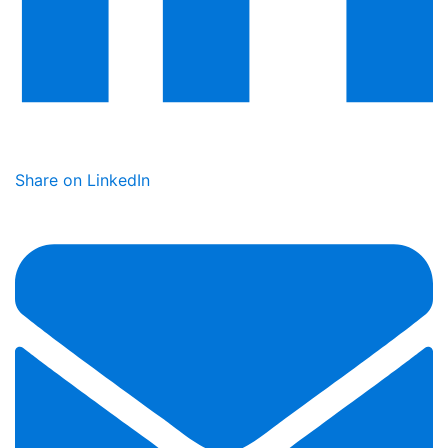
Share on LinkedIn