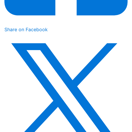
Share on Facebook