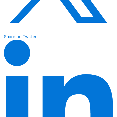
Share on Twitter