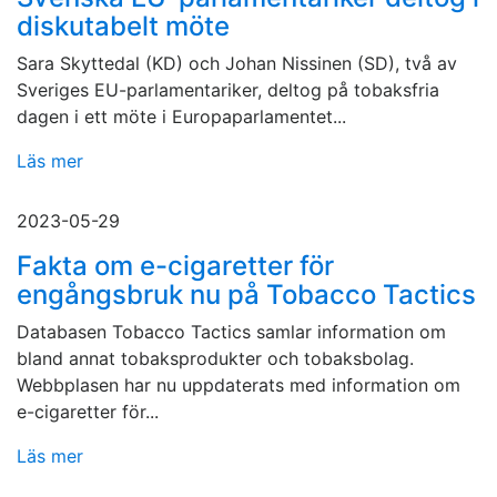
diskutabelt möte
Sara Skyttedal (KD) och Johan Nissinen (SD), två av
Sveriges EU-parlamentariker, deltog på tobaksfria
dagen i ett möte i Europaparlamentet...
Läs mer
2023-05-29
Fakta om e-cigaretter för
engångsbruk nu på Tobacco Tactics
Databasen Tobacco Tactics samlar information om
bland annat tobaksprodukter och tobaksbolag.
Webbplasen har nu uppdaterats med information om
e-cigaretter för...
Läs mer