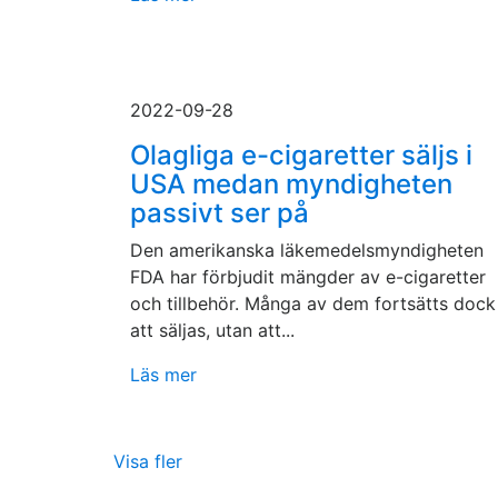
2022-09-28
Olagliga e-cigaretter säljs i
USA medan myndigheten
passivt ser på
Den amerikanska läkemedelsmyndigheten
FDA har förbjudit mängder av e-cigaretter
och tillbehör. Många av dem fortsätts dock
att säljas, utan att...
Läs mer
Visa fler