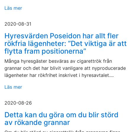
Läs mer
2020-08-31
Hyresvärden Poseidon har allt fler
rökfria lägenheter: ”Det viktiga är att
flytta fram positionerna”
Många hyresgäster besväras av cigarettrök från
grannar och det har blivit vanligare att nyproducerade
lägenheter har rökfrihet inskrivet i hyresavtalet....
Läs mer
2020-08-26
Detta kan du göra om du blir störd
av rökande grannar