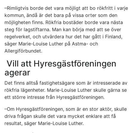
–Rimligtvis borde det vara möjligt att bo rökfritt i varje
kommun, ändå är det bara på vissa orter som den
möjligheten finns. Rökfria bostäder borde vara nästa
steg för lagstiftarna. Man kan börja med att se över
regelverket, och utvärdera hur det har gått i Finland,
säger Marie-Louise Luther på Astma- och
Allergiförbundet.
Vill att Hyresgästföreningen
agerar
Det finns alltså fastighetsägare som är intresserade av
rökfria lägenheter. Marie-Louise Luther skulle gärna se
ett större intresse från Hyresgästföreningen.
–Om Hyresgästföreningen, som är en stor aktör, skulle
driva frågan skulle det vara mycket enklare att få
resultat, säger Marie-Louise Luther.