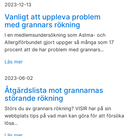
2023-12-13
Vanligt att uppleva problem
med grannars rökning
I en medlemsundersökning som Astma- och
Allergiförbundet gjort uppger så många som 17
procent att de har problem med grannars...
Läs mer
2023-06-02
Åtgärdslista mot grannarnas
störande rökning
Störs du av grannars rökning? VISIR har på sin
webbplats tips på vad man kan göra för att försöka
lösa...
Läs mer