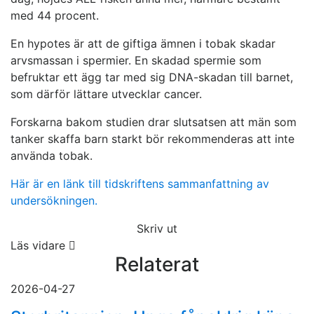
med 44 procent.
En hypotes är att de giftiga ämnen i tobak skadar
arvsmassan i spermier. En skadad spermie som
befruktar ett ägg tar med sig DNA-skadan till barnet,
som därför lättare utvecklar cancer.
Forskarna bakom studien drar slutsatsen att män som
tanker skaffa barn starkt bör rekommenderas att inte
använda tobak.
Här är en länk till tidskriftens sammanfattning av
undersökningen.
Skriv ut
Läs vidare
Relaterat
2026-04-27