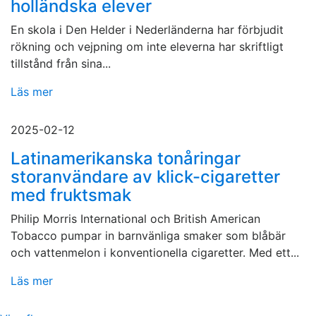
holländska elever
En skola i Den Helder i Nederländerna har förbjudit
rökning och vejpning om inte eleverna har skriftligt
tillstånd från sina...
Läs mer
2025-02-12
Latinamerikanska tonåringar
storanvändare av klick-cigaretter
med fruktsmak
Philip Morris International och British American
Tobacco pumpar in barnvänliga smaker som blåbär
och vattenmelon i konventionella cigaretter. Med ett...
Läs mer