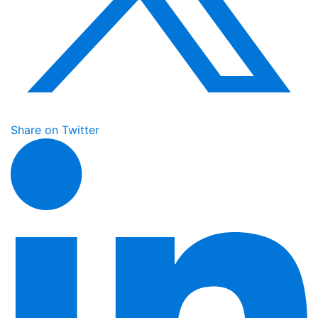
Share on Twitter