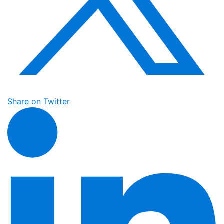
Share on Twitter