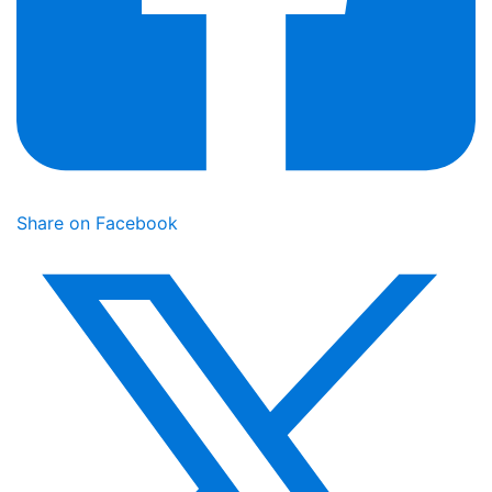
Share on Facebook