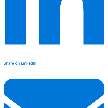
Share on LinkedIn