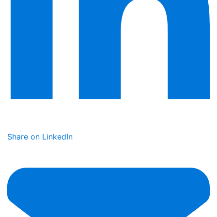
Share on LinkedIn