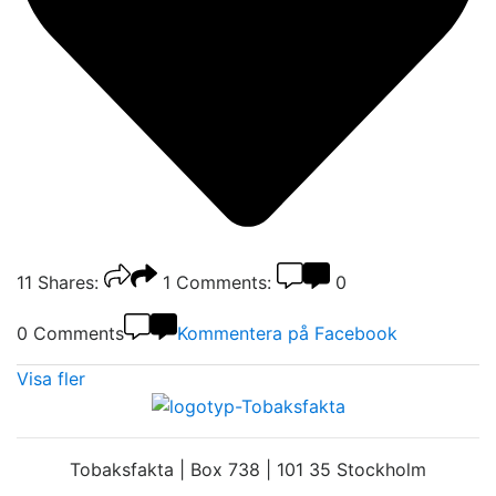
11
Shares:
1
Comments:
0
0 Comments
Kommentera på Facebook
Visa fler
Tobaksfakta | Box 738 | 101 35 Stockholm