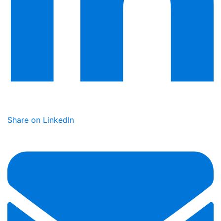
Share on LinkedIn