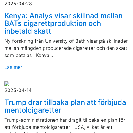
2025-04-28
Kenya: Analys visar skillnad mellan
BATs cigarettproduktion och
inbetald skatt
Ny forskning från University of Bath visar på skillnader
mellan mängden producerade cigaretter och den skatt
som betalas i Kenya...
Läs mer
2025-04-14
Trump drar tillbaka plan att förbjuda
mentolcigaretter
Trump-administrationen har dragit tillbaka en plan för
att förbjuda mentolcigaretter i USA, vilket är ett