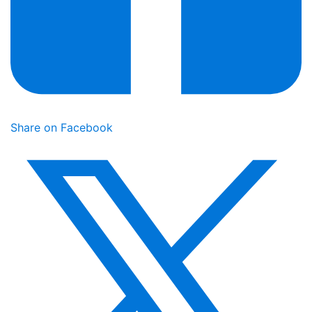
Share on Facebook