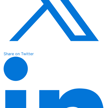
Share on Twitter