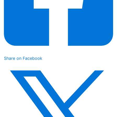
Share on Facebook