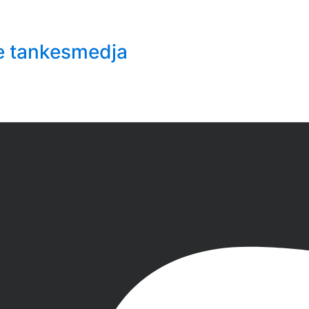
e tankesmedja