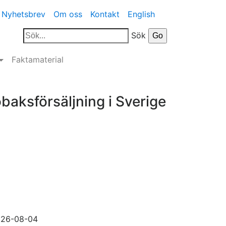
Nyhetsbrev
Om oss
Kontakt
English
Sök
Faktamaterial
obaksförsäljning i Sverige
26-08-04