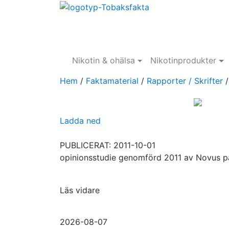
Nikotin & ohälsa
Nikotinprodukter
Hem
/
Faktamaterial
/
Rapporter / Skrifter
Ladda ned
PUBLICERAT: 2011-10-01
opinionsstudie genomförd 2011 av Novus p
Läs vidare
2026-08-07