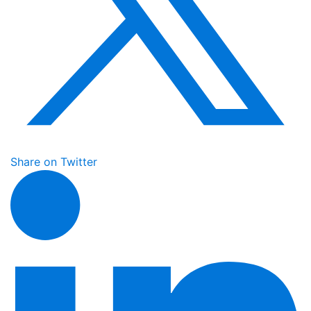
Share on Twitter