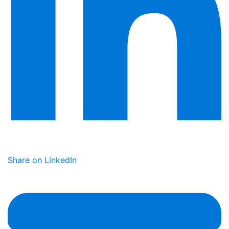
Share on LinkedIn