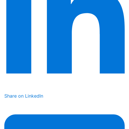
Share on LinkedIn