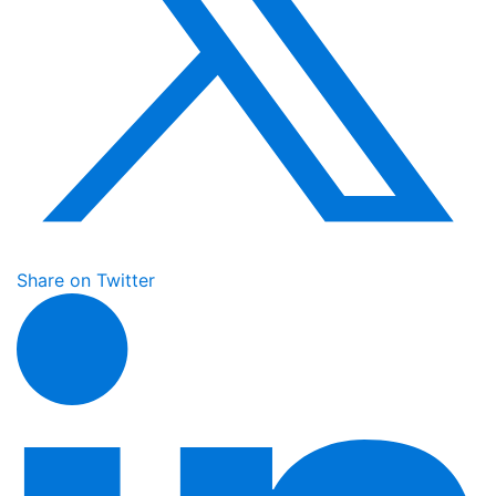
Share on Twitter