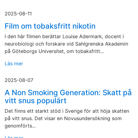
2025-08-11
Film om tobaksfritt nikotin
I den här filmen berättar Louise Adermark, docent i
neurobiologi och forskare vid Sahlgrenska Akademin
på Göteborgs Universitet, om tobaksfritt...
Läs mer
2025-08-07
A Non Smoking Generation: Skatt på
vitt snus populärt
Det finns ett starkt stöd i Sverige för att höja skatten
på vitt snus. Det visar en Novusundersökning som
genomförts...