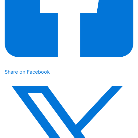
Share on Facebook