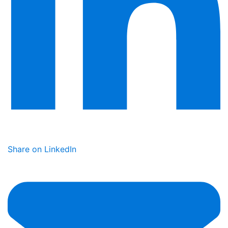
Share on LinkedIn