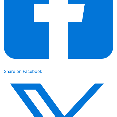
Share on Facebook