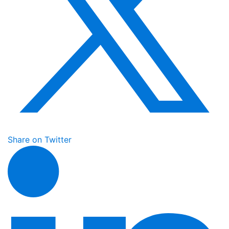
Share on Twitter