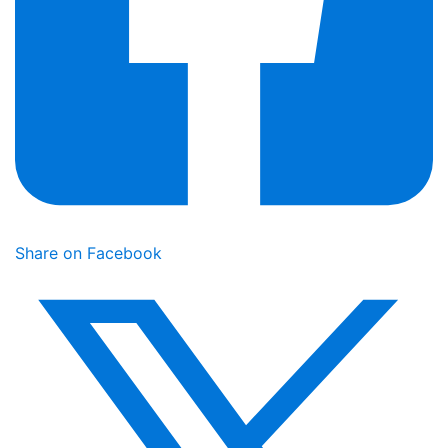
Share on Facebook