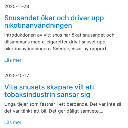
2025-11-28
Snusandet ökar och driver upp
nikotinanvändningen
Introduktionen av vitt snus har ökat snusandet och
tillsammans med e-cigaretter drivit snuset upp
nikotinanvändningen i Sverige, visar ny rapport...
Läs mer
2025-10-17
Vita snusets skapare vill att
tobaksindustrin sansar sig
Unga tjejer som fastnar i ett beroende. Det var inte så
det var tänkt att bli. Det ger dåligt samvete,...
Läs mer