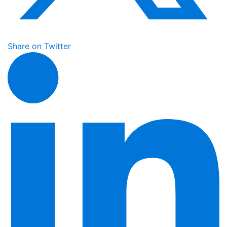
Share on Twitter