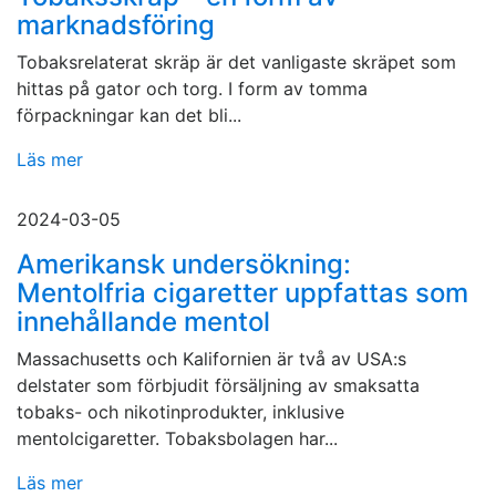
marknadsföring
Tobaksrelaterat skräp är det vanligaste skräpet som
hittas på gator och torg. I form av tomma
förpackningar kan det bli...
Läs mer
2024-03-05
Amerikansk undersökning:
Mentolfria cigaretter uppfattas som
innehållande mentol
Massachusetts och Kalifornien är två av USA:s
delstater som förbjudit försäljning av smaksatta
tobaks- och nikotinprodukter, inklusive
mentolcigaretter. Tobaksbolagen har...
Läs mer