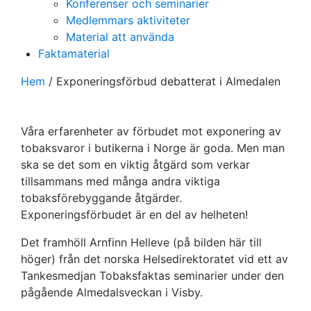
Konferenser och seminarier
Medlemmars aktiviteter
Material att använda
Faktamaterial
Hem
/
Exponeringsförbud debatterat i Almedalen
Våra erfarenheter av förbudet mot exponering av
tobaksvaror i butikerna i Norge är goda. Men man
ska se det som en viktig åtgärd som verkar
tillsammans med många andra viktiga
tobaksförebyggande åtgärder.
Exponeringsförbudet är en del av helheten!
Det framhöll Arnfinn Helleve (på bilden här till
höger) från det norska Helsedirektoratet vid ett av
Tankesmedjan Tobaksfaktas seminarier under den
pågående Almedalsveckan i Visby.