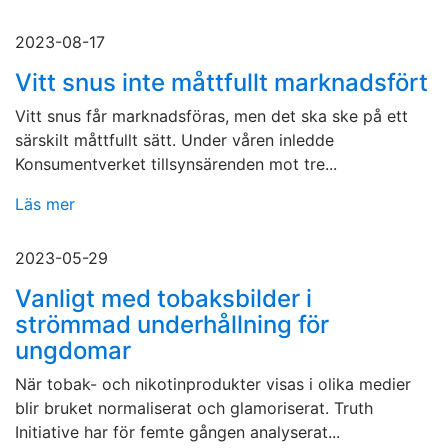
2023-08-17
Vitt snus inte måttfullt marknadsfört
Vitt snus får marknadsföras, men det ska ske på ett
särskilt måttfullt sätt. Under våren inledde
Konsumentverket tillsynsärenden mot tre...
Läs mer
2023-05-29
Vanligt med tobaksbilder i
strömmad underhållning för
ungdomar
När tobak- och nikotinprodukter visas i olika medier
blir bruket normaliserat och glamoriserat. Truth
Initiative har för femte gången analyserat...