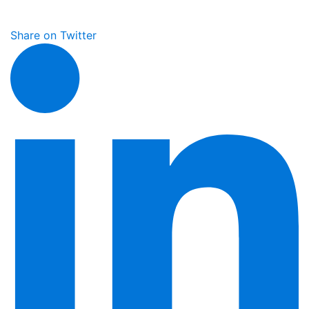
Share on Twitter