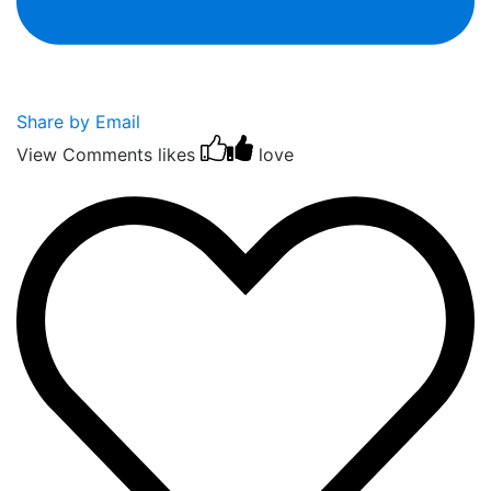
Share by Email
View Comments
likes
love