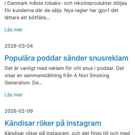
I Danmark måste tobaks- och nikotinprodukter döljas
för kunderna där de säljs. Nya regler har gjort det
lättare att bötfälla...
Läs mer
2026-03-04
Populära poddar sänder snusreklam
Det är vanligt med reklam för vitt snus i poddar. Det
visar en sammanställning från A Non Smoking
Generation. De...
Läs mer
2026-02-09
Kändisar röker på instagram
Kändisar röker på Instagram, och det finns till och med