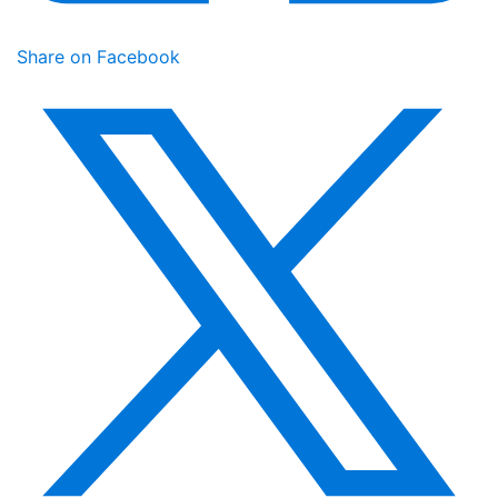
Share on Facebook