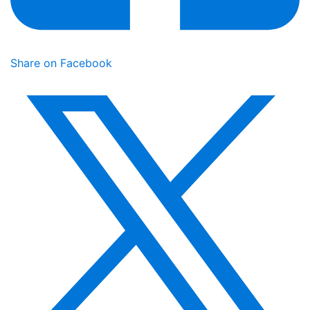
Share on Facebook