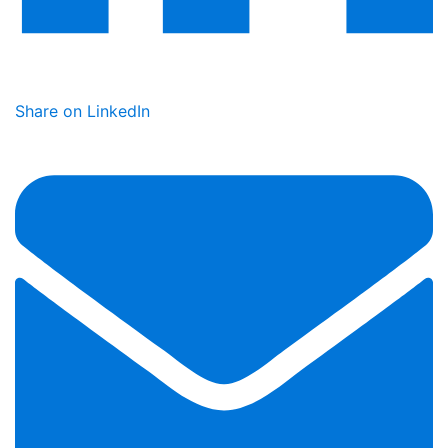
Share on LinkedIn