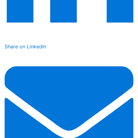
Share on LinkedIn