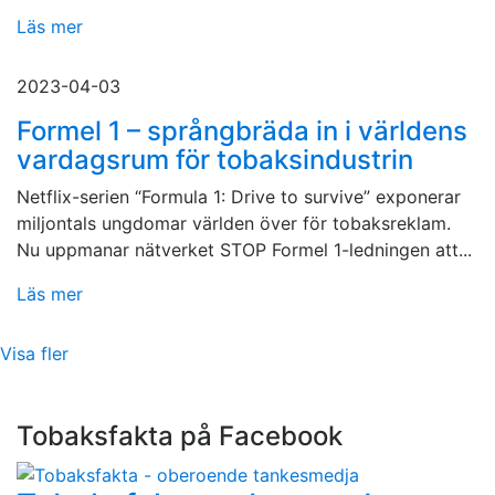
Läs mer
2023-04-03
Formel 1 – språngbräda in i världens
vardagsrum för tobaksindustrin
Netflix-serien “Formula 1: Drive to survive” exponerar
miljontals ungdomar världen över för tobaksreklam.
Nu uppmanar nätverket STOP Formel 1-ledningen att...
Läs mer
Visa fler
Tobaksfakta på Facebook