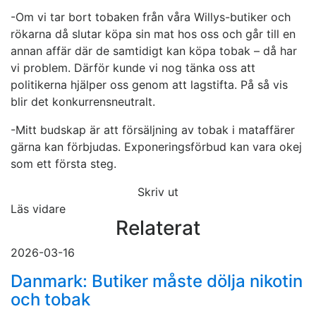
-Om vi tar bort tobaken från våra Willys-butiker och
rökarna då slutar köpa sin mat hos oss och går till en
annan affär där de samtidigt kan köpa tobak – då har
vi problem. Därför kunde vi nog tänka oss att
politikerna hjälper oss genom att lagstifta. På så vis
blir det konkurrensneutralt.
-Mitt budskap är att försäljning av tobak i mataffärer
gärna kan förbjudas. Exponeringsförbud kan vara okej
som ett första steg.
Skriv ut
Läs vidare
Relaterat
2026-03-16
Danmark: Butiker måste dölja nikotin
och tobak