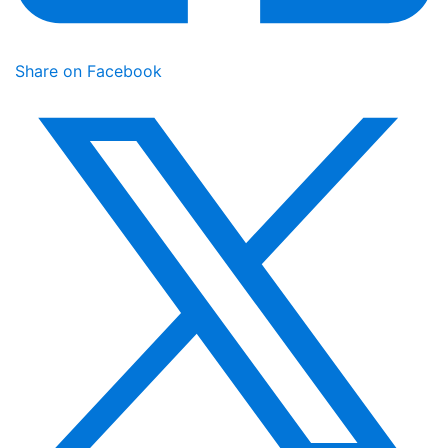
Share on Facebook