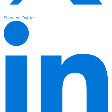
Share on Twitter