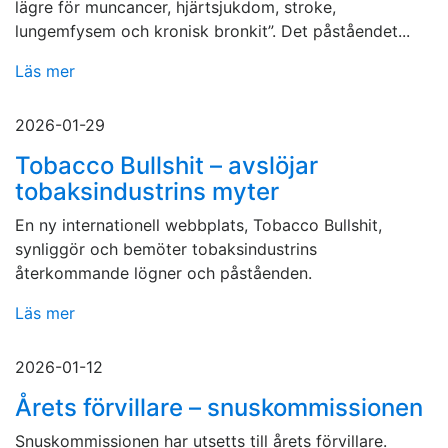
lägre för muncancer, hjärtsjukdom, stroke,
lungemfysem och kronisk bronkit”. Det påståendet...
Läs mer
2026-01-29
Tobacco Bullshit – avslöjar
tobaksindustrins myter
En ny internationell webbplats, Tobacco Bullshit,
synliggör och bemöter tobaksindustrins
återkommande lögner och påståenden.
Läs mer
2026-01-12
Årets förvillare – snuskommissionen
Snuskommissionen har utsetts till årets förvillare.