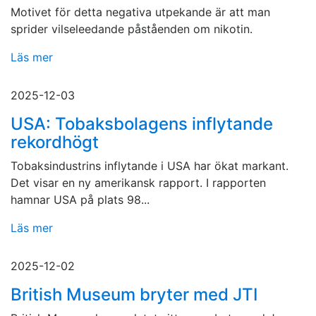
Motivet för detta negativa utpekande är att man
sprider vilseleedande påståenden om nikotin.
Läs mer
2025-12-03
USA: Tobaksbolagens inflytande
rekordhögt
Tobaksindustrins inflytande i USA har ökat markant.
Det visar en ny amerikansk rapport. I rapporten
hamnar USA på plats 98...
Läs mer
2025-12-02
British Museum bryter med JTI