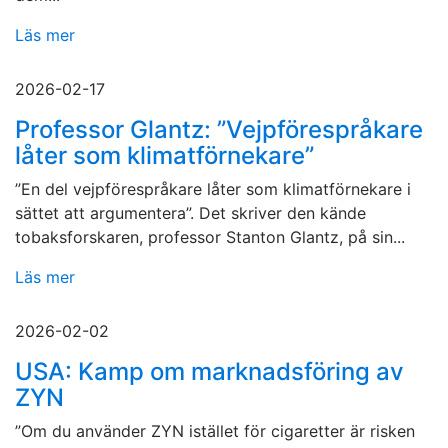
Läs mer
2026-02-17
Professor Glantz: ”Vejpförespråkare
låter som klimatförnekare”
”En del vejpförespråkare låter som klimatförnekare i
sättet att argumentera”. Det skriver den kände
tobaksforskaren, professor Stanton Glantz, på sin...
Läs mer
2026-02-02
USA: Kamp om marknadsföring av
ZYN
”Om du använder ZYN istället för cigaretter är risken