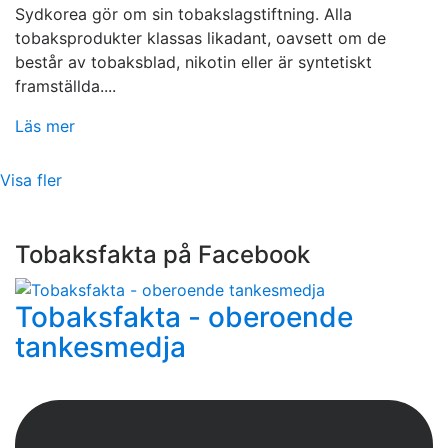
Sydkorea gör om sin tobakslagstiftning. Alla
tobaksprodukter klassas likadant, oavsett om de
består av tobaksblad, nikotin eller är syntetiskt
framställda....
Läs mer
Visa fler
Tobaksfakta på Facebook
Tobaksfakta - oberoende
tankesmedja