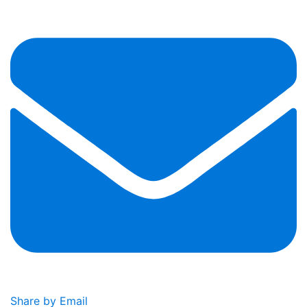
Share by Email