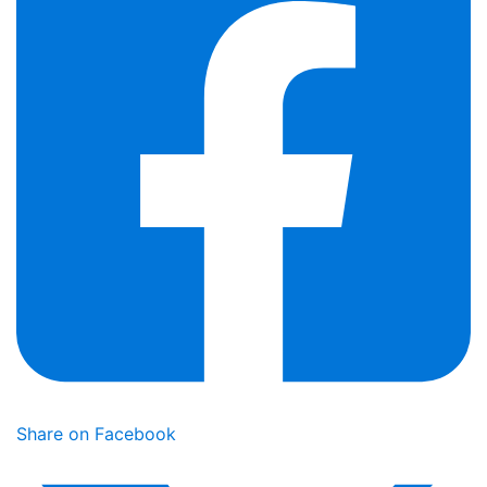
Share on Facebook