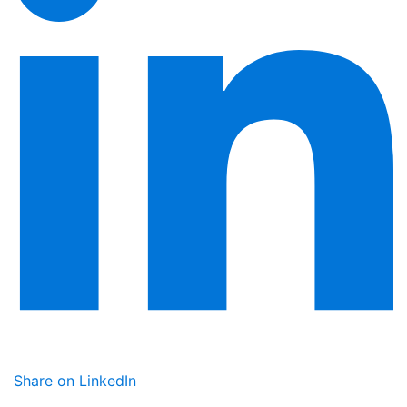
Share on LinkedIn