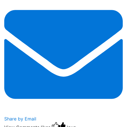
Share by Email