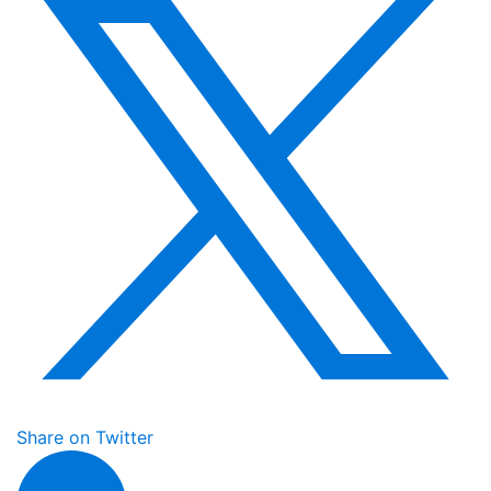
Share on Twitter