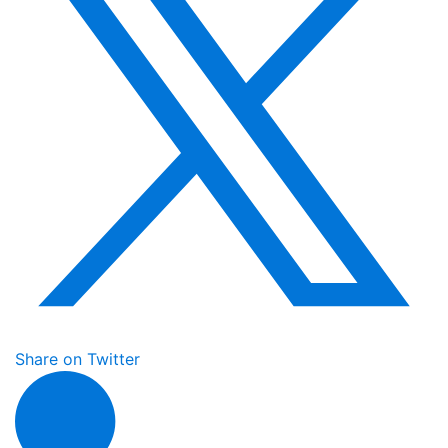
Share on Twitter