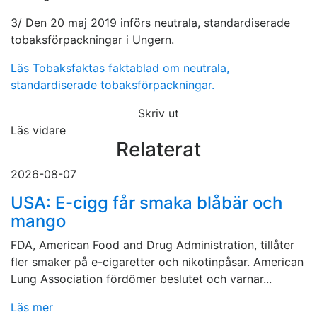
3/ Den 20 maj 2019 införs neutrala, standardiserade
tobaksförpackningar i Ungern.
Läs Tobaksfaktas faktablad om neutrala,
standardiserade tobaksförpackningar.
Skriv ut
Läs vidare
Relaterat
2026-08-07
USA: E-cigg får smaka blåbär och
mango
FDA, American Food and Drug Administration, tillåter
fler smaker på e-cigaretter och nikotinpåsar. American
Lung Association fördömer beslutet och varnar...
Läs mer