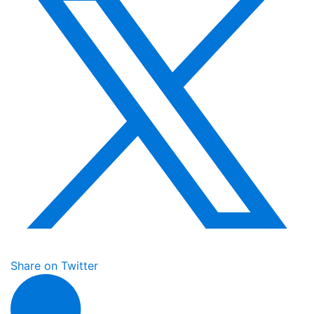
Share on Twitter