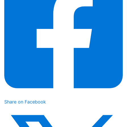
Share on Facebook