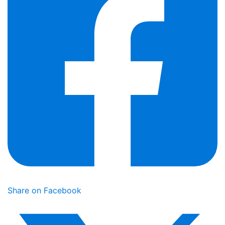
Share on Facebook