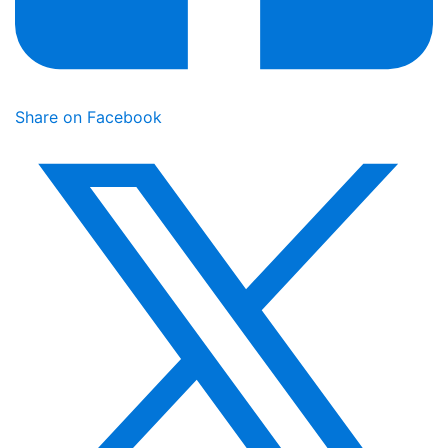
Share on Facebook