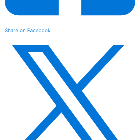
Share on Facebook