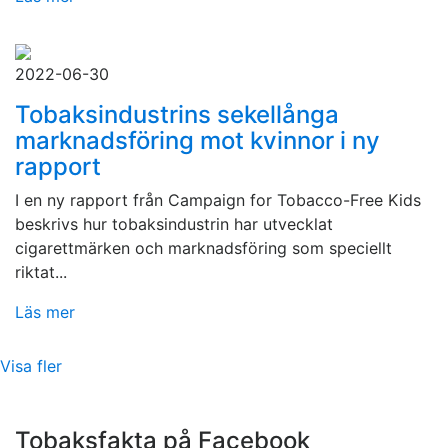
2022-06-30
Tobaksindustrins sekellånga
marknadsföring mot kvinnor i ny
rapport
I en ny rapport från Campaign for Tobacco-Free Kids
beskrivs hur tobaksindustrin har utvecklat
cigarettmärken och marknadsföring som speciellt
riktat...
Läs mer
Visa fler
Tobaksfakta på Facebook