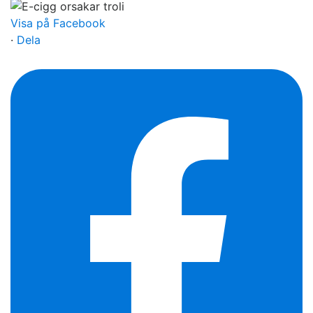
Visa på Facebook
·
Dela