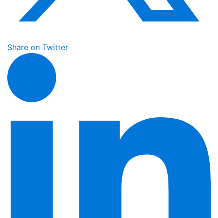
Share on Twitter