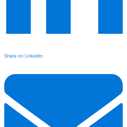
Share on LinkedIn