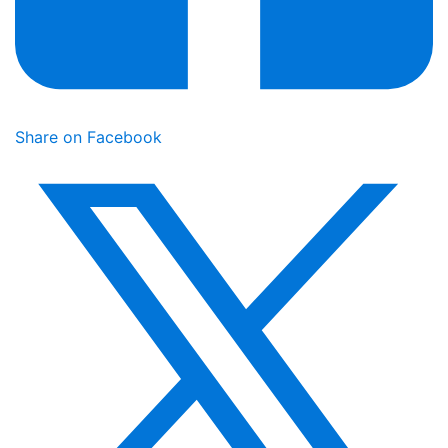
Share on Facebook