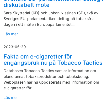
diskutabelt möte
Sara Skyttedal (KD) och Johan Nissinen (SD), två av
Sveriges EU-parlamentariker, deltog på tobaksfria
dagen i ett möte i Europaparlamentet...
Läs mer
2023-05-29
Fakta om e-cigaretter för
engångsbruk nu på Tobacco Tactics
Databasen Tobacco Tactics samlar information om
bland annat tobaksprodukter och tobaksbolag.
Webbplasen har nu uppdaterats med information om
e-cigaretter för...
Läs mer