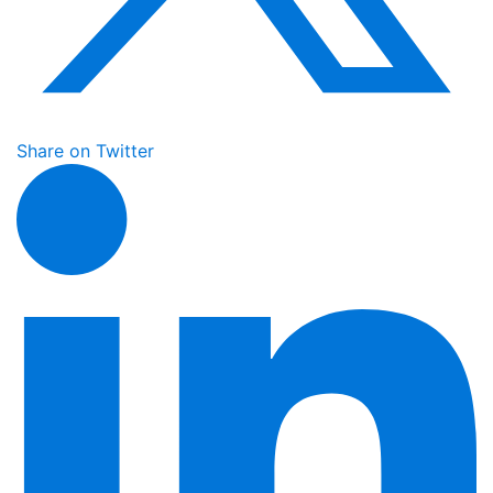
Share on Twitter