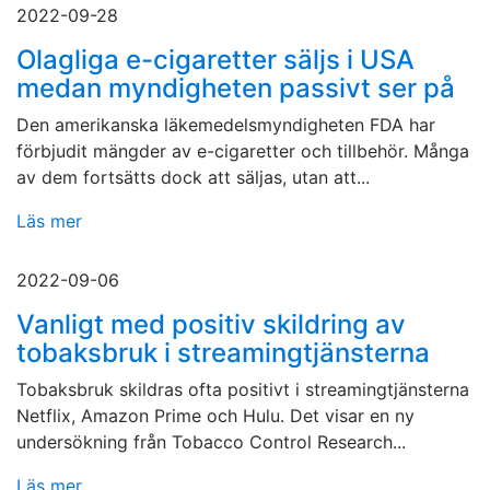
2022-09-28
Olagliga e-cigaretter säljs i USA
medan myndigheten passivt ser på
Den amerikanska läkemedelsmyndigheten FDA har
förbjudit mängder av e-cigaretter och tillbehör. Många
av dem fortsätts dock att säljas, utan att...
Läs mer
2022-09-06
Vanligt med positiv skildring av
tobaksbruk i streamingtjänsterna
Tobaksbruk skildras ofta positivt i streamingtjänsterna
Netflix, Amazon Prime och Hulu. Det visar en ny
undersökning från Tobacco Control Research...
Läs mer