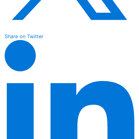
Share on Twitter