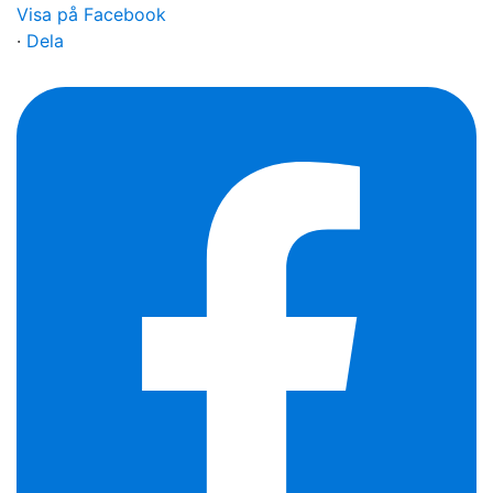
Visa på Facebook
·
Dela