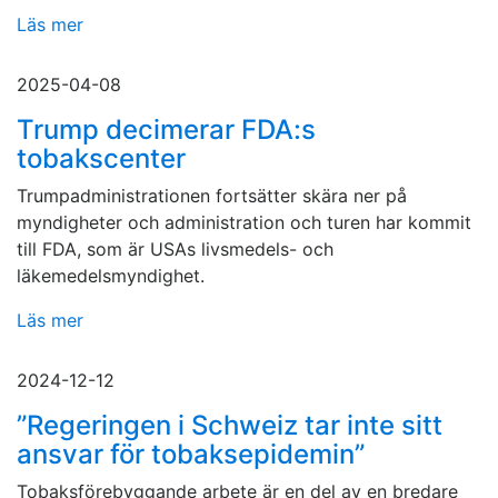
Läs mer
2025-04-08
Trump decimerar FDA:s
tobakscenter
Trumpadministrationen fortsätter skära ner på
myndigheter och administration och turen har kommit
till FDA, som är USAs livsmedels- och
läkemedelsmyndighet.
Läs mer
2024-12-12
”Regeringen i Schweiz tar inte sitt
ansvar för tobaksepidemin”
Tobaksförebyggande arbete är en del av en bredare