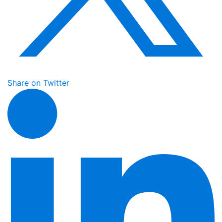
Share on Twitter