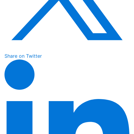
Share on Twitter