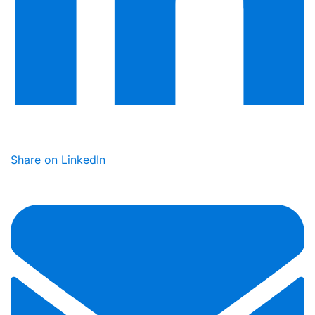
Share on LinkedIn