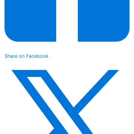
Share on Facebook