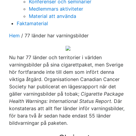
Konferenser och seminarier
Medlemmars aktiviteter
Material att använda
Faktamaterial
Hem
/
77 länder har varningsbilder
Nu har 77 länder och territorier i världen
varningsbilder på sina cigarettpaket, men Sverige
hör fortfarande inte till dem som infört denna
viktiga åtgärd. Organisationen Canadian Cancer
Society har publicerat en lägesrapport när det
gäller varningsbilder på tobak;
Cigarette Package
Health Warnings: International Status Report.
Där
konstateras att allt fler länder inför varningsbilder,
för bara två år sedan hade endast 55 länder
bildvarningar på paketen.