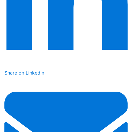
Share on LinkedIn