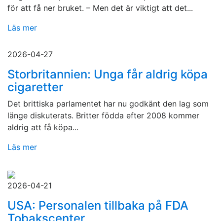
för att få ner bruket. – Men det är viktigt att det...
Läs mer
2026-04-27
Storbritannien: Unga får aldrig köpa
cigaretter
Det brittiska parlamentet har nu godkänt den lag som
länge diskuterats. Britter födda efter 2008 kommer
aldrig att få köpa...
Läs mer
2026-04-21
USA: Personalen tillbaka på FDA
Tobakscenter