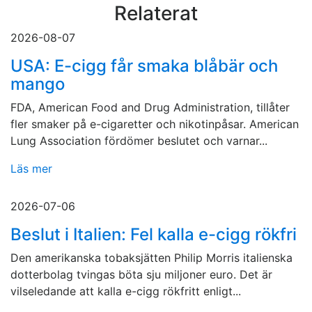
Relaterat
2026-08-07
USA: E-cigg får smaka blåbär och
mango
FDA, American Food and Drug Administration, tillåter
fler smaker på e-cigaretter och nikotinpåsar. American
Lung Association fördömer beslutet och varnar...
Läs mer
2026-07-06
Beslut i Italien: Fel kalla e-cigg rökfri
Den amerikanska tobaksjätten Philip Morris italienska
dotterbolag tvingas böta sju miljoner euro. Det är
vilseledande att kalla e-cigg rökfritt enligt...