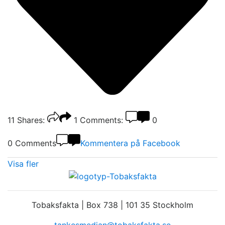
11
Shares:
1
Comments:
0
0 Comments
Kommentera på Facebook
Visa fler
Tobaksfakta | Box 738 | 101 35 Stockholm