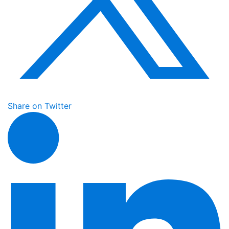
Share on Twitter