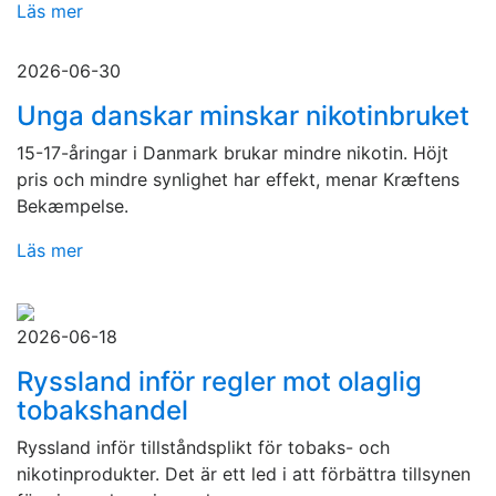
Läs mer
2026-06-30
Unga danskar minskar nikotinbruket
15-17-åringar i Danmark brukar mindre nikotin. Höjt
pris och mindre synlighet har effekt, menar Kræftens
Bekæmpelse.
Läs mer
2026-06-18
Ryssland inför regler mot olaglig
tobakshandel
Ryssland inför tillståndsplikt för tobaks- och
nikotinprodukter. Det är ett led i att förbättra tillsynen