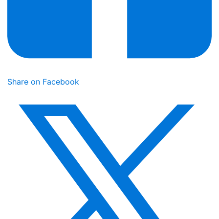
Share on Facebook