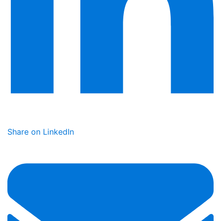
Share on LinkedIn