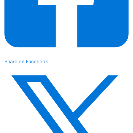
Share on Facebook