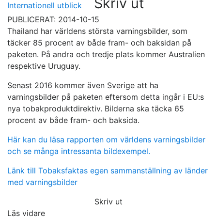
Skriv ut
Internationell utblick
PUBLICERAT: 2014-10-15
Thailand har världens största varningsbilder, som
täcker 85 procent av både fram- och baksidan på
paketen. På andra och tredje plats kommer Australien
respektive Uruguay.
Senast 2016 kommer även Sverige att ha
varningsbilder på paketen eftersom detta ingår i EU:s
nya tobakproduktdirektiv. Bilderna ska täcka 65
procent av både fram- och baksida.
Här kan du läsa rapporten om världens varningsbilder
och se många intressanta bildexempel.
Länk till Tobaksfaktas egen sammanställning av länder
med varningsbilder
Skriv ut
Läs vidare