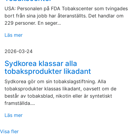
USA: Personalen på FDA Tobakscenter som tvingades
bort från sina jobb har återanställts. Det handlar om
229 personer. En seger...
Läs mer
2026-03-24
Sydkorea klassar alla
tobaksprodukter likadant
Sydkorea gör om sin tobakslagstiftning. Alla
tobaksprodukter klassas likadant, oavsett om de
består av tobaksblad, nikotin eller är syntetiskt
framställda....
Läs mer
Visa fler