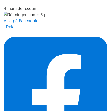
4 månader sedan
Visa på Facebook
·
Dela