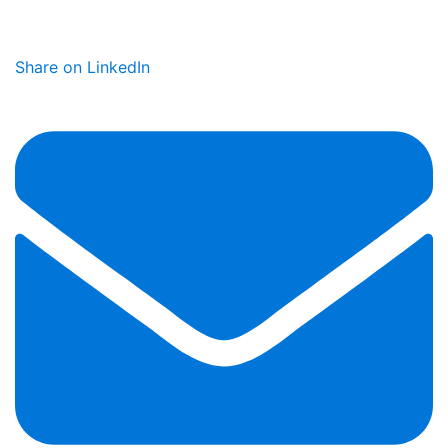
Share on LinkedIn