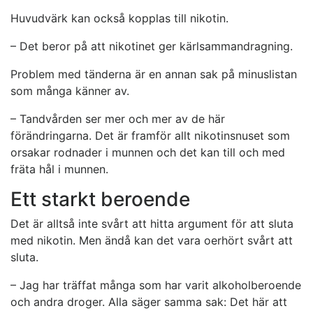
Huvudvärk kan också kopplas till nikotin.
– Det beror på att nikotinet ger kärlsammandragning.
Problem med tänderna är en annan sak på minuslistan
som många känner av.
– Tandvården ser mer och mer av de här
förändringarna. Det är framför allt nikotinsnuset som
orsakar rodnader i munnen och det kan till och med
fräta hål i munnen.
Ett starkt beroende
Det är alltså inte svårt att hitta argument för att sluta
med nikotin. Men ändå kan det vara oerhört svårt att
sluta.
– Jag har träffat många som har varit alkoholberoende
och andra droger. Alla säger samma sak: Det här att