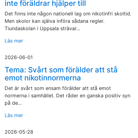
inte föräldrar hjälper till
Det finns inte någon nationell lag om nikotinfri skoltid.
Men skolor kan själva införa sådana regler.
Tiundaskolan i Uppsala strävar...
Läs mer
2026-06-01
Tema: Svårt som förälder att stå
emot nikotinnormerna
Det är svårt som ensam förälder att stå emot
normerna i samhället. Det råder en ganska positiv syn
på de...
Läs mer
2026-05-28