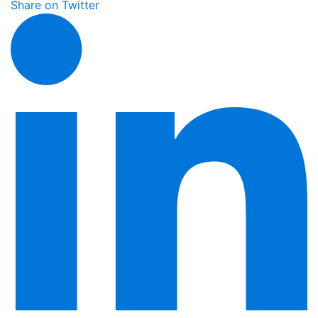
Share on Twitter