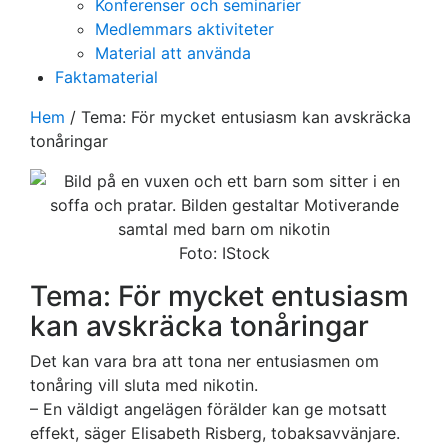
Konferenser och seminarier
Medlemmars aktiviteter
Material att använda
Faktamaterial
Hem
/
Tema: För mycket entusiasm kan avskräcka
tonåringar
Foto: IStock
Tema: För mycket entusiasm
kan avskräcka tonåringar
Det kan vara bra att tona ner entusiasmen om
tonåring vill sluta med nikotin.
– En väldigt angelägen förälder kan ge motsatt
effekt, säger Elisabeth Risberg, tobaksavvänjare.