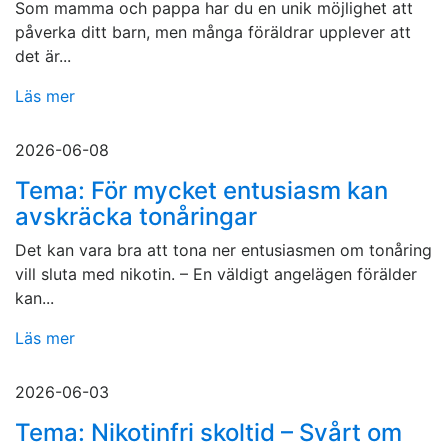
Som mamma och pappa har du en unik möjlighet att
påverka ditt barn, men många föräldrar upplever att
det är...
Läs mer
2026-06-08
Tema: För mycket entusiasm kan
avskräcka tonåringar
Det kan vara bra att tona ner entusiasmen om tonåring
vill sluta med nikotin. – En väldigt angelägen förälder
kan...
Läs mer
2026-06-03
Tema: Nikotinfri skoltid – Svårt om