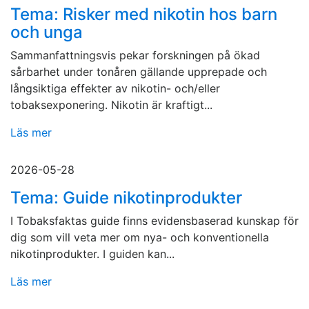
Tema: Risker med nikotin hos barn
och unga
Sammanfattningsvis pekar forskningen på ökad
sårbarhet under tonåren gällande upprepade och
långsiktiga effekter av nikotin- och/eller
tobaksexponering. Nikotin är kraftigt...
Läs mer
2026-05-28
Tema: Guide nikotinprodukter
I Tobaksfaktas guide finns evidensbaserad kunskap för
dig som vill veta mer om nya- och konventionella
nikotinprodukter. I guiden kan...
Läs mer