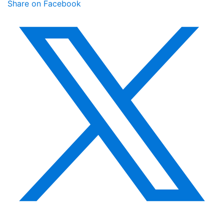
Share on Facebook