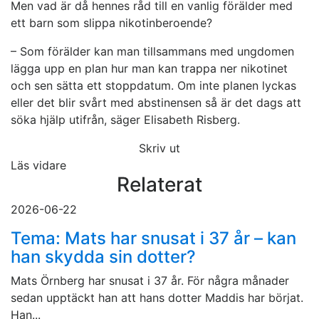
Men vad är då hennes råd till en vanlig förälder med
ett barn som slippa nikotinberoende?
– Som förälder kan man tillsammans med ungdomen
lägga upp en plan hur man kan trappa ner nikotinet
och sen sätta ett stoppdatum. Om inte planen lyckas
eller det blir svårt med abstinensen så är det dags att
söka hjälp utifrån, säger Elisabeth Risberg.
Skriv ut
Läs vidare
Relaterat
2026-06-22
Tema: Mats har snusat i 37 år – kan
han skydda sin dotter?
Mats Örnberg har snusat i 37 år. För några månader
sedan upptäckt han att hans dotter Maddis har börjat.
Han...