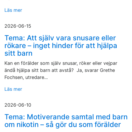
Läs mer
2026-06-15
Tema: Att själv vara snusare eller
rökare – inget hinder för att hjälpa
sitt barn
Kan en förälder som själv snusar, röker eller vejpar
ändå hjälpa sitt barn att avstå? Ja, svarar Grethe
Fochsen, utredare...
Läs mer
2026-06-10
Tema: Motiverande samtal med barn
om nikotin – så gör du som förälder