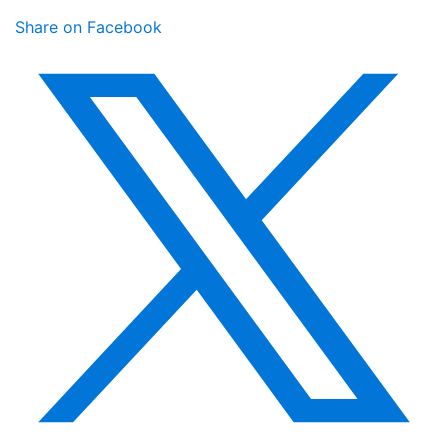
Share on Facebook