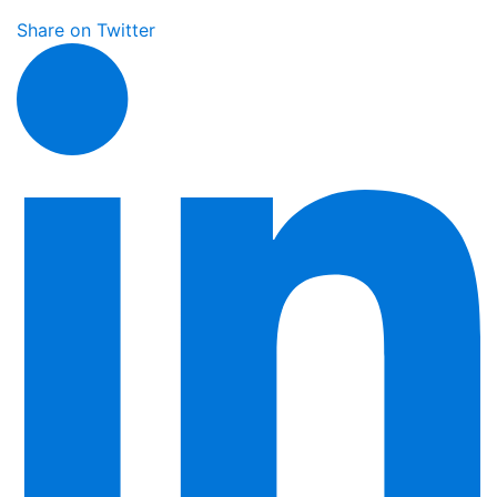
Share on Twitter