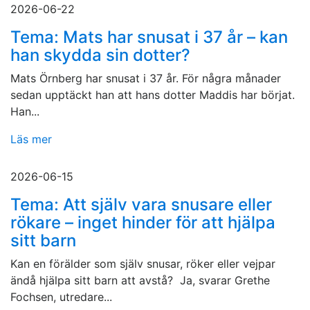
2026-06-22
Tema: Mats har snusat i 37 år – kan
han skydda sin dotter?
Mats Örnberg har snusat i 37 år. För några månader
sedan upptäckt han att hans dotter Maddis har börjat.
Han...
Läs mer
2026-06-15
Tema: Att själv vara snusare eller
rökare – inget hinder för att hjälpa
sitt barn
Kan en förälder som själv snusar, röker eller vejpar
ändå hjälpa sitt barn att avstå? Ja, svarar Grethe
Fochsen, utredare...