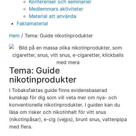
Konferenser och seminarier
Medlemmars aktiviteter
Material att använda
Faktamaterial
Hem
/
Tema: Guide nikotinprodukter
Tema: Guide
nikotinprodukter
I Tobaksfaktas guide finns evidensbaserad
kunskap för dig som vill veta mer om nya- och
konventionella nikotinprodukter. I guiden kan du
läsa om risker och nikotinhalt för vitt snus
(nikotinpåsar), e-cig (vejps), brunt snus, vattenpipa
med flera.