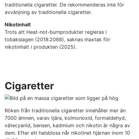
traditionella cigaretter. De rekommenderas inte för
avvänjning av traditionella cigaretter.
Nikotinhalt
Trots att Heat-not-burnprodukter regleras i
tobakslagen (2018:2088), saknas maxtak för
nikotinhalt i produkten (2025).
Cigaretter
Röken från traditionella cigaretter innehåller mer än
7000 ämnen, varav tjära, kolmonoxid, formaldehyd,
vätecyanid, bensen, kadmium och nikotin är några av
dem. Efter ett halsbloss når nikotinet hjärnan inom 10