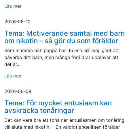
Läs mer
2026-06-10
Tema: Motiverande samtal med barn
om nikotin – så gör du som förälder
Som mamma och pappa har du en unik möjlighet att
påverka ditt barn, men många föräldrar upplever att
det är...
Läs mer
2026-06-08
Tema: För mycket entusiasm kan
avskräcka tonåringar
Det kan vara bra att tona ner entusiasmen om tonåring
vill sluta med nikotin. – En väldigt angelägen förälder