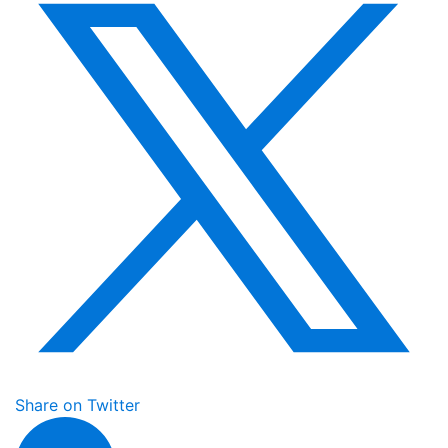
Share on Twitter