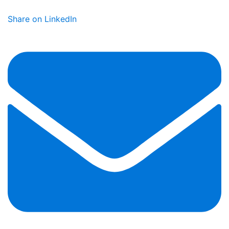
Share on LinkedIn