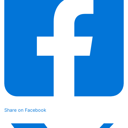
Share on Facebook