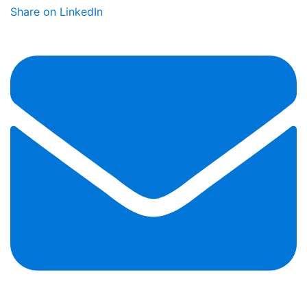
Share on LinkedIn