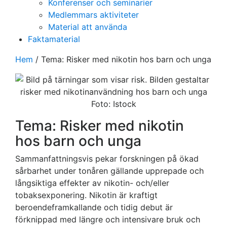
Konferenser och seminarier
Medlemmars aktiviteter
Material att använda
Faktamaterial
Hem
/
Tema: Risker med nikotin hos barn och unga
Foto: Istock
Tema: Risker med nikotin
hos barn och unga
Sammanfattningsvis pekar forskningen på ökad
sårbarhet under tonåren gällande upprepade och
långsiktiga effekter av nikotin- och/eller
tobaksexponering. Nikotin är kraftigt
beroendeframkallande och tidig debut är
förknippad med längre och intensivare bruk och