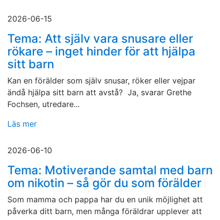
2026-06-15
Tema: Att själv vara snusare eller
rökare – inget hinder för att hjälpa
sitt barn
Kan en förälder som själv snusar, röker eller vejpar
ändå hjälpa sitt barn att avstå? Ja, svarar Grethe
Fochsen, utredare...
Läs mer
2026-06-10
Tema: Motiverande samtal med barn
om nikotin – så gör du som förälder
Som mamma och pappa har du en unik möjlighet att
påverka ditt barn, men många föräldrar upplever att