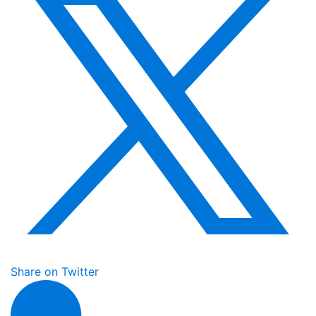
Share on Twitter