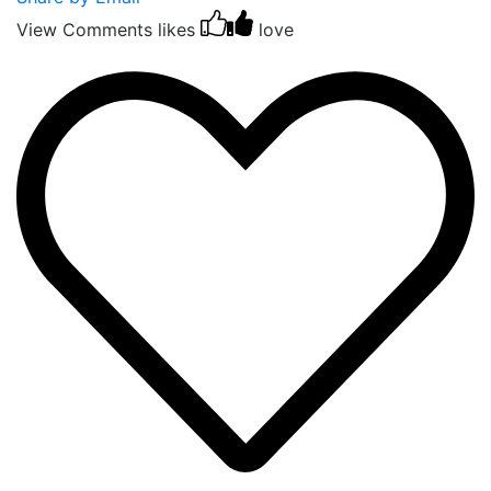
View Comments
likes
love