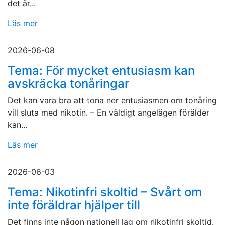
det är...
Läs mer
2026-06-08
Tema: För mycket entusiasm kan
avskräcka tonåringar
Det kan vara bra att tona ner entusiasmen om tonåring
vill sluta med nikotin. – En väldigt angelägen förälder
kan...
Läs mer
2026-06-03
Tema: Nikotinfri skoltid – Svårt om
inte föräldrar hjälper till
Det finns inte någon nationell lag om nikotinfri skoltid.