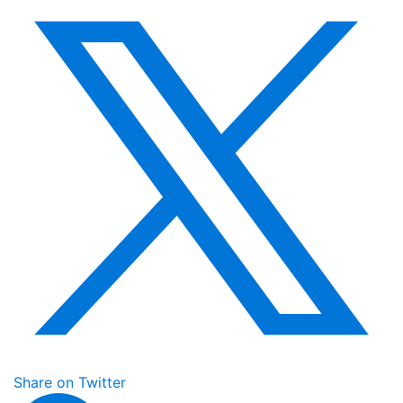
Share on Twitter