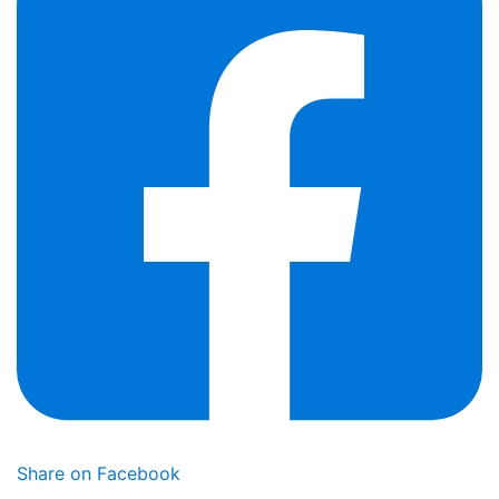
Share on Facebook