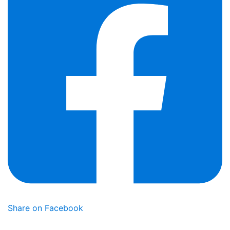
Share on Facebook