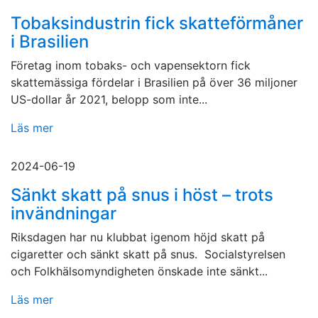
Tobaksindustrin fick skatteförmåner
i Brasilien
Företag inom tobaks- och vapensektorn fick
skattemässiga fördelar i Brasilien på över 36 miljoner
US-dollar år 2021, belopp som inte...
Läs mer
2024-06-19
Sänkt skatt på snus i höst – trots
invändningar
Riksdagen har nu klubbat igenom höjd skatt på
cigaretter och sänkt skatt på snus. Socialstyrelsen
och Folkhälsomyndigheten önskade inte sänkt...
Läs mer