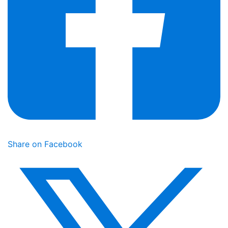
Share on Facebook