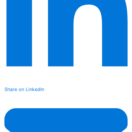
Share on LinkedIn