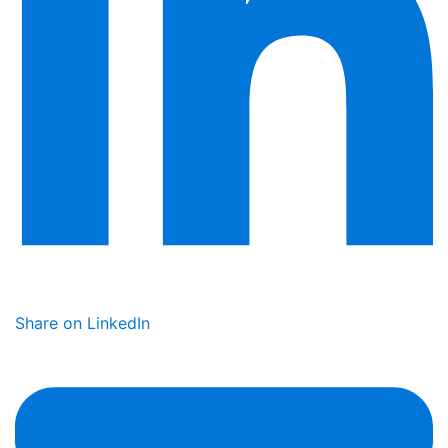
Share on LinkedIn