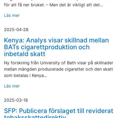
för att få ner bruket. – Men det är viktigt att det...
Läs mer
2025-04-28
Kenya: Analys visar skillnad mellan
BATs cigarettproduktion och
inbetald skatt
Ny forskning från University of Bath visar på skillnader
mellan mängden producerade cigaretter och den skatt
som betalas i Kenya...
Läs mer
2025-03-18
SFP: Publicera förslaget till reviderat
tobaksskattedirektiv