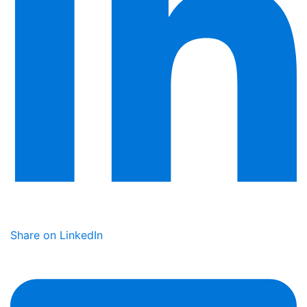
Share on LinkedIn