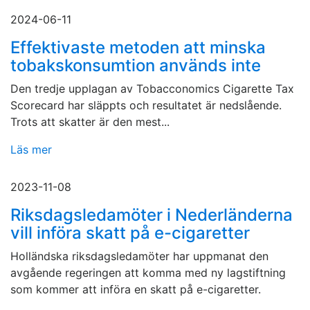
2024-06-11
Effektivaste metoden att minska
tobakskonsumtion används inte
Den tredje upplagan av Tobacconomics Cigarette Tax
Scorecard har släppts och resultatet är nedslående.
Trots att skatter är den mest...
Läs mer
2023-11-08
Riksdagsledamöter i Nederländerna
vill införa skatt på e-cigaretter
Holländska riksdagsledamöter har uppmanat den
avgående regeringen att komma med ny lagstiftning
som kommer att införa en skatt på e-cigaretter.