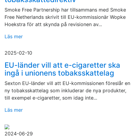
Smoke Free Partnership har tillsammans med Smoke
Free Netherlands skrivit till EU-kommissionär Wopke
Hoekstra för att skynda på revisionen av...
Läs mer
2025-02-10
EU-länder vill att e-cigaretter ska
ingå i unionens tobaksskattelag
Sexton EU-länder vill att EU-kommissionen föreslår en
ny tobaksskattelag som inkluderar de nya produkter,
till exempel e-cigaretter, som idag inte...
Läs mer
2024-06-29