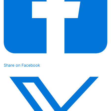
Share on Facebook