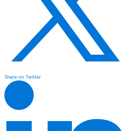
Share on Twitter