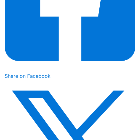
Share on Facebook