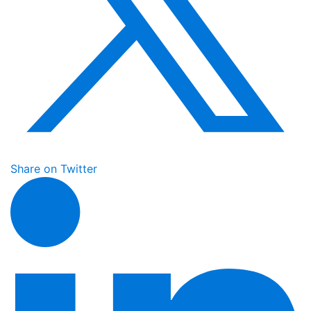
Share on Twitter