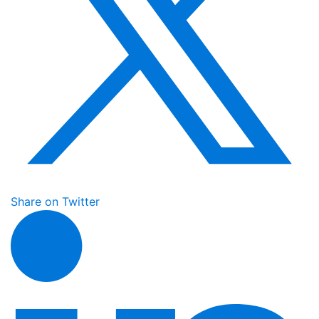
Share on Twitter