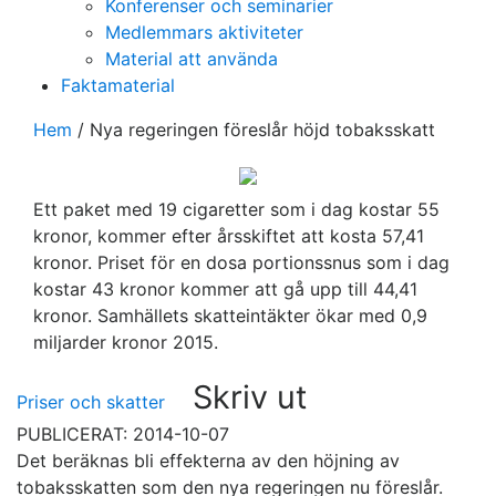
Konferenser och seminarier
Medlemmars aktiviteter
Material att använda
Faktamaterial
Hem
/
Nya regeringen föreslår höjd tobaksskatt
Ett paket med 19 cigaretter som i dag kostar 55
kronor, kommer efter årsskiftet att kosta 57,41
kronor. Priset för en dosa portionssnus som i dag
kostar 43 kronor kommer att gå upp till 44,41
kronor. Samhällets skatteintäkter ökar med 0,9
miljarder kronor 2015.
Skriv ut
Priser och skatter
PUBLICERAT: 2014-10-07
Det beräknas bli effekterna av den höjning av
tobaksskatten som den nya regeringen nu föreslår.