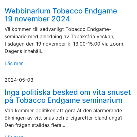
Webbinarium Tobacco Endgame
19 november 2024
Välkommen till sedvanligt Tobacco Endgame-
seminarie med anledning av Tobaksfria veckan,
tisdagen den 19 november kl 13.00-15.00 via zoom.
Dagens innehåll...
Läs mer
2024-05-03
Inga politiska besked om vita snuset
på Tobacco Endgame seminarium
Vad kommer politiken att göra åt den alarmerande
ökningen av vitt snus och e-cigaretter bland unga?
Den frågan ställdes flera...