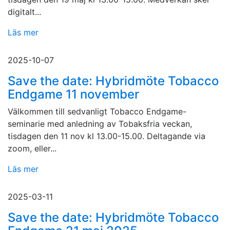
digitalt...
Läs mer
2025-10-07
Save the date: Hybridmöte Tobacco
Endgame 11 november
Välkommen till sedvanligt Tobacco Endgame-
seminarie med anledning av Tobaksfria veckan,
tisdagen den 11 nov kl 13.00-15.00. Deltagande via
zoom, eller...
Läs mer
2025-03-11
Save the date: Hybridmöte Tobacco