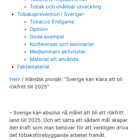
Tobak och ohållbar utveckling
Tobaksprevention i Sverige
Tobacco Endgame
Opinion
Goda exempel
Konferenser och seminarier
Medlemmars aktiviteter
Material att använda
Faktamaterial
Hem
/
Irländsk pionjär: ”Sverige kan klara att bli
rökfritt till 2025”
– Sverige kan absolut nå målet att bli ett rökfritt
land till 2025. Och att sätta ett sådant mål skapar
den kraft som man behöver för att verkligen driva
det tobaksförebyggande arbetet framåt.