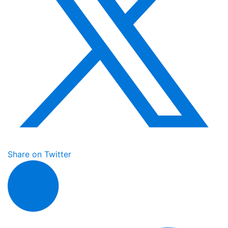
Share on Twitter