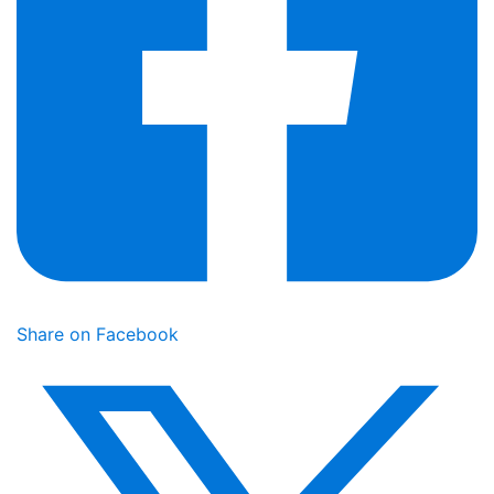
Share on Facebook