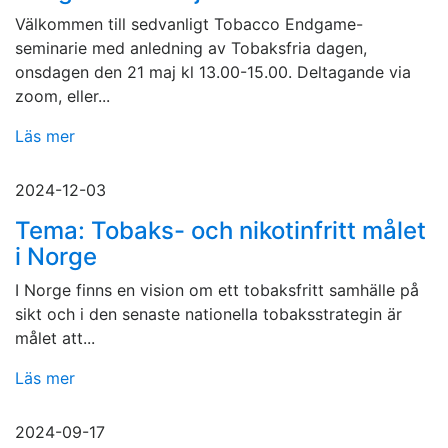
Välkommen till sedvanligt Tobacco Endgame-
seminarie med anledning av Tobaksfria dagen,
onsdagen den 21 maj kl 13.00-15.00. Deltagande via
zoom, eller...
Läs mer
2024-12-03
Tema: Tobaks- och nikotinfritt målet
i Norge
I Norge finns en vision om ett tobaksfritt samhälle på
sikt och i den senaste nationella tobaksstrategin är
målet att...
Läs mer
2024-09-17