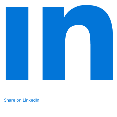
Share on LinkedIn