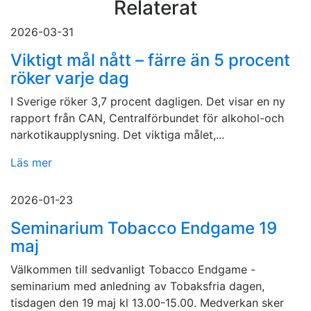
Relaterat
2026-03-31
Viktigt mål nått – färre än 5 procent
röker varje dag
I Sverige röker 3,7 procent dagligen. Det visar en ny
rapport från CAN, Centralförbundet för alkohol-och
narkotikaupplysning. Det viktiga målet,...
Läs mer
2026-01-23
Seminarium Tobacco Endgame 19
maj
Välkommen till sedvanligt Tobacco Endgame -
seminarium med anledning av Tobaksfria dagen,
tisdagen den 19 maj kl 13.00-15.00. Medverkan sker