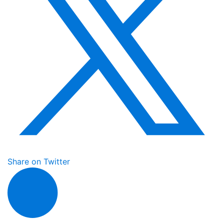
Share on Twitter