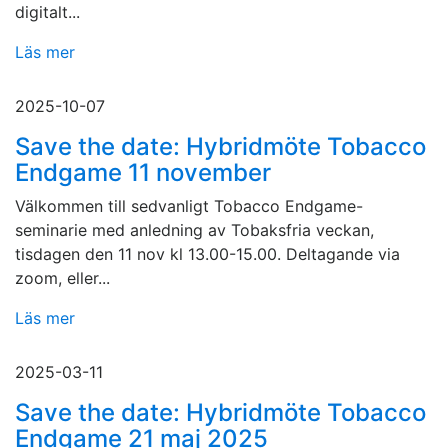
digitalt...
Läs mer
2025-10-07
Save the date: Hybridmöte Tobacco
Endgame 11 november
Välkommen till sedvanligt Tobacco Endgame-
seminarie med anledning av Tobaksfria veckan,
tisdagen den 11 nov kl 13.00-15.00. Deltagande via
zoom, eller...
Läs mer
2025-03-11
Save the date: Hybridmöte Tobacco
Endgame 21 maj 2025