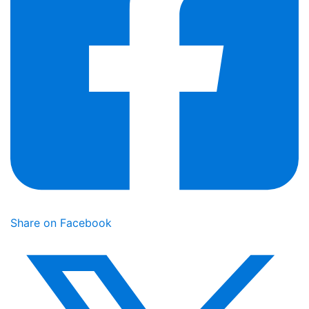
Share on Facebook