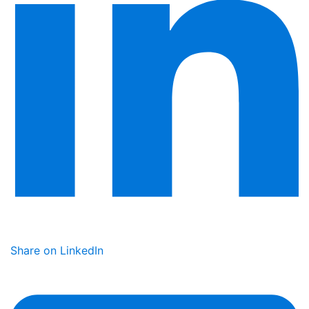
Share on LinkedIn