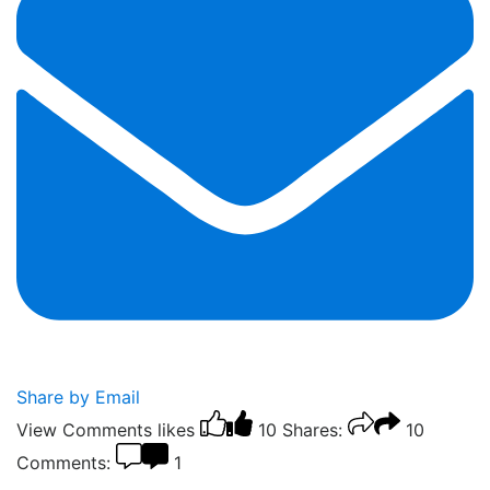
Share by Email
View Comments
likes
10
Shares:
10
Comments:
1