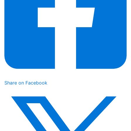
Share on Facebook