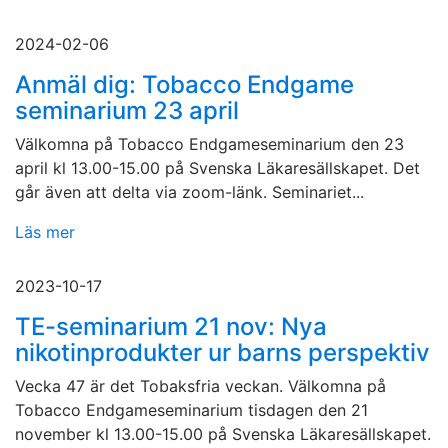
2024-02-06
Anmäl dig: Tobacco Endgame
seminarium 23 april
Välkomna på Tobacco Endgameseminarium den 23
april kl 13.00-15.00 på Svenska Läkaresällskapet. Det
går även att delta via zoom-länk. Seminariet...
Läs mer
2023-10-17
TE-seminarium 21 nov: Nya
nikotinprodukter ur barns perspektiv
Vecka 47 är det Tobaksfria veckan. Välkomna på
Tobacco Endgameseminarium tisdagen den 21
november kl 13.00-15.00 på Svenska Läkaresällskapet.