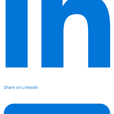
Share on LinkedIn