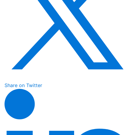
Share on Twitter