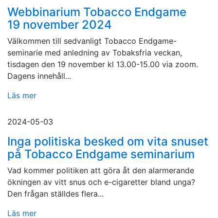
Webbinarium Tobacco Endgame
19 november 2024
Välkommen till sedvanligt Tobacco Endgame-
seminarie med anledning av Tobaksfria veckan,
tisdagen den 19 november kl 13.00-15.00 via zoom.
Dagens innehåll...
Läs mer
2024-05-03
Inga politiska besked om vita snuset
på Tobacco Endgame seminarium
Vad kommer politiken att göra åt den alarmerande
ökningen av vitt snus och e-cigaretter bland unga?
Den frågan ställdes flera...
Läs mer