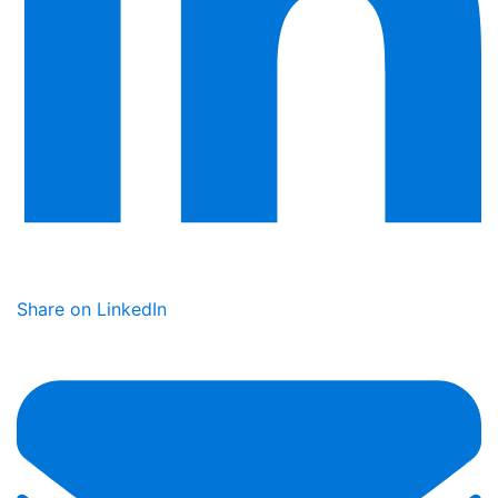
Share on LinkedIn