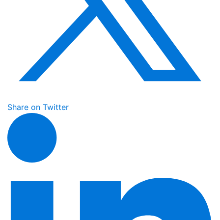
Share on Twitter