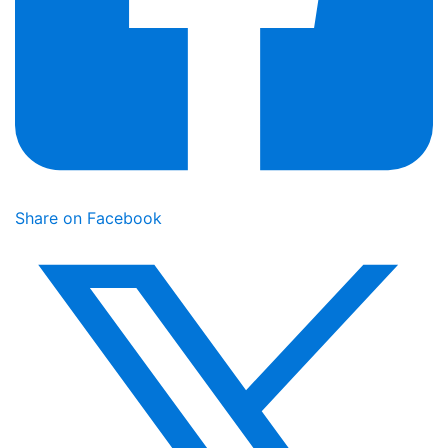
Share on Facebook