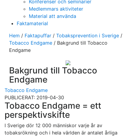
Konferenser och seminarier
Medlemmars aktiviteter
Material att använda
Faktamaterial
Hem
/
Faktapuffar
/
Tobaksprevention i Sverige
/
Tobacco Endgame
/
Bakgrund till Tobacco
Endgame
Bakgrund till Tobacco
Endgame
Tobacco Endgame
PUBLICERAT: 2019-04-30
Tobacco Endgame = ett
perspektivskifte
I Sverige dör 12 000 människor varje år av
tobaksrökning och i hela världen är antalet årliga