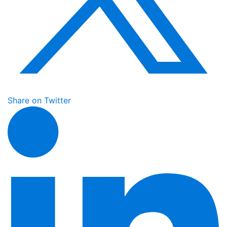
Share on Twitter