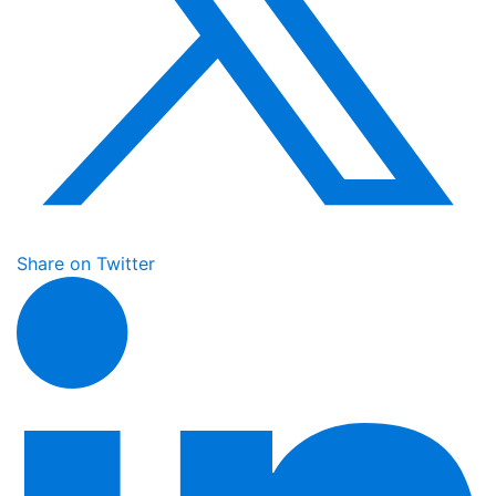
Share on Twitter