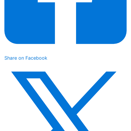
Share on Facebook