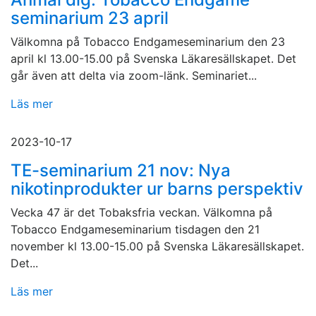
seminarium 23 april
Välkomna på Tobacco Endgameseminarium den 23
april kl 13.00-15.00 på Svenska Läkaresällskapet. Det
går även att delta via zoom-länk. Seminariet...
Läs mer
2023-10-17
TE-seminarium 21 nov: Nya
nikotinprodukter ur barns perspektiv
Vecka 47 är det Tobaksfria veckan. Välkomna på
Tobacco Endgameseminarium tisdagen den 21
november kl 13.00-15.00 på Svenska Läkaresällskapet.
Det...
Läs mer