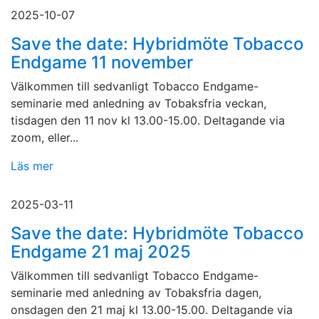
2025-10-07
Save the date: Hybridmöte Tobacco
Endgame 11 november
Välkommen till sedvanligt Tobacco Endgame-
seminarie med anledning av Tobaksfria veckan,
tisdagen den 11 nov kl 13.00-15.00. Deltagande via
zoom, eller...
Läs mer
2025-03-11
Save the date: Hybridmöte Tobacco
Endgame 21 maj 2025
Välkommen till sedvanligt Tobacco Endgame-
seminarie med anledning av Tobaksfria dagen,
onsdagen den 21 maj kl 13.00-15.00. Deltagande via