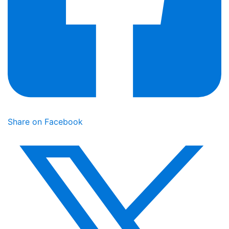
Share on Facebook