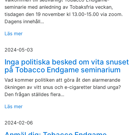
seminarie med anledning av Tobaksfria veckan,
tisdagen den 19 november kl 13.00-15.00 via zoom.
Dagens innehåll...
Läs mer
2024-05-03
Inga politiska besked om vita snuset
på Tobacco Endgame seminarium
Vad kommer politiken att göra åt den alarmerande
ökningen av vitt snus och e-cigaretter bland unga?
Den frågan ställdes flera...
Läs mer
2024-02-06
Anmäl dig: Tobacco Endgame