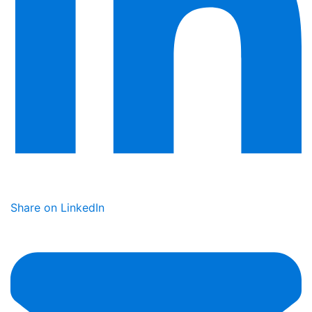
Share on LinkedIn