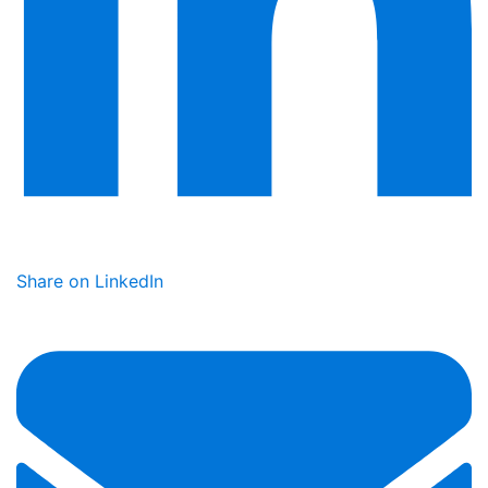
Share on LinkedIn