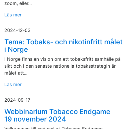
zoom, eller...
Läs mer
2024-12-03
Tema: Tobaks- och nikotinfritt målet
i Norge
I Norge finns en vision om ett tobaksfritt samhälle på
sikt och i den senaste nationella tobaksstrategin är
målet att...
Läs mer
2024-09-17
Webbinarium Tobacco Endgame
19 november 2024
Välkommen till sedvanligt Tobacco Endgame-