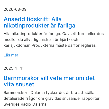
2026-03-09
Ansedd tidskrift: Alla
nikotinprodukter är farliga
Alla nikotinprodukter är farliga. Oavsett form eller dos
medför de allvarliga risker för hjärt- och
kärlsjukdomar. Produkterna måste därför regleras...
Läs mer
2025-11-11
Barnmorskor vill veta mer om det
vita snuset
Barnmorskor i Dalarna tycker det är bra att ställa
detaljerade frågor om gravidas snusande, rapporter
Sveriges Radio Dalarna.