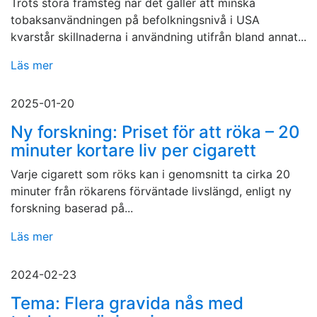
Trots stora framsteg när det gäller att minska
tobaksanvändningen på befolkningsnivå i USA
kvarstår skillnaderna i användning utifrån bland annat...
Läs mer
2025-01-20
Ny forskning: Priset för att röka – 20
minuter kortare liv per cigarett
Varje cigarett som röks kan i genomsnitt ta cirka 20
minuter från rökarens förväntade livslängd, enligt ny
forskning baserad på...
Läs mer
2024-02-23
Tema: Flera gravida nås med