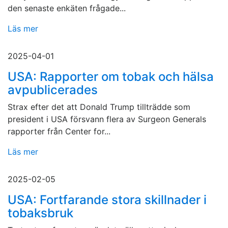
den senaste enkäten frågade...
Läs mer
2025-04-01
USA: Rapporter om tobak och hälsa
avpublicerades
Strax efter det att Donald Trump tillträdde som
president i USA försvann flera av Surgeon Generals
rapporter från Center for...
Läs mer
2025-02-05
USA: Fortfarande stora skillnader i
tobaksbruk